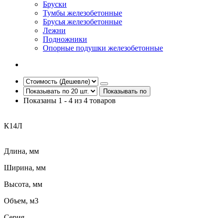
Бруски
Тумбы железобетонные
Брусья железобетонные
Лежни
Подножники
Опорные подушки железобетонные
Показывать по
Показаны 1 - 4 из 4 товаров
К14Л
Длина, мм
Ширина, мм
Высота, мм
Объем, м3
Серия,