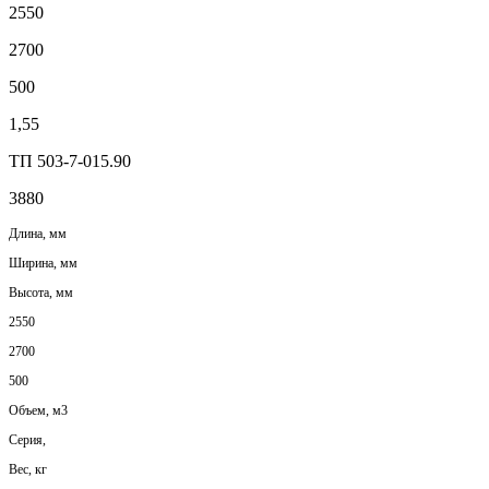
2550
2700
500
1,55
ТП 503-7-015.90
3880
Длина, мм
Ширина, мм
Высота, мм
2550
2700
500
Объем, м3
Серия,
Вес, кг