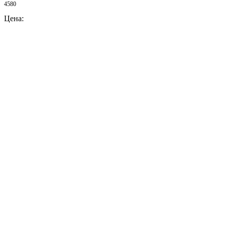
4580
Цена: