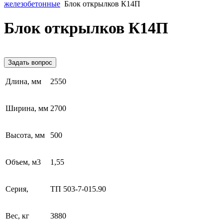
железобетонные
Блок открылков К14П
Блок открылков К14П
Задать вопрос
Длина, мм
2550
Ширина, мм
2700
Высота, мм
500
Объем, м3
1,55
Серия,
ТП 503-7-015.90
Вес, кг
3880