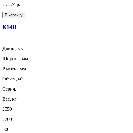
25 874 р.
В корзину
К14П
Длина, мм
Ширина, мм
Высота, мм
Объем, м3
Серия,
Вес, кг
2550
2700
500