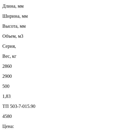
Длина, мм
Ширина, мм
Высота, мм
Объем, м3
Серия,
Вес, кг
2860
2900
500
1,83
ТП 503-7-015.90
4580
Цена: