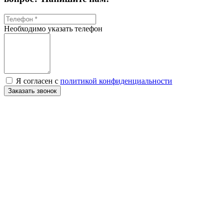
Необходимо указать телефон
Я согласен с
политикой конфиденциальности
Заказать звонок