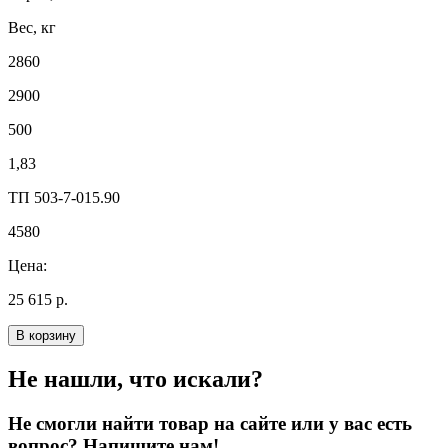
Вес, кг
2860
2900
500
1,83
ТП 503-7-015.90
4580
Цена:
25 615 р.
В корзину
Не нашли, что искали?
Не смогли найти товар на сайте или у вас есть
вопрос? Напишите нам!