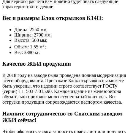
Для верного расчета вам полезно будет знать следующие
характеристики изделия:
Вес и размеры Блок открылков К14П:
Длина: 2550 мм;
Ширина: 2700 мм;
Высота: 500 мм;
3
Объем: 1,55 м
;
Вес: 3880 кг.
Качество ЖБИ продукции
В 2018 году на заводе была проведена полная модернизация
всего оборудования. При заказе Блок открылков вы можете
быть уверены, что изделии строго соответствует ГОСТу
(серии) ТП 503-7-015.90. Каждое изделие из железобетона
обязательно проходит многоступенчатый контроль. Все
отгрузки продукции сопровождаются паспортом качества.
Начните сотрудничество со Cпасским заводом
ЖБИ сейчас!
Чтобы оформить заявку, запросить прайс-лист или получить