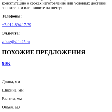
консультацию о сроках изготовление или условиях доставки
звоните нам или пишите на почту:
Телефоны:
+7-912-894-17-79
Эл.почта:
zakaz@zhbi25.ru
ПОХОЖИЕ ПРЕДЛОЖЕНИЯ
90К
Длина, мм
Ширина, мм
Высота, мм
Объем, м3