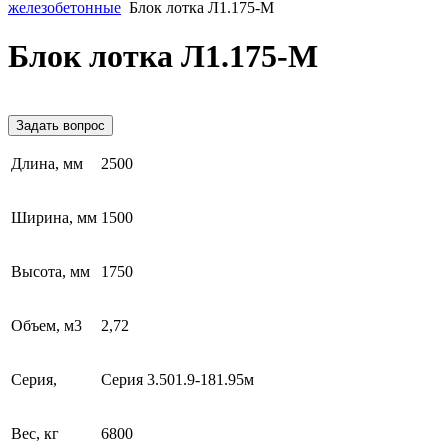
железобетонные
Блок лотка Л1.175-М
Блок лотка Л1.175-М
Задать вопрос
Длина, мм
2500
Ширина, мм
1500
Высота, мм
1750
Объем, м3
2,72
Серия,
Серия 3.501.9-181.95м
Вес, кг
6800