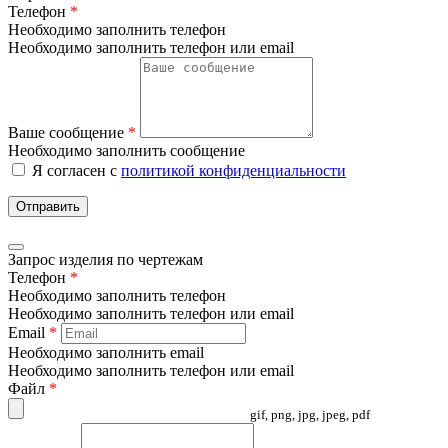
Телефон
*
Необходимо заполнить телефон
Необходимо заполнить телефон или email
Ваше сообщение
*
Необходимо заполнить сообщение
Я согласен с
политикой конфиденциальности
Отправить
Запрос изделия по чертежам
Телефон
*
Необходимо заполнить телефон
Необходимо заполнить телефон или email
Email
*
Необходимо заполнить email
Необходимо заполнить телефон или email
Файл
*
gif, png, jpg, jpeg, pdf