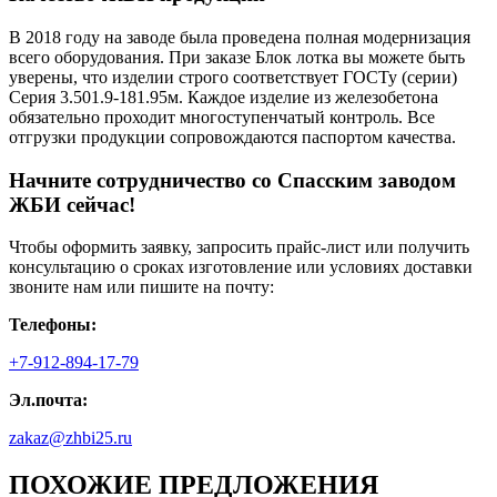
В 2018 году на заводе была проведена полная модернизация
всего оборудования. При заказе Блок лотка вы можете быть
уверены, что изделии строго соответствует ГОСТу (серии)
Серия 3.501.9-181.95м. Каждое изделие из железобетона
обязательно проходит многоступенчатый контроль. Все
отгрузки продукции сопровождаются паспортом качества.
Начните сотрудничество со Cпасским заводом
ЖБИ сейчас!
Чтобы оформить заявку, запросить прайс-лист или получить
консультацию о сроках изготовление или условиях доставки
звоните нам или пишите на почту:
Телефоны:
+7-912-894-17-79
Эл.почта:
zakaz@zhbi25.ru
ПОХОЖИЕ ПРЕДЛОЖЕНИЯ