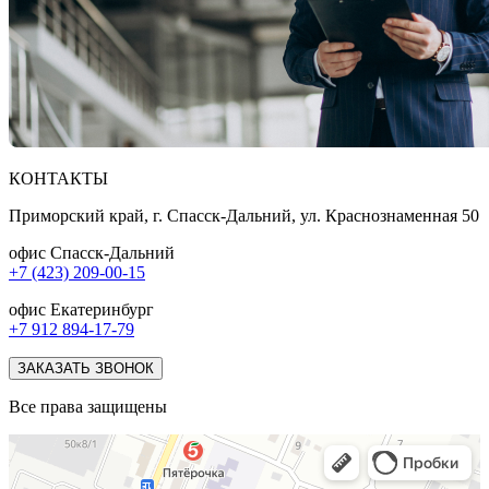
КОНТАКТЫ
Приморский край, г. Спасск-Дальний, ул. Краснознаменная 50
офис Спасск-Дальний
+7 (423) 209-00-15
офис Екатеринбург
+7 912 894-17-79
ЗАКАЗАТЬ ЗВОНОК
Все права защищены