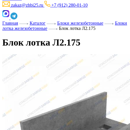
zakaz@zhbi25.ru
+7 (912) 280-01-10
Главная
Каталог
Блоки железобетонные
Блоки
лотка железобетонные
Блок лотка Л2.175
Блок лотка Л2.175