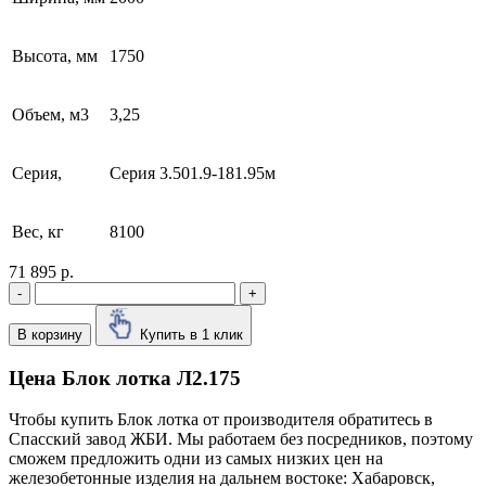
Высота, мм
1750
Объем, м3
3,25
Серия,
Серия 3.501.9-181.95м
Вес, кг
8100
71 895 р.
-
+
В корзину
Купить в 1 клик
Цена Блок лотка Л2.175
Чтобы купить Блок лотка от производителя обратитесь в
Cпасский завод ЖБИ. Мы работаем без посредников, поэтому
сможем предложить одни из самых низких цен на
железобетонные изделия на дальнем востоке: Хабаровск,