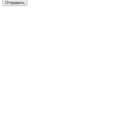
Отправить