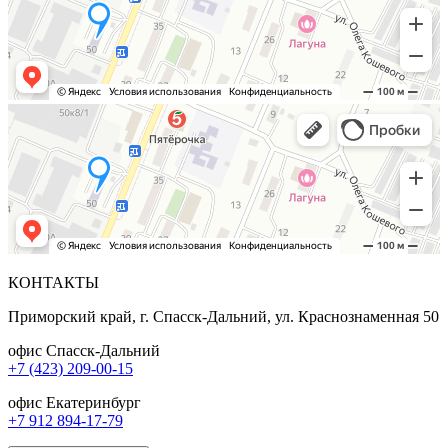
КОНТАКТЫ
Приморский край, г. Спасск-Дальний, ул. Краснознаменная 50
офис Спасск-Дальний
+7 (423) 209-00-15
офис Екатеринбург
+7 912 894-17-79