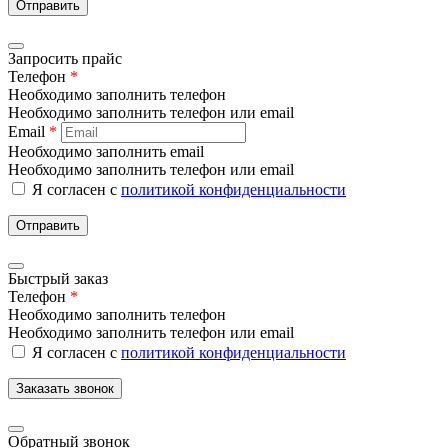
Отправить
Запросить прайс
Телефон
*
Необходимо заполнить телефон
Необходимо заполнить телефон или email
Email
*
Необходимо заполнить email
Необходимо заполнить телефон или email
Я согласен с
политикой конфиденциальности
Отправить
Быстрый заказ
Телефон
*
Необходимо заполнить телефон
Необходимо заполнить телефон или email
Я согласен с
политикой конфиденциальности
Заказать звонок
Обратный звонок