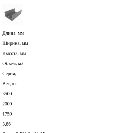
Длина, мм
Ширина, мм
Высота, мм
Объем, м3
Серия,
Вес, кг
3500
2000
1750
3,86