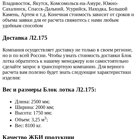
Владивосток, Якутск, Комсомольск-на-Амуре, Южно-
Сахалинск, Спасск-Дальний, Усурийск, Находка, Большой
Камень, Артем и т.д. Конечная стоимость зависит от сроков и
объема заявки для ее расчета свяжитесь с нами любым
удобным способом
Доставка Л2.175
Компания осуществляет доставку не только в своем регионе,
но и по всей России. Чтобы узнать стоимость доставки Блок
лотка обратитесь к нашему менеджеру или самостоятельно
сделайте запрос в транспортную компанию. Для верного
расчета вам полезно будет знать следующие характеристики
изделия:
Вес и размеры Блок лотка Л2.175:
Длина: 2500 мм;
Ширина: 2000 мм;
Высота: 1750 мм;
3
Объем: 3,25 м
;
Вес: 8100 кг.
Качество ЖБИ продукции