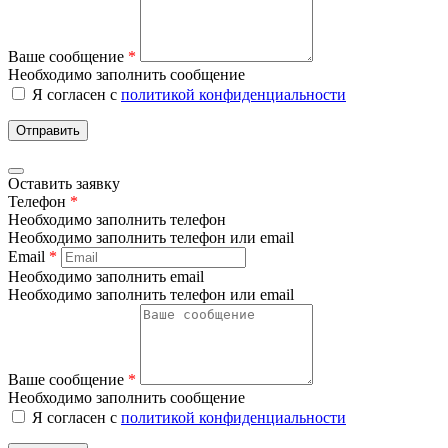
Ваше сообщение
*
Необходимо заполнить сообщение
Я согласен с
политикой конфиденциальности
Отправить
Оставить заявку
Телефон
*
Необходимо заполнить телефон
Необходимо заполнить телефон или email
Email
*
Необходимо заполнить email
Необходимо заполнить телефон или email
Ваше сообщение
*
Необходимо заполнить сообщение
Я согласен с
политикой конфиденциальности