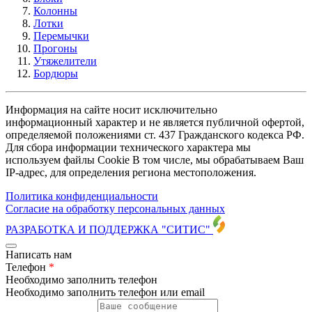
Колонны
Лотки
Перемычки
Прогоны
Утяжелители
Бордюры
Информация на сайте носит исключительно
информационный характер и не является публичной офертой,
определяемой положениями ст. 437 Гражданского кодекса РФ.
Для сбора информации технического характера мы
используем файлы Cookie В том числе, мы обрабатываем Ваш
IP-адрес, для определения региона местоположения.
Политика конфиденциальности
Согласие на обработку персональных данных
РАЗРАБОТКА И ПОДДЕРЖКА
"СИТИС"
Написать нам
Телефон
*
Необходимо заполнить телефон
Необходимо заполнить телефон или email