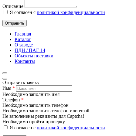
Описание
Я согласен с
политикой конфиденциальности
Отправить
Главная
Каталог
О заводе
ПДН / ПАГ-14
Объекты поставки
Контакты
Отправить заявку
Имя
*
Необходимо заполнить имя
Телефон
*
Необходимо заполнить телефон
Необходимо заполнить телефон или email
Не заполенены реквизиты для Captcha!
Необходимо пройти проверку
Я согласен с
политикой конфиденциальности