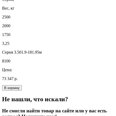
Вес, кг
2500
2000
1750
3,25
Серия 3.501.9-181.95м
8100
Цена:
73 347 р.
В корзину
Не нашли, что искали?
Не смогли найти товар на сайте или у вас есть