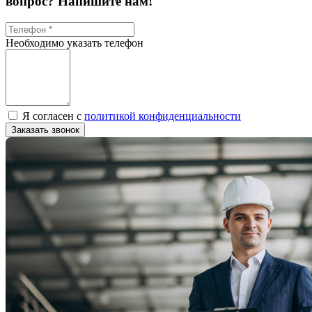
вопрос? Напишите нам!
Необходимо указать телефон
Я согласен с
политикой конфиденциальности
Заказать звонок