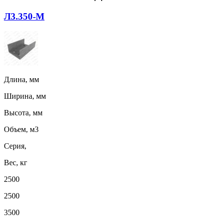
Л3.350-М
Длина, мм
Ширина, мм
Высота, мм
Объем, м3
Серия,
Вес, кг
2500
2500
3500