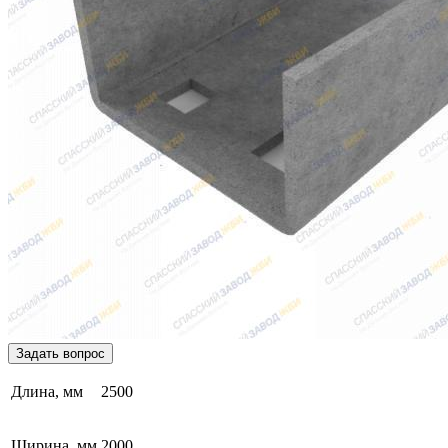
Задать вопрос
Длина, мм
2500
Ширина, мм
2000