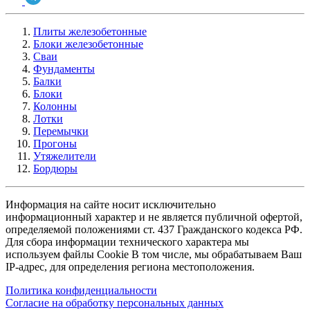
Плиты железобетонные
Блоки железобетонные
Сваи
Фундаменты
Балки
Блоки
Колонны
Лотки
Перемычки
Прогоны
Утяжелители
Бордюры
Информация на сайте носит исключительно
информационный характер и не является публичной офертой,
определяемой положениями ст. 437 Гражданского кодекса РФ.
Для сбора информации технического характера мы
используем файлы Cookie В том числе, мы обрабатываем Ваш
IP-адрес, для определения региона местоположения.
Политика конфиденциальности
Согласие на обработку персональных данных