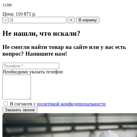
11200
Цена:
110 871 р.
-
+
В корзину
Не нашли, что искали?
Не смогли найти товар на сайте или у вас есть
вопрос? Напишите нам!
Необходимо указать телефон
Я согласен с
политикой конфиденциальности
Заказать звонок