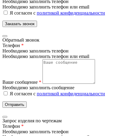
Необходимо заполнить телефон
Необходимо заполнить телефон или email
Я согласен с
политикой конфиденциальности
Заказать звонок
Обратный звонок
Телефон
*
Необходимо заполнить телефон
Необходимо заполнить телефон или email
Ваше сообщение
*
Необходимо заполнить сообщение
Я согласен с
политикой конфиденциальности
Отправить
Запрос изделия по чертежам
Телефон
*
Необходимо заполнить телефон