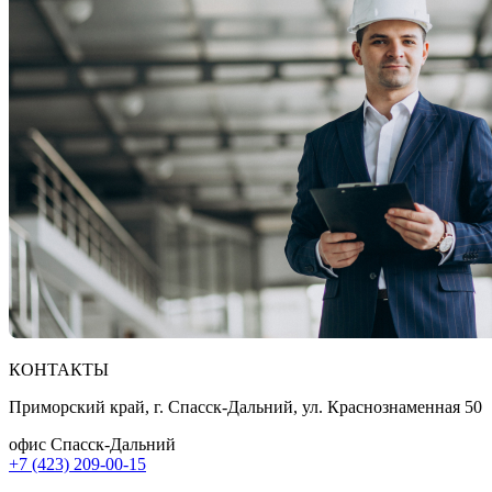
КОНТАКТЫ
Приморский край, г. Спасск-Дальний, ул. Краснознаменная 50
офис Спасск-Дальний
+7 (423) 209-00-15