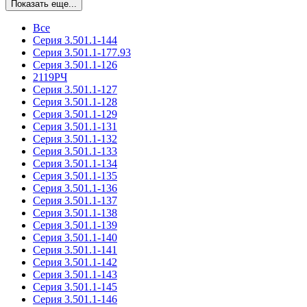
Показать еще...
Все
Серия 3.501.1-144
Серия 3.501.1-177.93
Серия 3.501.1-126
2119РЧ
Серия 3.501.1-127
Серия 3.501.1-128
Серия 3.501.1-129
Серия 3.501.1-131
Серия 3.501.1-132
Серия 3.501.1-133
Серия 3.501.1-134
Серия 3.501.1-135
Серия 3.501.1-136
Серия 3.501.1-137
Серия 3.501.1-138
Серия 3.501.1-139
Серия 3.501.1-140
Серия 3.501.1-141
Серия 3.501.1-142
Серия 3.501.1-143
Серия 3.501.1-145
Серия 3.501.1-146