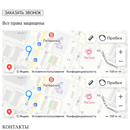
ЗАКАЗАТЬ ЗВОНОК
Все права защищены
КОНТАКТЫ