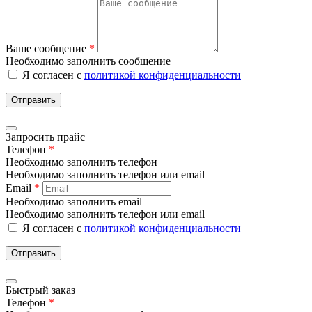
Ваше сообщение
*
Необходимо заполнить сообщение
Я согласен с
политикой конфиденциальности
Отправить
Запросить прайс
Телефон
*
Необходимо заполнить телефон
Необходимо заполнить телефон или email
Email
*
Необходимо заполнить email
Необходимо заполнить телефон или email
Я согласен с
политикой конфиденциальности
Отправить
Быстрый заказ
Телефон
*