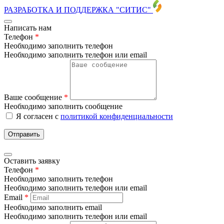
РАЗРАБОТКА И ПОДДЕРЖКА
"СИТИС"
Написать нам
Телефон
*
Необходимо заполнить телефон
Необходимо заполнить телефон или email
Ваше сообщение
*
Необходимо заполнить сообщение
Я согласен с
политикой конфиденциальности
Отправить
Оставить заявку
Телефон
*
Необходимо заполнить телефон
Необходимо заполнить телефон или email
Email
*
Необходимо заполнить email
Необходимо заполнить телефон или email