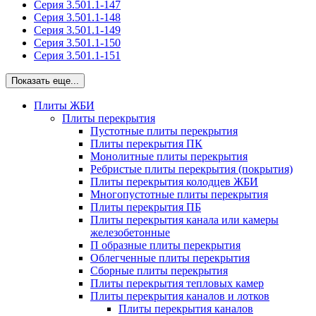
Серия 3.501.1-147
Серия 3.501.1-148
Серия 3.501.1-149
Серия 3.501.1-150
Серия 3.501.1-151
Показать еще...
Плиты ЖБИ
Плиты перекрытия
Пустотные плиты перекрытия
Плиты перекрытия ПК
Монолитные плиты перекрытия
Ребристые плиты перекрытия (покрытия)
Плиты перекрытия колодцев ЖБИ
Многопустотные плиты перекрытия
Плиты перекрытия ПБ
Плиты перекрытия канала или камеры
железобетонные
П образные плиты перекрытия
Облегченные плиты перекрытия
Сборные плиты перекрытия
Плиты перекрытия тепловых камер
Плиты перекрытия каналов и лотков
Плиты перекрытия каналов