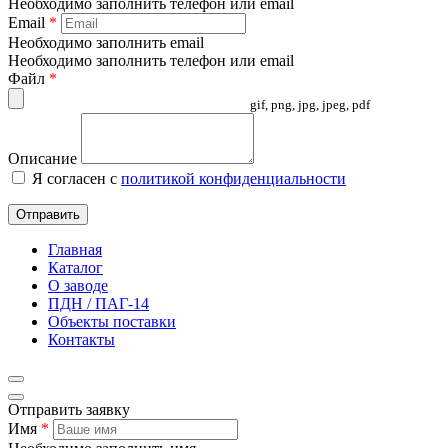
Необходимо заполнить телефон или email
Email
*
Необходимо заполнить email
Необходимо заполнить телефон или email
Файл
*
gif, png, jpg, jpeg, pdf
Описание
Я согласен с
политикой конфиденциальности
Отправить
Главная
Каталог
О заводе
ПДН / ПАГ-14
Объекты поставки
Контакты
Отправить заявку
Имя
*