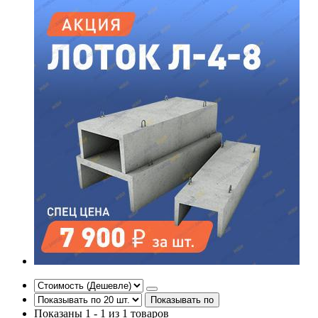
Показывать по
Показаны 1 - 1 из 1 товаров