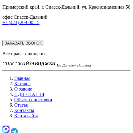
Приморский край, г. Спасск-Дальний, ул. Краснознаменная 50
офис Спасск-Дальний
+7 (423) 209-00-15
ЗАКАЗАТЬ ЗВОНОК
Все права защищены
СПАССКИЙ
ЗАВОД
ЖБИ
На Дальнем Востоке
Главная
Каталог
О заводе
ПДН / ПАГ-14
Объекты поставки
Статьи
Контакты
Карта сайта