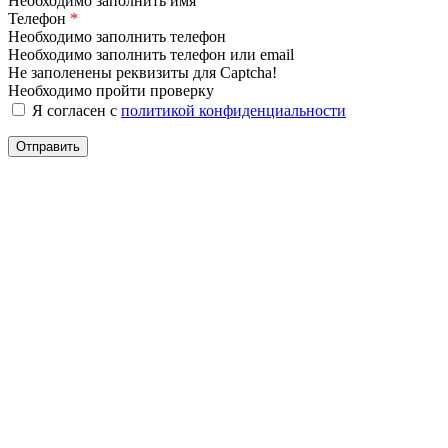
Необходимо заполнить имя
Телефон
*
Необходимо заполнить телефон
Необходимо заполнить телефон или email
Не заполенены реквизиты для Captcha!
Необходимо пройти проверку
Я согласен с
политикой конфиденциальности
Отправить