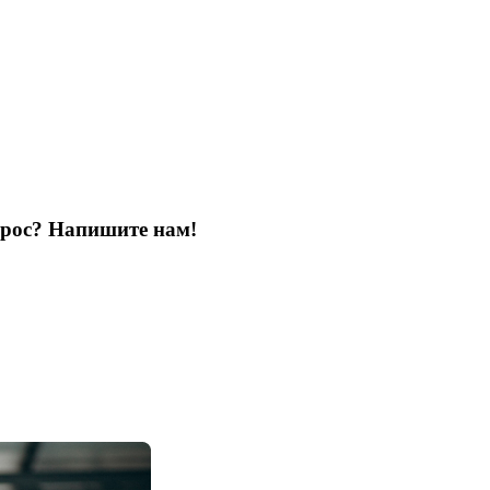
опрос? Напишите нам!