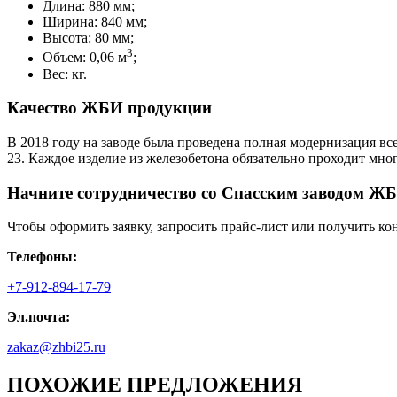
Длина: 880 мм;
Ширина: 840 мм;
Высота: 80 мм;
3
Объем: 0,06 м
;
Вес: кг.
Качество ЖБИ продукции
В 2018 году на заводе была проведена полная модернизация вс
23. Каждое изделие из железобетона обязательно проходит мн
Начните сотрудничество со Cпасским заводом ЖБ
Чтобы оформить заявку, запросить прайс-лист или получить ко
Телефоны:
+7-912-894-17-79
Эл.почта:
zakaz@zhbi25.ru
ПОХОЖИЕ ПРЕДЛОЖЕНИЯ