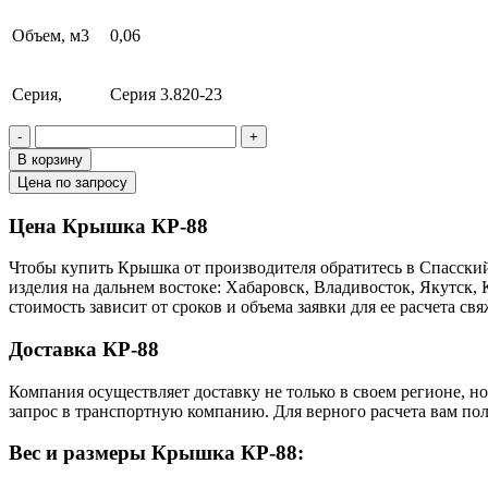
Объем, м3
0,06
Серия,
Серия 3.820-23
-
+
В корзину
Цена по запросу
Цена Крышка КР-88
Чтобы купить Крышка от производителя обратитесь в Cпасски
изделия на дальнем востоке: Хабаровск, Владивосток, Якутск
стоимость зависит от сроков и объема заявки для ее расчета 
Доставка КР-88
Компания осуществляет доставку не только в своем регионе, н
запрос в транспортную компанию. Для верного расчета вам пол
Вес и размеры Крышка КР-88: