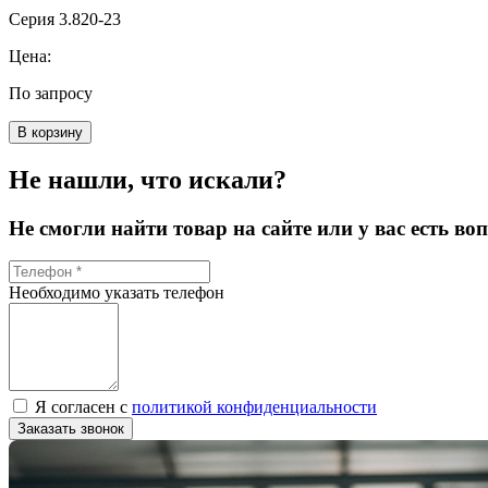
Серия 3.820-23
Цена:
По запросу
В корзину
Не нашли, что искали?
Не смогли найти товар на сайте или у вас есть в
Необходимо указать телефон
Я согласен с
политикой конфиденциальности
Заказать звонок