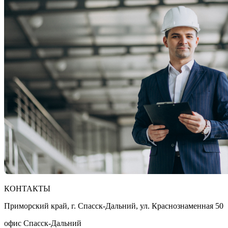
КОНТАКТЫ
Приморский край, г. Спасск-Дальний, ул. Краснознаменная 50
офис Спасск-Дальний