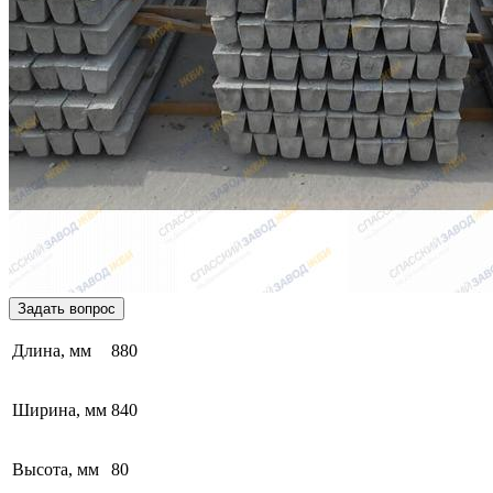
Задать вопрос
Длина, мм
880
Ширина, мм
840
Высота, мм
80