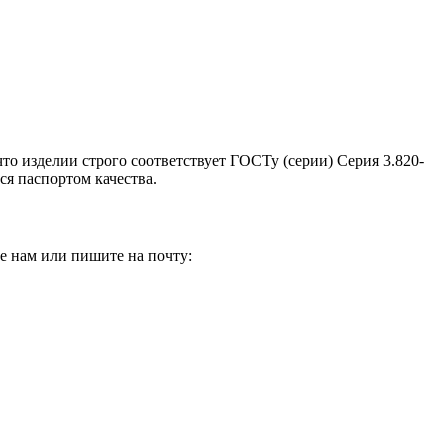
то изделии строго соответствует ГОСТу (серии) Серия 3.820-
ся паспортом качества.
е нам или пишите на почту: