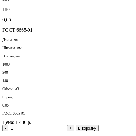
180
0,05
ГОСТ 6665-91
Длина, мм
Ширина, мм
Высота, мм
1000
300
180
Объем, м3
Серия,
0,05
ГОСТ 6665-91
Цена:
1 480 р.
-
+
В корзину