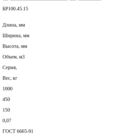
БР100.45.15
Длина, мм
Ширина, мм
Высота, мм
Объем, м3
Серия,
Вес, кг
1000
450
150
0,07
ГОСТ 6665-91