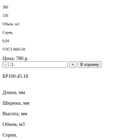
300
150
Объем, м3
Серия,
0,04
ГОСТ 6665-91
Цена:
780 р.
-
+
В корзину
БР100.45.18
Длина, мм
Ширина, мм
Высота, мм
Объем, м3
Серия,