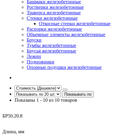
Башмаки железобетонные
Ростверки железобетонные
Траверса железобетонные
Стенки железобетонные
Откосные стенки железобетонные
Распорки железобетонные
Объемные элементы железобетонные
Бруски
Тумбы железобетонные
Брусья железобетонные
Лежни
Подножники
Опорные подушки железобетонные
Показывать по
Показаны 1 - 10 из 10 товаров
БР50.20.8
Длина, мм