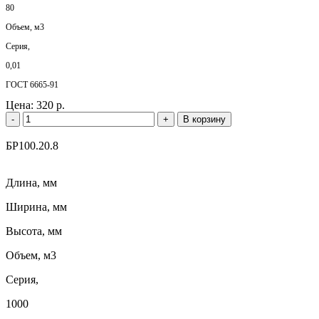
80
Объем, м3
Серия,
0,01
ГОСТ 6665-91
Цена:
320 р.
-
+
В корзину
БР100.20.8
Длина, мм
Ширина, мм
Высота, мм
Объем, м3
Серия,
1000