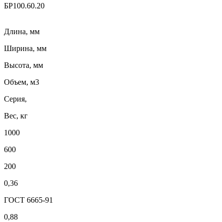
БР100.60.20
Длина, мм
Ширина, мм
Высота, мм
Объем, м3
Серия,
Вес, кг
1000
600
200
0,36
ГОСТ 6665-91
0,88