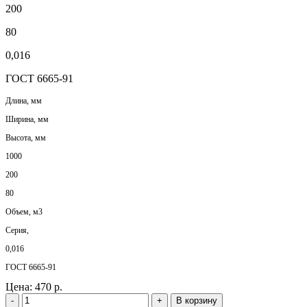
200
80
0,016
ГОСТ 6665-91
Длина, мм
Ширина, мм
Высота, мм
1000
200
80
Объем, м3
Серия,
0,016
ГОСТ 6665-91
Цена:
470 р.
-
+
В корзину