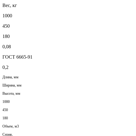
Вес, кг
1000
450
180
0,08
ГОСТ 6665-91
0,2
Длина, мм
Ширина, мм
Высота, мм
1000
450
180
Объем, м3
Серия,