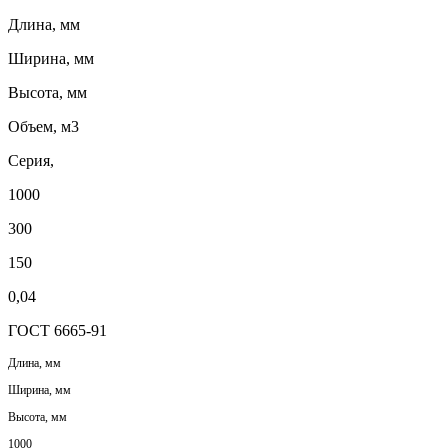
Длина, мм
Ширина, мм
Высота, мм
Объем, м3
Серия,
1000
300
150
0,04
ГОСТ 6665-91
Длина, мм
Ширина, мм
Высота, мм
1000