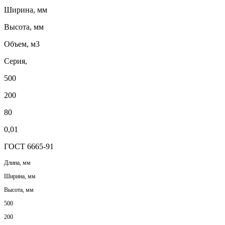
Ширина, мм
Высота, мм
Объем, м3
Серия,
500
200
80
0,01
ГОСТ 6665-91
Длина, мм
Ширина, мм
Высота, мм
500
200