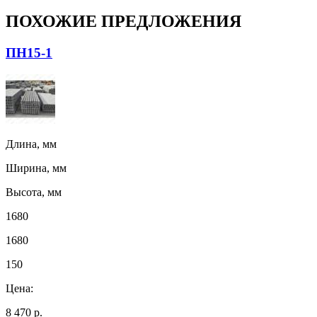
ПОХОЖИЕ ПРЕДЛОЖЕНИЯ
ПН15-1
Длина, мм
Ширина, мм
Высота, мм
1680
1680
150
Цена:
8 470 р.