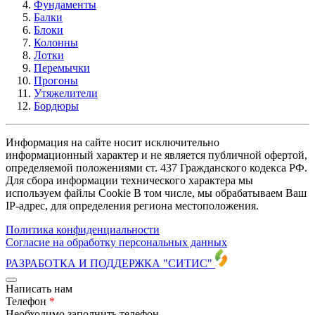
Фундаменты
Балки
Блоки
Колонны
Лотки
Перемычки
Прогоны
Утяжелители
Бордюры
Информация на сайте носит исключительно
информационный характер и не является публичной офертой,
определяемой положениями ст. 437 Гражданского кодекса РФ.
Для сбора информации технического характера мы
используем файлы Cookie В том числе, мы обрабатываем Ваш
IP-адрес, для определения региона местоположения.
Политика конфиденциальности
Согласие на обработку персональных данных
РАЗРАБОТКА И ПОДДЕРЖКА
"СИТИС"
Написать нам
Телефон
*
Необходимо заполнить телефон