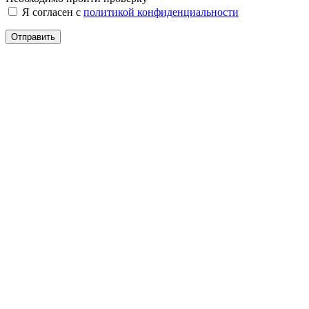
Я согласен с
политикой конфиденциальности
Отправить