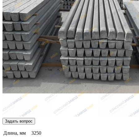
Задать вопрос
Длина, мм
3250