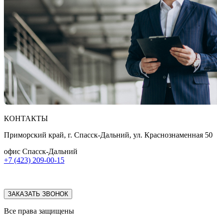
КОНТАКТЫ
Приморский край, г. Спасск-Дальний, ул. Краснознаменная 50
офис Спасск-Дальний
+7 (423) 209-00-15
ЗАКАЗАТЬ ЗВОНОК
Все права защищены