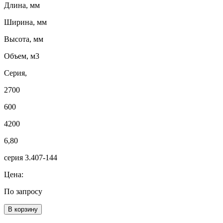
Длина, мм
Ширина, мм
Высота, мм
Объем, м3
Серия,
2700
600
4200
6,80
серия 3.407-144
Цена:
По запросу
В корзину