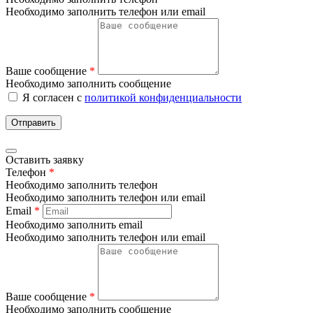
Необходимо заполнить телефон или email
Ваше сообщение
*
Необходимо заполнить сообщение
Я согласен с
политикой конфиденциальности
Отправить
Оставить заявку
Телефон
*
Необходимо заполнить телефон
Необходимо заполнить телефон или email
Email
*
Необходимо заполнить email
Необходимо заполнить телефон или email
Ваше сообщение
*
Необходимо заполнить сообщение