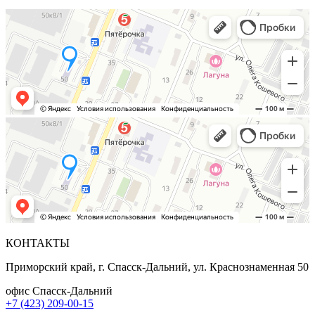
КОНТАКТЫ
Приморский край, г. Спасск-Дальний, ул. Краснознаменная 50
офис Спасск-Дальний
+7 (423) 209-00-15