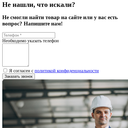
Не нашли, что искали?
Не смогли найти товар на сайте или у вас есть
вопрос? Напишите нам!
Необходимо указать телефон
Я согласен с
политикой конфиденциальности
Заказать звонок