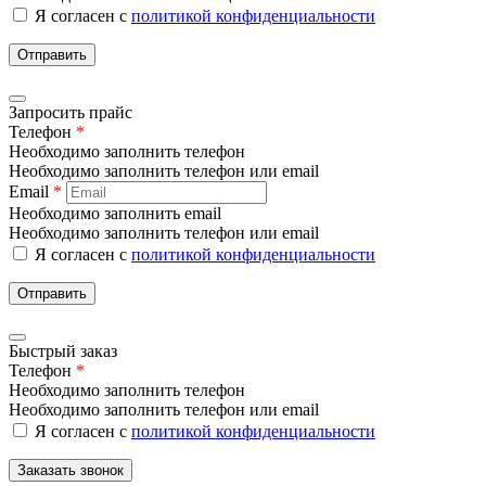
Я согласен с
политикой конфиденциальности
Отправить
Запросить прайс
Телефон
*
Необходимо заполнить телефон
Необходимо заполнить телефон или email
Email
*
Необходимо заполнить email
Необходимо заполнить телефон или email
Я согласен с
политикой конфиденциальности
Отправить
Быстрый заказ
Телефон
*
Необходимо заполнить телефон
Необходимо заполнить телефон или email
Я согласен с
политикой конфиденциальности
Заказать звонок