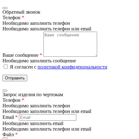
Обратный звонок
Телефон
*
Необходимо заполнить телефон
Необходимо заполнить телефон или email
Ваше сообщение
*
Необходимо заполнить сообщение
Я согласен с
политикой конфиденциальности
Отправить
Запрос изделия по чертежам
Телефон
*
Необходимо заполнить телефон
Необходимо заполнить телефон или email
Email
*
Необходимо заполнить email
Необходимо заполнить телефон или email
Файл
*