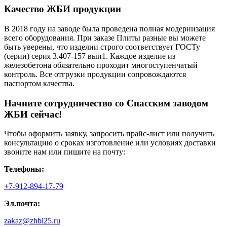
Качество ЖБИ продукции
В 2018 году на заводе была проведена полная модернизация
всего оборудования. При заказе Плиты разные вы можете
быть уверены, что изделии строго соответствует ГОСТу
(серии) серия 3.407-157 вып1. Каждое изделие из
железобетона обязательно проходит многоступенчатый
контроль. Все отгрузки продукции сопровождаются
паспортом качества.
Начните сотрудничество со Cпасским заводом
ЖБИ сейчас!
Чтобы оформить заявку, запросить прайс-лист или получить
консультацию о сроках изготовление или условиях доставки
звоните нам или пишите на почту:
Телефоны:
+7-912-894-17-79
Эл.почта:
zakaz@zhbi25.ru