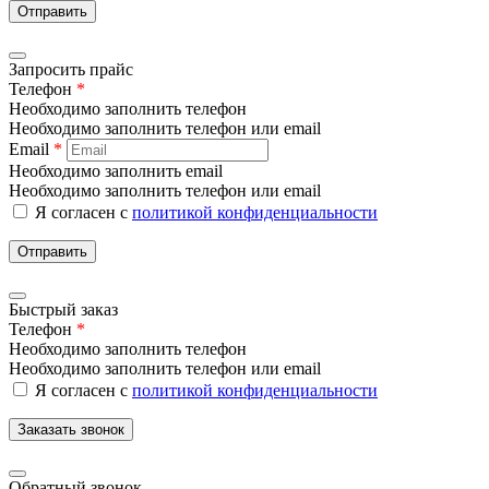
Отправить
Запросить прайс
Телефон
*
Необходимо заполнить телефон
Необходимо заполнить телефон или email
Email
*
Необходимо заполнить email
Необходимо заполнить телефон или email
Я согласен с
политикой конфиденциальности
Отправить
Быстрый заказ
Телефон
*
Необходимо заполнить телефон
Необходимо заполнить телефон или email
Я согласен с
политикой конфиденциальности
Заказать звонок
Обратный звонок