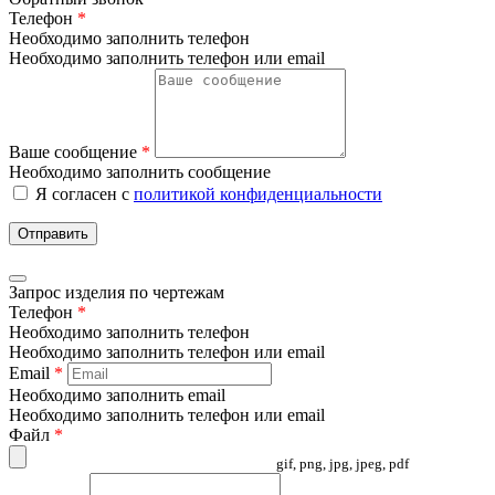
Телефон
*
Необходимо заполнить телефон
Необходимо заполнить телефон или email
Ваше сообщение
*
Необходимо заполнить сообщение
Я согласен с
политикой конфиденциальности
Отправить
Запрос изделия по чертежам
Телефон
*
Необходимо заполнить телефон
Необходимо заполнить телефон или email
Email
*
Необходимо заполнить email
Необходимо заполнить телефон или email
Файл
*
gif, png, jpg, jpeg, pdf