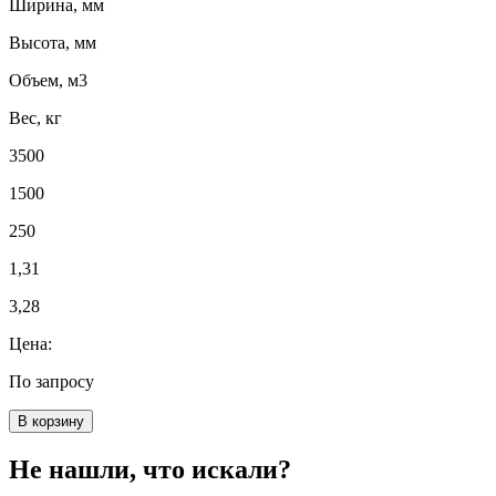
Ширина, мм
Высота, мм
Объем, м3
Вес, кг
3500
1500
250
1,31
3,28
Цена:
По запросу
В корзину
Не нашли, что искали?