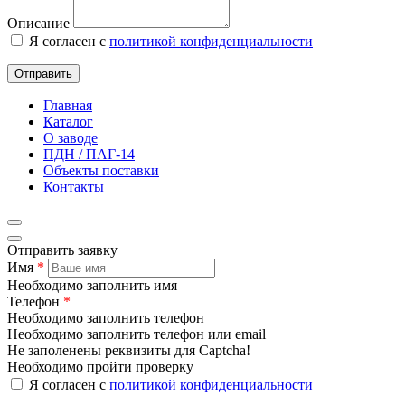
Описание
Я согласен с
политикой конфиденциальности
Отправить
Главная
Каталог
О заводе
ПДН / ПАГ-14
Объекты поставки
Контакты
Отправить заявку
Имя
*
Необходимо заполнить имя
Телефон
*
Необходимо заполнить телефон
Необходимо заполнить телефон или email
Не заполенены реквизиты для Captcha!
Необходимо пройти проверку
Я согласен с
политикой конфиденциальности