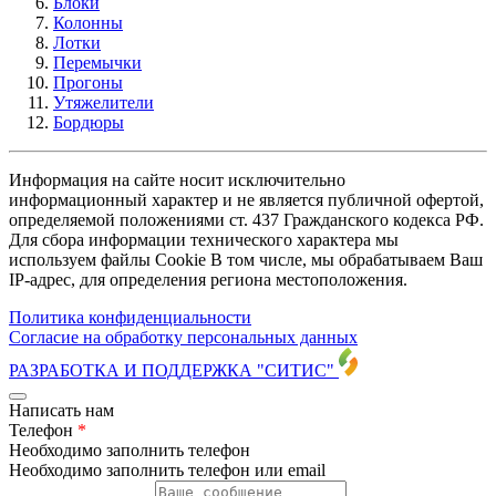
Блоки
Колонны
Лотки
Перемычки
Прогоны
Утяжелители
Бордюры
Информация на сайте носит исключительно
информационный характер и не является публичной офертой,
определяемой положениями ст. 437 Гражданского кодекса РФ.
Для сбора информации технического характера мы
используем файлы Cookie В том числе, мы обрабатываем Ваш
IP-адрес, для определения региона местоположения.
Политика конфиденциальности
Согласие на обработку персональных данных
РАЗРАБОТКА И ПОДДЕРЖКА
"СИТИС"
Написать нам
Телефон
*
Необходимо заполнить телефон
Необходимо заполнить телефон или email