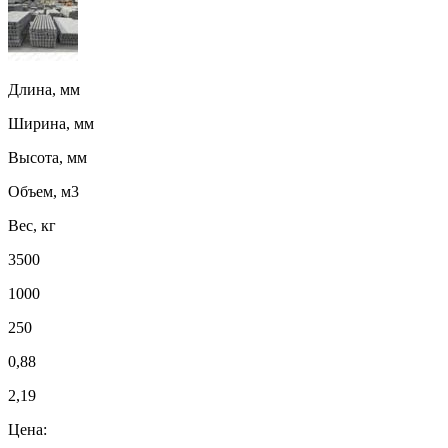
Длина, мм
Ширина, мм
Высота, мм
Объем, м3
Вес, кг
3500
1000
250
0,88
2,19
Цена: