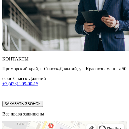
КОНТАКТЫ
Приморский край, г. Спасск-Дальний, ул. Краснознаменная 50
офис Спасск-Дальний
+7 (423) 209-00-15
ЗАКАЗАТЬ ЗВОНОК
Все права защищены