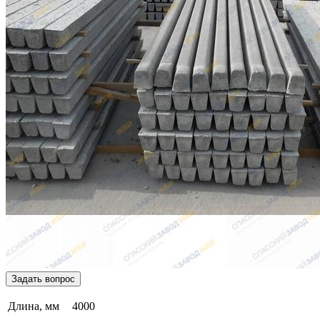
Задать вопрос
Длина, мм
4000