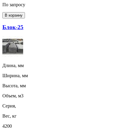
По запросу
В корзину
Блок-25
Длина, мм
Ширина, мм
Высота, мм
Объем, м3
Серия,
Вес, кг
4200