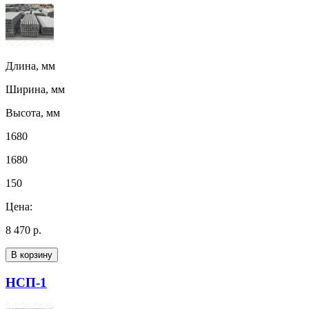
Длина, мм
Ширина, мм
Высота, мм
1680
1680
150
Цена:
8 470 р.
В корзину
НСП-1