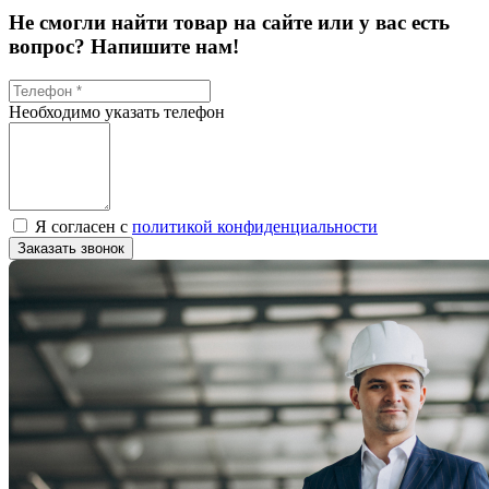
Не смогли найти товар на сайте или у вас есть
вопрос? Напишите нам!
Необходимо указать телефон
Я согласен с
политикой конфиденциальности
Заказать звонок