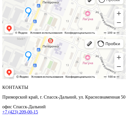
КОНТАКТЫ
Приморский край, г. Спасск-Дальний, ул. Краснознаменная 50
офис Спасск-Дальний
+7 (423) 209-00-15