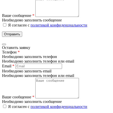
Ваше сообщение
*
Необходимо заполнить сообщение
Я согласен с
политикой конфиденциальности
Отправить
Оставить заявку
Телефон
*
Необходимо заполнить телефон
Необходимо заполнить телефон или email
Email
*
Необходимо заполнить email
Необходимо заполнить телефон или email
Ваше сообщение
*
Необходимо заполнить сообщение
Я согласен с
политикой конфиденциальности