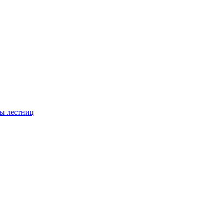
ы лестниц