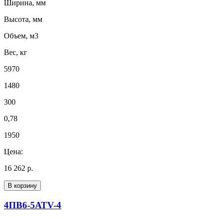
Ширина, мм
Высота, мм
Объем, м3
Вес, кг
5970
1480
300
0,78
1950
Цена:
16 262 р.
В корзину
4ПВ6-5АТV-4