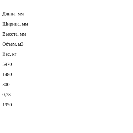
Длина, мм
Ширина, мм
Высота, мм
Объем, м3
Вес, кг
5970
1480
300
0,78
1950