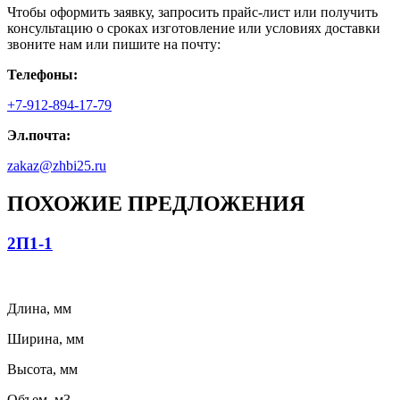
Чтобы оформить заявку, запросить прайс-лист или получить
консультацию о сроках изготовление или условиях доставки
звоните нам или пишите на почту:
Телефоны:
+7-912-894-17-79
Эл.почта:
zakaz@zhbi25.ru
ПОХОЖИЕ ПРЕДЛОЖЕНИЯ
2П1-1
Длина, мм
Ширина, мм
Высота, мм
Объем, м3