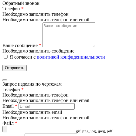
Обратный звонок
Телефон
*
Необходимо заполнить телефон
Необходимо заполнить телефон или email
Ваше сообщение
*
Необходимо заполнить сообщение
Я согласен с
политикой конфиденциальности
Отправить
Запрос изделия по чертежам
Телефон
*
Необходимо заполнить телефон
Необходимо заполнить телефон или email
Email
*
Необходимо заполнить email
Необходимо заполнить телефон или email
Файл
*
gif, png, jpg, jpeg, pdf