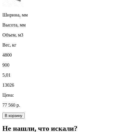
Ширина, мм
Высота, мм
Объем, м3
Вес, кг
4800
900
5,01
13026
Цена:
77 560 р.
В корзину
Не нашли, что искали?