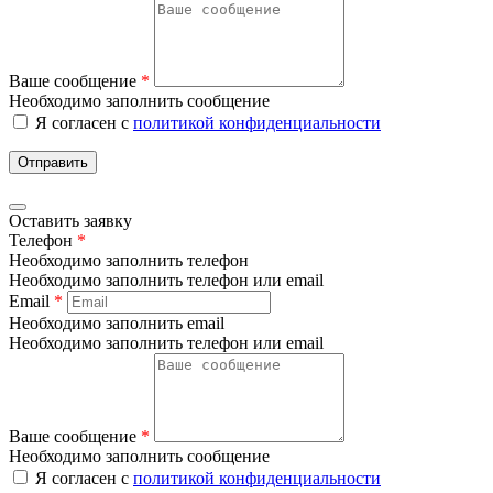
Ваше сообщение
*
Необходимо заполнить сообщение
Я согласен с
политикой конфиденциальности
Отправить
Оставить заявку
Телефон
*
Необходимо заполнить телефон
Необходимо заполнить телефон или email
Email
*
Необходимо заполнить email
Необходимо заполнить телефон или email
Ваше сообщение
*
Необходимо заполнить сообщение
Я согласен с
политикой конфиденциальности