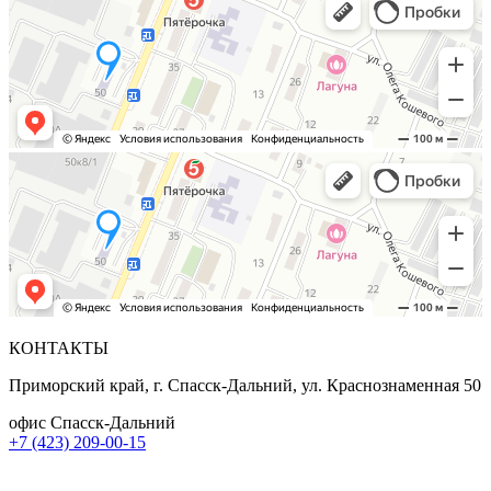
КОНТАКТЫ
Приморский край, г. Спасск-Дальний, ул. Краснознаменная 50
офис Спасск-Дальний
+7 (423) 209-00-15