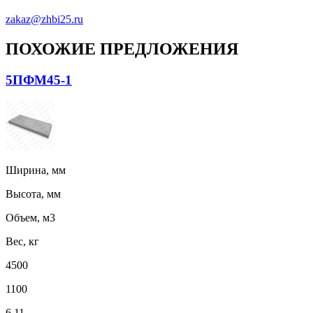
zakaz@zhbi25.ru
ПОХОЖИЕ ПРЕДЛОЖЕНИЯ
5ПФМ45-1
Ширина, мм
Высота, мм
Объем, м3
Вес, кг
4500
1100
6,11