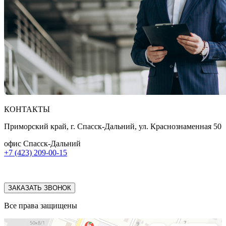
КОНТАКТЫ
Приморский край, г. Спасск-Дальний, ул. Краснознаменная 50
офис Спасск-Дальний
+7 (423) 209-00-15
ЗАКАЗАТЬ ЗВОНОК
Все права защищены