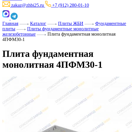
zakaz@zhbi25.ru
+7 (912) 280-01-10
Главная
Каталог
Плиты ЖБИ
Фундаментные
плиты
Плиты фундаментные монолитные
железобетонные
Плита фундаментная монолитная
4ПФМ30-1
Плита фундаментная
монолитная 4ПФМ30-1