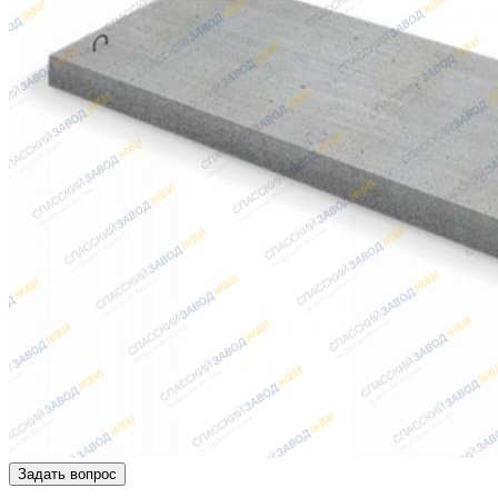
Задать вопрос