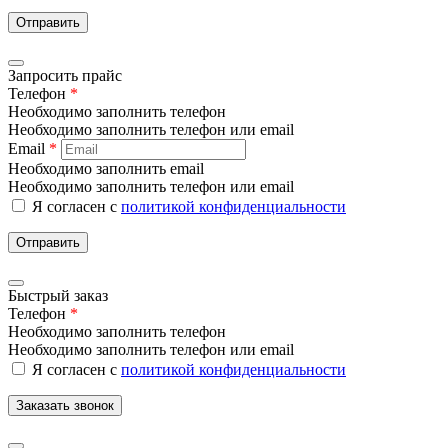
Отправить
Запросить прайс
Телефон
*
Необходимо заполнить телефон
Необходимо заполнить телефон или email
Email
*
Необходимо заполнить email
Необходимо заполнить телефон или email
Я согласен с
политикой конфиденциальности
Отправить
Быстрый заказ
Телефон
*
Необходимо заполнить телефон
Необходимо заполнить телефон или email
Я согласен с
политикой конфиденциальности
Заказать звонок