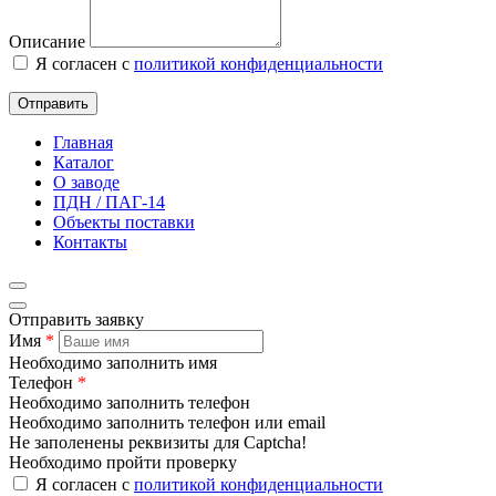
Описание
Я согласен с
политикой конфиденциальности
Отправить
Главная
Каталог
О заводе
ПДН / ПАГ-14
Объекты поставки
Контакты
Отправить заявку
Имя
*
Необходимо заполнить имя
Телефон
*
Необходимо заполнить телефон
Необходимо заполнить телефон или email
Не заполенены реквизиты для Captcha!
Необходимо пройти проверку
Я согласен с
политикой конфиденциальности