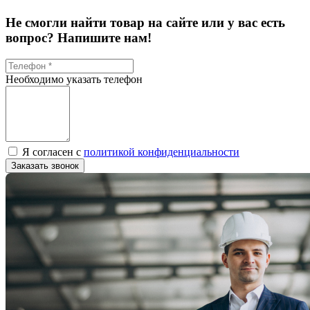
Не смогли найти товар на сайте или у вас есть
вопрос? Напишите нам!
Необходимо указать телефон
Я согласен с
политикой конфиденциальности
Заказать звонок