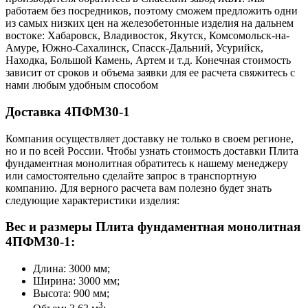
работаем без посредников, поэтому сможем предложить одни
из самых низких цен на железобетонные изделия на дальнем
востоке: Хабаровск, Владивосток, Якутск, Комсомольск-на-
Амуре, Южно-Сахалинск, Спасск-Дальний, Усурийск,
Находка, Большой Камень, Артем и т.д. Конечная стоимость
зависит от сроков и объема заявки для ее расчета свяжитесь с
нами любым удобным способом
Доставка 4ПФМ30-1
Компания осуществляет доставку не только в своем регионе,
но и по всей России. Чтобы узнать стоимость доставки Плита
фундаментная монолитная обратитесь к нашему менеджеру
или самостоятельно сделайте запрос в транспортную
компанию. Для верного расчета вам полезно будет знать
следующие характеристики изделия:
Вес и размеры Плита фундаментная монолитная
4ПФМ30-1:
Длина: 3000 мм;
Ширина: 3000 мм;
Высота: 900 мм;
3