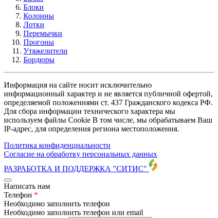
Блоки
Колонны
Лотки
Перемычки
Прогоны
Утяжелители
Бордюры
Информация на сайте носит исключительно
информационный характер и не является публичной офертой,
определяемой положениями ст. 437 Гражданского кодекса РФ.
Для сбора информации технического характера мы
используем файлы Cookie В том числе, мы обрабатываем Ваш
IP-адрес, для определения региона местоположения.
Политика конфиденциальности
Согласие на обработку персональных данных
РАЗРАБОТКА И ПОДДЕРЖКА
"СИТИС"
Написать нам
Телефон
*
Необходимо заполнить телефон
Необходимо заполнить телефон или email