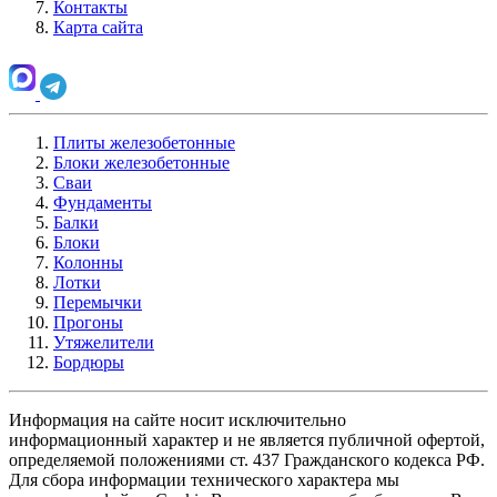
Контакты
Карта сайта
Плиты железобетонные
Блоки железобетонные
Сваи
Фундаменты
Балки
Блоки
Колонны
Лотки
Перемычки
Прогоны
Утяжелители
Бордюры
Информация на сайте носит исключительно
информационный характер и не является публичной офертой,
определяемой положениями ст. 437 Гражданского кодекса РФ.
Для сбора информации технического характера мы