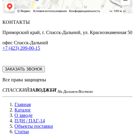
КОНТАКТЫ
Приморский край, г. Спасск-Дальний, ул. Краснознаменная 50
офис Спасск-Дальний
+7 (423) 209-00-15
ЗАКАЗАТЬ ЗВОНОК
Все права защищены
СПАССКИЙ
ЗАВОД
ЖБИ
На Дальнем Востоке
Главная
Каталог
О заводе
ПДН / ПАГ-14
Объекты поставки
Статьи