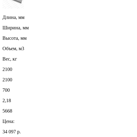
Длина, мм
Ширина, мм
Высота, мм
Объем, м3
Вес, кг
2100
2100
700
2,18
5668
Цена:
34 097 р.