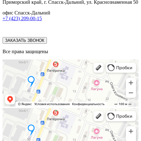
Приморский край, г. Спасск-Дальний, ул. Краснознаменная 50
офис Спасск-Дальний
+7 (423) 209-00-15
ЗАКАЗАТЬ ЗВОНОК
Все права защищены