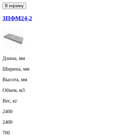
В корзину
3ПФМ24-2
Длина, мм
Ширина, мм
Высота, мм
Объем, м3
Вес, кг
2400
2400
700