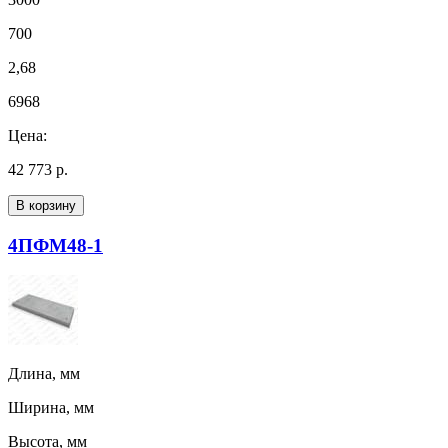
700
2,68
6968
Цена:
42 773 р.
В корзину
4ПФМ48-1
Длина, мм
Ширина, мм
Высота, мм