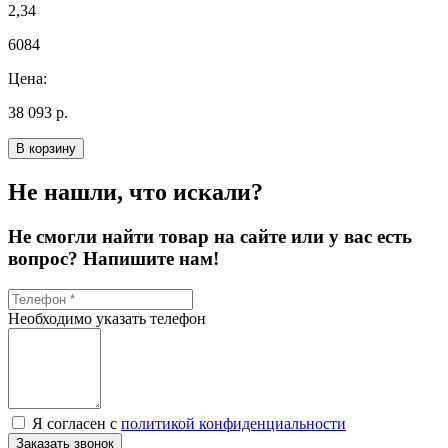
2,34
6084
Цена:
38 093 р.
В корзину
Не нашли, что искали?
Не смогли найти товар на сайте или у вас есть
вопрос? Напишите нам!
Необходимо указать телефон
Я согласен с
политикой конфиденциальности
Заказать звонок