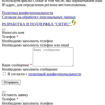
используем файлы Cookie В том числе, мы обрабатываем Ваш
IP-адрес, для определения региона местоположения.
Политика конфиденциальности
Согласие на обработку персональных данных
РАЗРАБОТКА И ПОДДЕРЖКА
"СИТИС"
Написать нам
Телефон
*
Необходимо заполнить телефон
Необходимо заполнить телефон или email
Ваше сообщение
*
Необходимо заполнить сообщение
Я согласен с
политикой конфиденциальности
Отправить
Оставить заявку
Телефон
*
Необходимо заполнить телефон