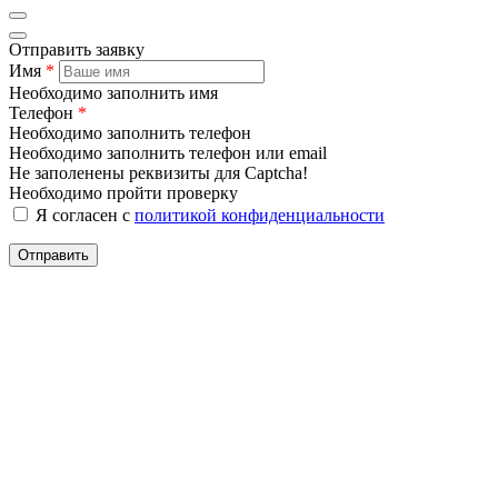
Отправить заявку
Имя
*
Необходимо заполнить имя
Телефон
*
Необходимо заполнить телефон
Необходимо заполнить телефон или email
Не заполенены реквизиты для Captcha!
Необходимо пройти проверку
Я согласен с
политикой конфиденциальности
Отправить