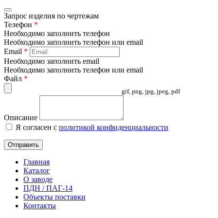
Запрос изделия по чертежам
Телефон
*
Необходимо заполнить телефон
Необходимо заполнить телефон или email
Email
*
Необходимо заполнить email
Необходимо заполнить телефон или email
Файл
*
gif, png, jpg, jpeg, pdf
Описание
Я согласен с
политикой конфиденциальности
Отправить
Главная
Каталог
О заводе
ПДН / ПАГ-14
Объекты поставки
Контакты