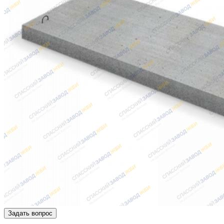
Задать вопрос