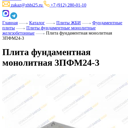
zakaz@zhbi25.ru
+7 (912) 280-01-10
Главная
Каталог
Плиты ЖБИ
Фундаментные
плиты
Плиты фундаментные монолитные
железобетонные
Плита фундаментная монолитная
3ПФМ24-3
Плита фундаментная
монолитная 3ПФМ24-3