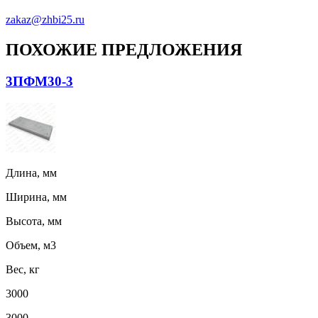
zakaz@zhbi25.ru
ПОХОЖИЕ ПРЕДЛОЖЕНИЯ
3ПФМ30-3
Длина, мм
Ширина, мм
Высота, мм
Объем, м3
Вес, кг
3000
3000