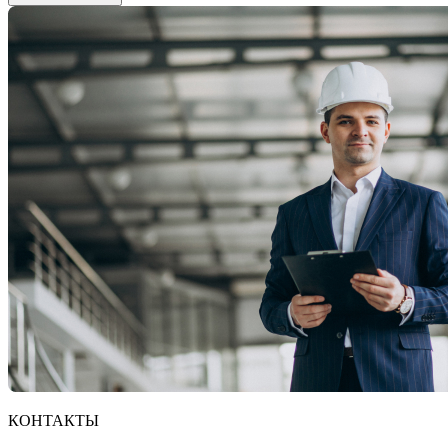
КОНТАКТЫ