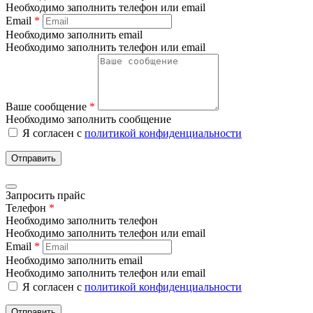
Необходимо заполнить телефон или email
Email
*
Необходимо заполнить email
Необходимо заполнить телефон или email
Ваше сообщение
*
Необходимо заполнить сообщение
Я согласен с
политикой конфиденциальности
Отправить
Запросить прайс
Телефон
*
Необходимо заполнить телефон
Необходимо заполнить телефон или email
Email
*
Необходимо заполнить email
Необходимо заполнить телефон или email
Я согласен с
политикой конфиденциальности
Отправить