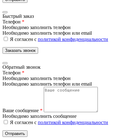
Быстрый заказ
Телефон
*
Необходимо заполнить телефон
Необходимо заполнить телефон или email
Я согласен с
политикой конфиденциальности
Заказать звонок
Обратный звонок
Телефон
*
Необходимо заполнить телефон
Необходимо заполнить телефон или email
Ваше сообщение
*
Необходимо заполнить сообщение
Я согласен с
политикой конфиденциальности
Отправить