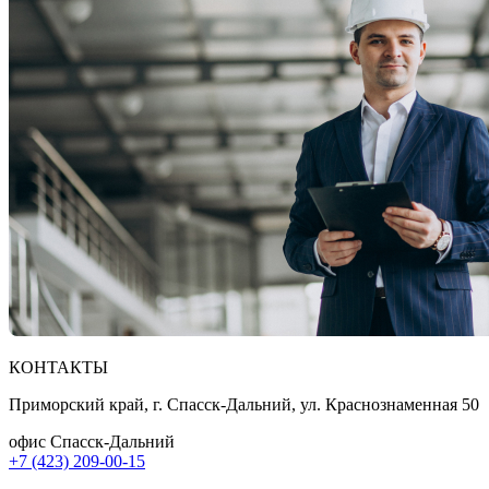
КОНТАКТЫ
Приморский край, г. Спасск-Дальний, ул. Краснознаменная 50
офис Спасск-Дальний
+7 (423) 209-00-15