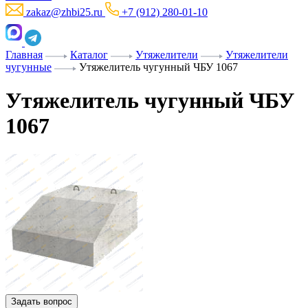
zakaz@zhbi25.ru
+7 (912) 280-01-10
Главная
Каталог
Утяжелители
Утяжелители
чугунные
Утяжелитель чугунный ЧБУ 1067
Утяжелитель чугунный ЧБУ
1067
Задать вопрос