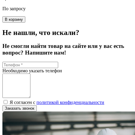
По запросу
В корзину
Не нашли, что искали?
Не смогли найти товар на сайте или у вас есть
вопрос? Напишите нам!
Необходимо указать телефон
Я согласен с
политикой конфиденциальности
Заказать звонок