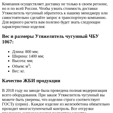
Компания осуществляет доставку не только в своем регионе,
но и по всей России. Чтобы узнать стоимость доставки
Утяжелитель чугунный обратитесь к нашему менеджеру или
самостоятельно сделайте запрос в транспортную компанию.
Для верного расчета вам полезно будет знать следующие
характеристики изделия:
Вес и размеры Утяжелитель чугунный ЧБУ
1067:
Длина: 800 мм;
Ширина: 1400 мм;
Высота: мм;
3
Объем: м
;
Вес: кг.
Качество ЖБИ продукции
В 2018 году на заводе была проведена полная модернизация
всего оборудования. При заказе Утяжелитель чугунный вы
можете быть уверены, что изделии строго соответствует
ГОСТу (серии) . Каждое изделие из железобетона обязательно
проходит многоступенчатый контроль. Все отгрузки