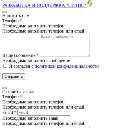
РАЗРАБОТКА И ПОДДЕРЖКА
"СИТИС"
Написать нам
Телефон
*
Необходимо заполнить телефон
Необходимо заполнить телефон или email
Ваше сообщение
*
Необходимо заполнить сообщение
Я согласен с
политикой конфиденциальности
Отправить
Оставить заявку
Телефон
*
Необходимо заполнить телефон
Необходимо заполнить телефон или email
Email
*
Необходимо заполнить email
Необходимо заполнить телефон или email