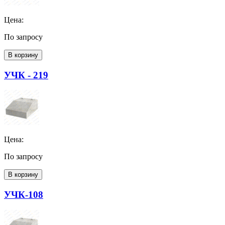
Цена:
По запросу
В корзину
УЧК - 219
Цена:
По запросу
В корзину
УЧК-108