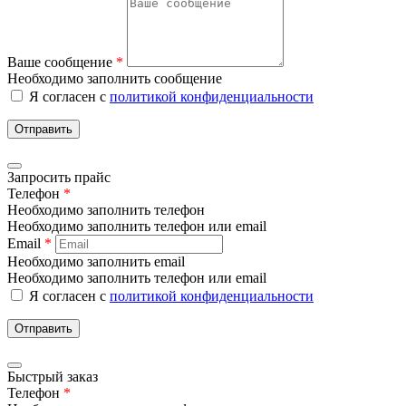
Ваше сообщение
*
Необходимо заполнить сообщение
Я согласен с
политикой конфиденциальности
Отправить
Запросить прайс
Телефон
*
Необходимо заполнить телефон
Необходимо заполнить телефон или email
Email
*
Необходимо заполнить email
Необходимо заполнить телефон или email
Я согласен с
политикой конфиденциальности
Отправить
Быстрый заказ
Телефон
*