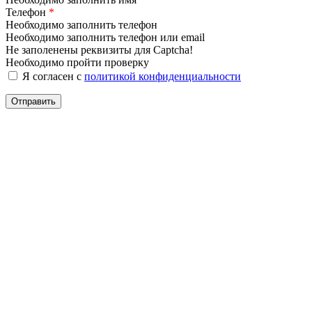
Телефон
*
Необходимо заполнить телефон
Необходимо заполнить телефон или email
Не заполенены реквизиты для Captcha!
Необходимо пройти проверку
Я согласен с
политикой конфиденциальности
Отправить