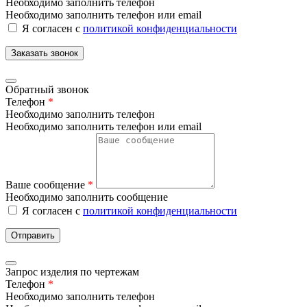
Необходимо заполнить телефон
Необходимо заполнить телефон или email
Я согласен с
политикой конфиденциальности
Заказать звонок
Обратный звонок
Телефон
*
Необходимо заполнить телефон
Необходимо заполнить телефон или email
Ваше сообщение
*
Необходимо заполнить сообщение
Я согласен с
политикой конфиденциальности
Отправить
Запрос изделия по чертежам
Телефон
*
Необходимо заполнить телефон