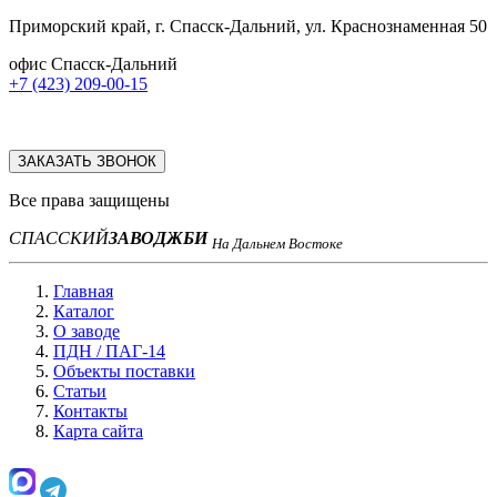
Приморский край, г. Спасск-Дальний, ул. Краснознаменная 50
офис Спасск-Дальний
+7 (423) 209-00-15
ЗАКАЗАТЬ ЗВОНОК
Все права защищены
СПАССКИЙ
ЗАВОД
ЖБИ
На Дальнем Востоке
Главная
Каталог
О заводе
ПДН / ПАГ-14
Объекты поставки
Статьи
Контакты
Карта сайта