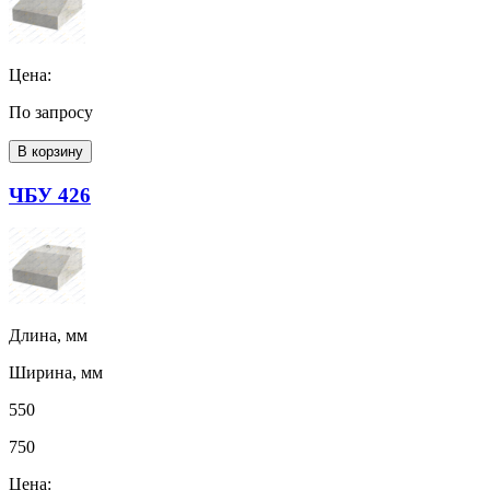
Цена:
По запросу
В корзину
ЧБУ 426
Длина, мм
Ширина, мм
550
750
Цена: