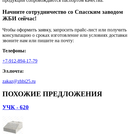
продукции сопровождаются паспортом качества.
Начните сотрудничество со Cпасским заводом
ЖБИ сейчас!
Чтобы оформить заявку, запросить прайс-лист или получить
консультацию о сроках изготовление или условиях доставки
звоните нам или пишите на почту:
Телефоны:
+7-912-894-17-79
Эл.почта:
zakaz@zhbi25.ru
ПОХОЖИЕ ПРЕДЛОЖЕНИЯ
УЧК - 620