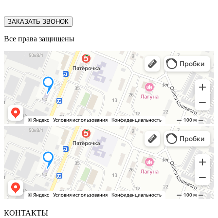
ЗАКАЗАТЬ ЗВОНОК
Все права защищены
КОНТАКТЫ