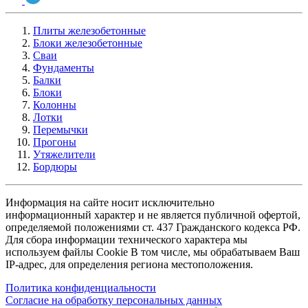
Плиты железобетонные
Блоки железобетонные
Сваи
Фундаменты
Балки
Блоки
Колонны
Лотки
Перемычки
Прогоны
Утяжелители
Бордюры
Информация на сайте носит исключительно
информационный характер и не является публичной офертой,
определяемой положениями ст. 437 Гражданского кодекса РФ.
Для сбора информации технического характера мы
используем файлы Cookie В том числе, мы обрабатываем Ваш
IP-адрес, для определения региона местоположения.
Политика конфиденциальности
Согласие на обработку персональных данных