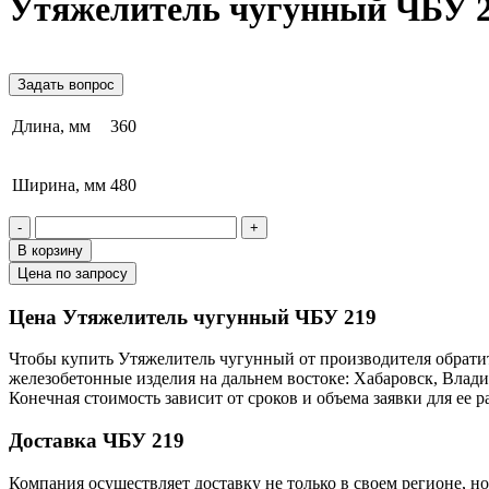
Утяжелитель чугунный ЧБУ 
Задать вопрос
Длина, мм
360
Ширина, мм
480
-
+
В корзину
Цена по запросу
Цена Утяжелитель чугунный ЧБУ 219
Чтобы купить Утяжелитель чугунный от производителя обратит
железобетонные изделия на дальнем востоке: Хабаровск, Влад
Конечная стоимость зависит от сроков и объема заявки для ее
Доставка ЧБУ 219
Компания осуществляет доставку не только в своем регионе, н