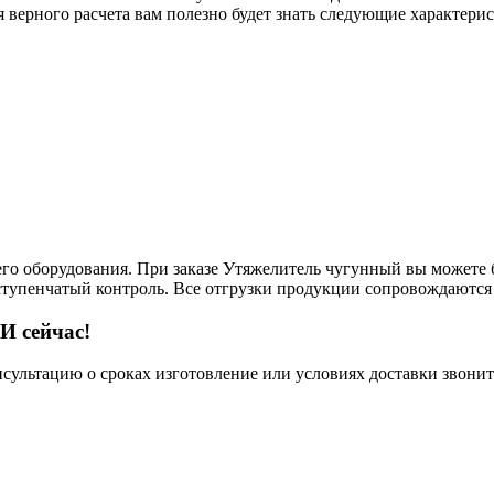
 верного расчета вам полезно будет знать следующие характерис
его оборудования. При заказе Утяжелитель чугунный вы можете 
ступенчатый контроль. Все отгрузки продукции сопровождаются 
И сейчас!
нсультацию о сроках изготовление или условиях доставки звонит