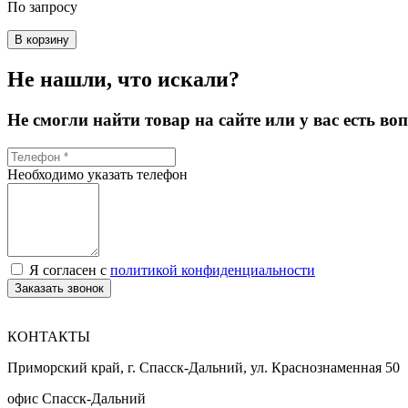
По запросу
В корзину
Не нашли, что искали?
Не смогли найти товар на сайте или у вас есть в
Необходимо указать телефон
Я согласен с
политикой конфиденциальности
Заказать звонок
КОНТАКТЫ
Приморский край, г. Спасск-Дальний, ул. Краснознаменная 50
офис Спасск-Дальний