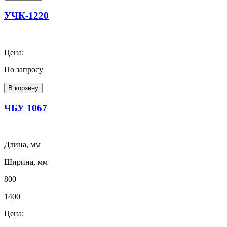
УЧК-1220
Цена:
По запросу
В корзину
ЧБУ 1067
Длина, мм
Ширина, мм
800
1400
Цена: