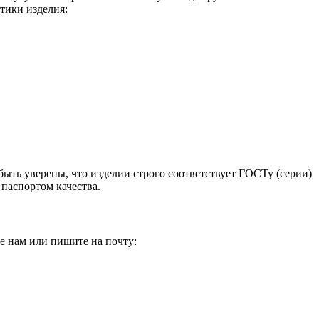
тики изделия:
быть уверены, что изделии строго соответствует ГОСТу (серии)
паспортом качества.
е нам или пишите на почту: