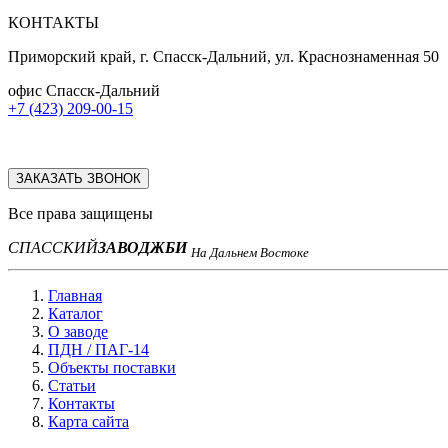
КОНТАКТЫ
Приморский край, г. Спасск-Дальний, ул. Краснознаменная 50
офис Спасск-Дальний
+7 (423) 209-00-15
ЗАКАЗАТЬ ЗВОНОК
Все права защищены
СПАССКИЙ
ЗАВОД
ЖБИ
На Дальнем Востоке
Главная
Каталог
О заводе
ПДН / ПАГ-14
Объекты поставки
Статьи
Контакты
Карта сайта