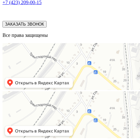
+7 (423) 209-00-15
ЗАКАЗАТЬ ЗВОНОК
Все права защищены