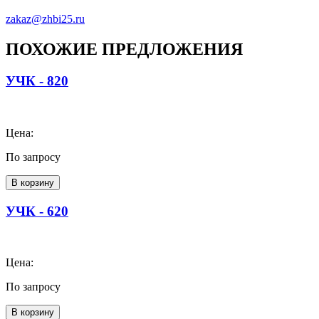
zakaz@zhbi25.ru
ПОХОЖИЕ ПРЕДЛОЖЕНИЯ
УЧК - 820
Цена:
По запросу
В корзину
УЧК - 620
Цена:
По запросу
В корзину