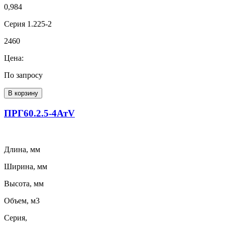
0,984
Серия 1.225-2
2460
Цена:
По запросу
В корзину
ПРГ60.2.5-4АтV
Длина, мм
Ширина, мм
Высота, мм
Объем, м3
Серия,