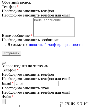
Обратный звонок
Телефон
*
Необходимо заполнить телефон
Необходимо заполнить телефон или email
Ваше сообщение
*
Необходимо заполнить сообщение
Я согласен с
политикой конфиденциальности
Отправить
Запрос изделия по чертежам
Телефон
*
Необходимо заполнить телефон
Необходимо заполнить телефон или email
Email
*
Необходимо заполнить email
Необходимо заполнить телефон или email
Файл
*
gif, png, jpg, jpeg, pdf