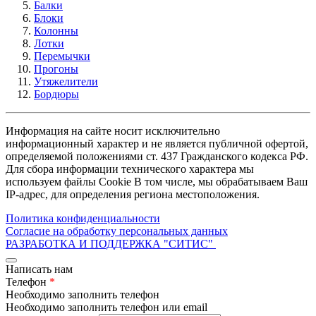
Балки
Блоки
Колонны
Лотки
Перемычки
Прогоны
Утяжелители
Бордюры
Информация на сайте носит исключительно
информационный характер и не является публичной офертой,
определяемой положениями ст. 437 Гражданского кодекса РФ.
Для сбора информации технического характера мы
используем файлы Cookie В том числе, мы обрабатываем Ваш
IP-адрес, для определения региона местоположения.
Политика конфиденциальности
Согласие на обработку персональных данных
РАЗРАБОТКА И ПОДДЕРЖКА
"СИТИС"
Написать нам
Телефон
*
Необходимо заполнить телефон
Необходимо заполнить телефон или email