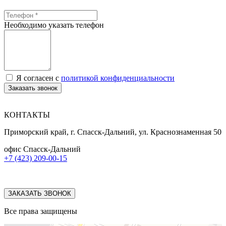
Необходимо указать телефон
Я согласен с
политикой конфиденциальности
Заказать звонок
КОНТАКТЫ
Приморский край, г. Спасск-Дальний, ул. Краснознаменная 50
офис Спасск-Дальний
+7 (423) 209-00-15
ЗАКАЗАТЬ ЗВОНОК
Все права защищены