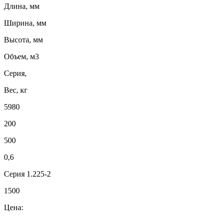
Длина, мм
Ширина, мм
Высота, мм
Объем, м3
Серия,
Вес, кг
5980
200
500
0,6
Серия 1.225-2
1500
Цена: