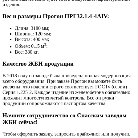
изделия:
Вес и размеры Прогон ПРГ32.1.4-4АIV:
Длина: 3180 мм;
Ширина: 120 мм;
Высота: 400 мм;
3
Объем: 0,15 м
;
Вес: 380 кг.
Качество ЖБИ продукции
В 2018 году на заводе была проведена полная модернизация
всего оборудования. При заказе Прогон вы можете быть
уверены, что изделии строго соответствует ГОСТу (серии)
Серия 1.225-2. Каждое изделие из железобетона обязательно
проходит многоступенчатый контроль. Все отгрузки
продукции сопровождаются паспортом качества.
Начните сотрудничество со Cпасским заводом
ЖБИ сейчас!
Чтобы оформить заявку, запросить прайс-лист или получить