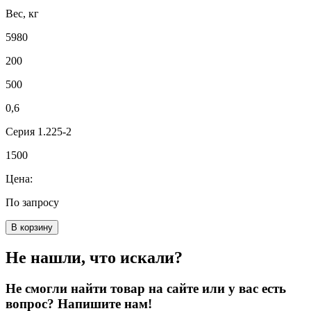
Вес, кг
5980
200
500
0,6
Серия 1.225-2
1500
Цена:
По запросу
В корзину
Не нашли, что искали?
Не смогли найти товар на сайте или у вас есть
вопрос? Напишите нам!