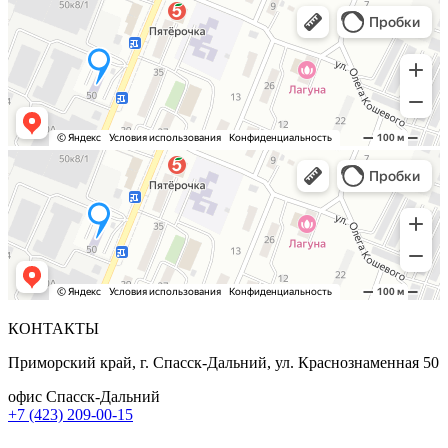
КОНТАКТЫ
Приморский край, г. Спасск-Дальний, ул. Краснознаменная 50
офис Спасск-Дальний
+7 (423) 209-00-15