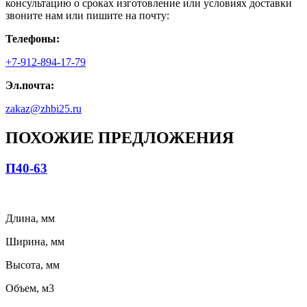
консультацию о сроках изготовление или условиях доставки
звоните нам или пишите на почту:
Телефоны:
+7-912-894-17-79
Эл.почта:
zakaz@zhbi25.ru
ПОХОЖИЕ ПРЕДЛОЖЕНИЯ
П40-63
Длина, мм
Ширина, мм
Высота, мм
Объем, м3