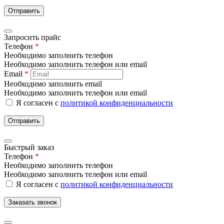
Отправить
Запросить прайс
Телефон
*
Необходимо заполнить телефон
Необходимо заполнить телефон или email
Email
*
Необходимо заполнить email
Необходимо заполнить телефон или email
Я согласен с
политикой конфиденциальности
Отправить
Быстрый заказ
Телефон
*
Необходимо заполнить телефон
Необходимо заполнить телефон или email
Я согласен с
политикой конфиденциальности
Заказать звонок