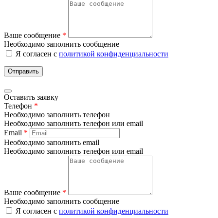
Ваше сообщение
*
Необходимо заполнить сообщение
Я согласен с
политикой конфиденциальности
Отправить
Оставить заявку
Телефон
*
Необходимо заполнить телефон
Необходимо заполнить телефон или email
Email
*
Необходимо заполнить email
Необходимо заполнить телефон или email
Ваше сообщение
*
Необходимо заполнить сообщение
Я согласен с
политикой конфиденциальности