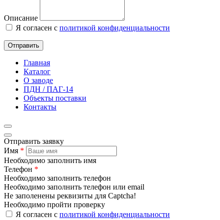
Описание
Я согласен с
политикой конфиденциальности
Отправить
Главная
Каталог
О заводе
ПДН / ПАГ-14
Объекты поставки
Контакты
Отправить заявку
Имя
*
Необходимо заполнить имя
Телефон
*
Необходимо заполнить телефон
Необходимо заполнить телефон или email
Не заполенены реквизиты для Captcha!
Необходимо пройти проверку
Я согласен с
политикой конфиденциальности