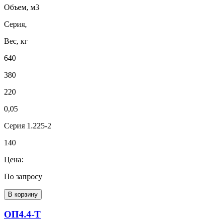
Объем, м3
Серия,
Вес, кг
640
380
220
0,05
Серия 1.225-2
140
Цена:
По запросу
В корзину
ОП4.4-Т