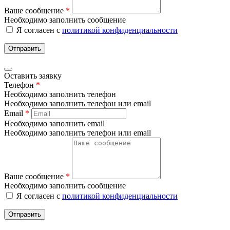
Ваше сообщение
*
Необходимо заполнить сообщение
Я согласен с
политикой конфиденциальности
Отправить
Оставить заявку
Телефон
*
Необходимо заполнить телефон
Необходимо заполнить телефон или email
Email
*
Необходимо заполнить email
Необходимо заполнить телефон или email
Ваше сообщение
*
Необходимо заполнить сообщение
Я согласен с
политикой конфиденциальности
Отправить