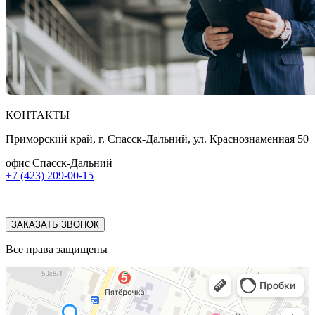
КОНТАКТЫ
Приморский край, г. Спасск-Дальний, ул. Краснознаменная 50
офис Спасск-Дальний
+7 (423) 209-00-15
ЗАКАЗАТЬ ЗВОНОК
Все права защищены