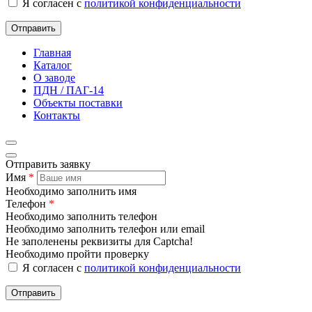
Я согласен с
политикой конфиденциальности
Отправить
Главная
Каталог
О заводе
ПДН / ПАГ-14
Объекты поставки
Контакты
Отправить заявку
Имя
*
Необходимо заполнить имя
Телефон
*
Необходимо заполнить телефон
Необходимо заполнить телефон или email
Не заполенены реквизиты для Captcha!
Необходимо пройти проверку
Я согласен с
политикой конфиденциальности
Отправить