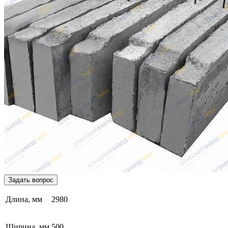
Задать вопрос
Длина, мм
2980
Ширина, мм
500