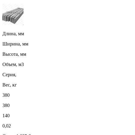
Длина, мм
Ширина, мм
Высота, мм
Объем, м3
Серия,
Вес, кг
380
380
140
0,02