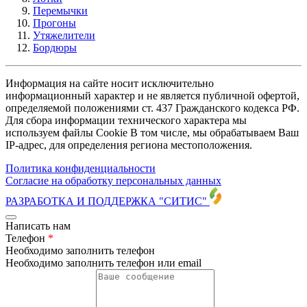
Перемычки
Прогоны
Утяжелители
Бордюры
Информация на сайте носит исключительно
информационный характер и не является публичной офертой,
определяемой положениями ст. 437 Гражданского кодекса РФ.
Для сбора информации технического характера мы
используем файлы Cookie В том числе, мы обрабатываем Ваш
IP-адрес, для определения региона местоположения.
Политика конфиденциальности
Согласие на обработку персональных данных
РАЗРАБОТКА И ПОДДЕРЖКА
"СИТИС"
Написать нам
Телефон
*
Необходимо заполнить телефон
Необходимо заполнить телефон или email