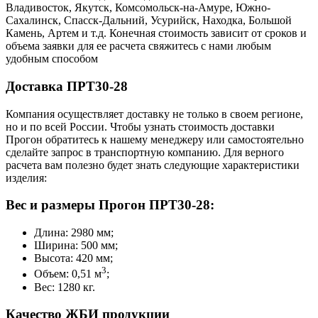
Владивосток, Якутск, Комсомольск-на-Амуре, Южно-
Сахалинск, Спасск-Дальний, Усурийск, Находка, Большой
Камень, Артем и т.д. Конечная стоимость зависит от сроков и
объема заявки для ее расчета свяжитесь с нами любым
удобным способом
Доставка ПРТ30-28
Компания осуществляет доставку не только в своем регионе,
но и по всей России. Чтобы узнать стоимость доставки
Прогон обратитесь к нашему менеджеру или самостоятельно
сделайте запрос в транспортную компанию. Для верного
расчета вам полезно будет знать следующие характеристики
изделия:
Вес и размеры Прогон ПРТ30-28:
Длина: 2980 мм;
Ширина: 500 мм;
Высота: 420 мм;
3
Объем: 0,51 м
;
Вес: 1280 кг.
Качество ЖБИ продукции