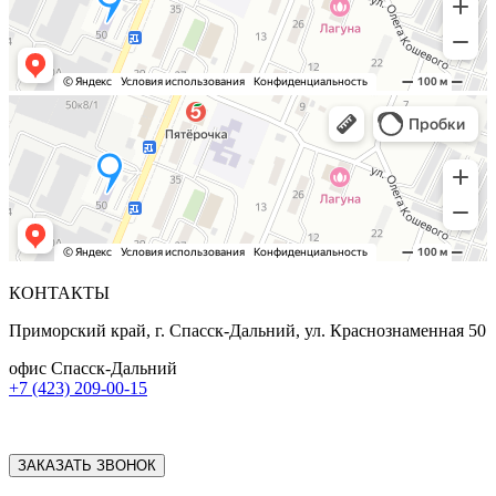
КОНТАКТЫ
Приморский край, г. Спасск-Дальний, ул. Краснознаменная 50
офис Спасск-Дальний
+7 (423) 209-00-15
ЗАКАЗАТЬ ЗВОНОК