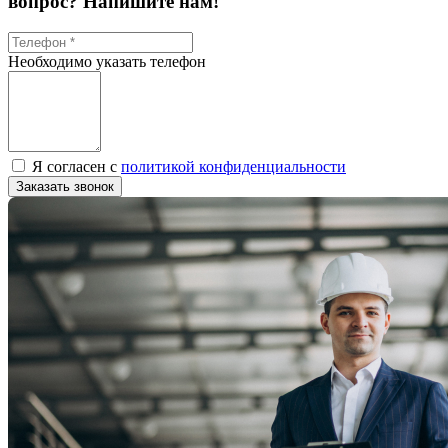
вопрос? Напишите нам!
Необходимо указать телефон
Я согласен с
политикой конфиденциальности
Заказать звонок