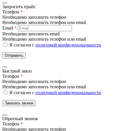
Запросить прайс
Телефон
*
Необходимо заполнить телефон
Необходимо заполнить телефон или email
Email
*
Необходимо заполнить email
Необходимо заполнить телефон или email
Я согласен с
политикой конфиденциальности
Отправить
Быстрый заказ
Телефон
*
Необходимо заполнить телефон
Необходимо заполнить телефон или email
Я согласен с
политикой конфиденциальности
Заказать звонок
Обратный звонок
Телефон
*
Необходимо заполнить телефон