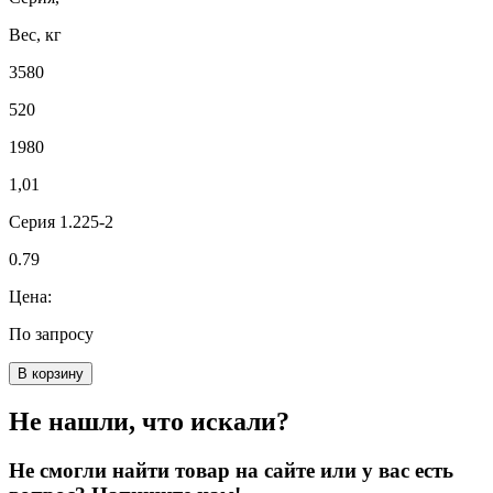
Вес, кг
3580
520
1980
1,01
Серия 1.225-2
0.79
Цена:
По запросу
В корзину
Не нашли, что искали?
Не смогли найти товар на сайте или у вас есть