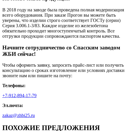
В 2018 году на заводе была проведена полная модернизация
всего оборудования. При заказе Прогон вы можете быть
уверены, что изделии строго соответствует ГОСТу (серии)
Серия 3.006.1-3/83. Каждое изделие из железобетона
обязательно проходит многоступенчатый контроль. Все
отгрузки продукции сопровождаются паспортом качества.
Начните сотрудничество со Cпасским заводом
ЖБИ сейчас!
Чтобы оформить заявку, запросить прайс-лист или получить
консультацию о сроках изготовление или условиях доставки
звоните нам или пишите на почту:
Телефоны:
+7-912-894-17-79
Эл.почта:
zakaz@zhbi25.ru
ПОХОЖИЕ ПРЕДЛОЖЕНИЯ