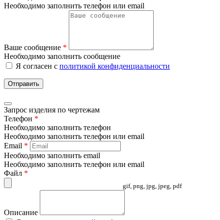
Необходимо заполнить телефон или email
Ваше сообщение
*
Необходимо заполнить сообщение
Я согласен с
политикой конфиденциальности
Отправить
Запрос изделия по чертежам
Телефон
*
Необходимо заполнить телефон
Необходимо заполнить телефон или email
Email
*
Необходимо заполнить email
Необходимо заполнить телефон или email
Файл
*
gif, png, jpg, jpeg, pdf
Описание