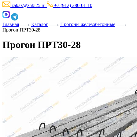
zakaz@zhbi25.ru
+7 (912) 280-01-10
Главная
Каталог
Прогоны железобетонные
Прогон ПРТ30-28
Прогон ПРТ30-28