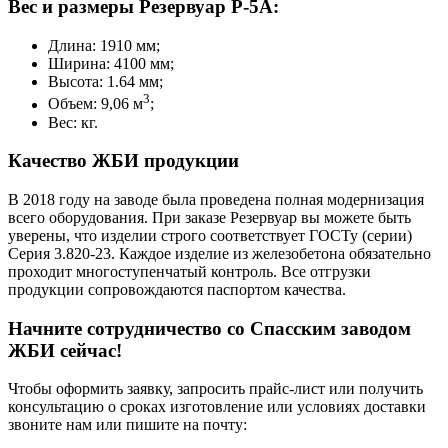
Вес и размеры Резервуар Р-5А:
Длина: 1910 мм;
Ширина: 4100 мм;
Высота: 1.64 мм;
3
Объем: 9,06 м
;
Вес: кг.
Качество ЖБИ продукции
В 2018 году на заводе была проведена полная модернизация
всего оборудования. При заказе Резервуар вы можете быть
уверены, что изделии строго соответствует ГОСТу (серии)
Серия 3.820-23. Каждое изделие из железобетона обязательно
проходит многоступенчатый контроль. Все отгрузки
продукции сопровождаются паспортом качества.
Начните сотрудничество со Cпасским заводом
ЖБИ сейчас!
Чтобы оформить заявку, запросить прайс-лист или получить
консультацию о сроках изготовление или условиях доставки
звоните нам или пишите на почту: