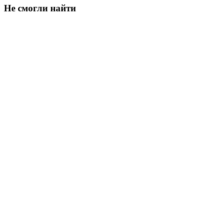
Не смогли найти