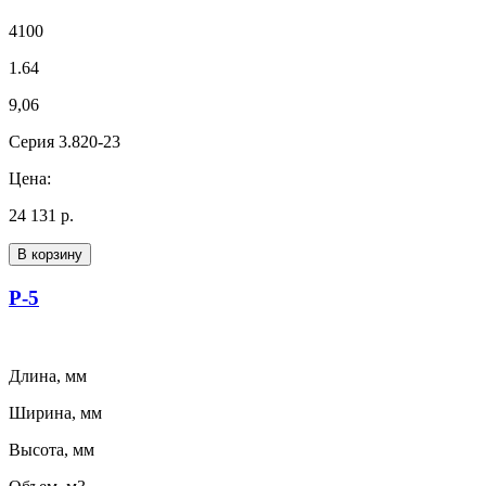
4100
1.64
9,06
Серия 3.820-23
Цена:
24 131 р.
В корзину
Р-5
Длина, мм
Ширина, мм
Высота, мм