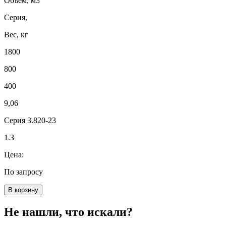
Объем, м3
Серия,
Вес, кг
1800
800
400
9,06
Серия 3.820-23
1.3
Цена:
По запросу
В корзину
Не нашли, что искали?