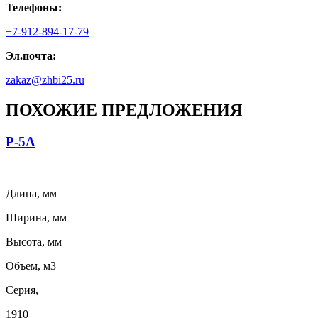
Телефоны:
+7-912-894-17-79
Эл.почта:
zakaz@zhbi25.ru
ПОХОЖИЕ ПРЕДЛОЖЕНИЯ
Р-5А
Длина, мм
Ширина, мм
Высота, мм
Объем, м3
Серия,
1910