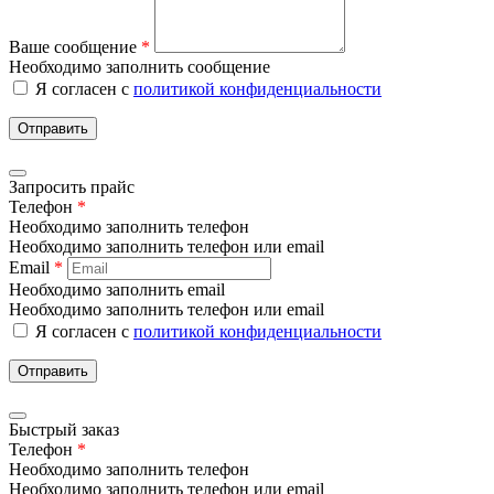
Ваше сообщение
*
Необходимо заполнить сообщение
Я согласен с
политикой конфиденциальности
Отправить
Запросить прайс
Телефон
*
Необходимо заполнить телефон
Необходимо заполнить телефон или email
Email
*
Необходимо заполнить email
Необходимо заполнить телефон или email
Я согласен с
политикой конфиденциальности
Отправить
Быстрый заказ
Телефон
*
Необходимо заполнить телефон
Необходимо заполнить телефон или email