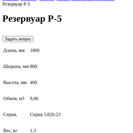
Резервуар Р-5
Резервуар Р-5
Задать вопрос
Длина, мм
1800
Ширина, мм
800
Высота, мм
400
Объем, м3
9,06
Серия,
Серия 3.820-23
Вес, кг
1.3