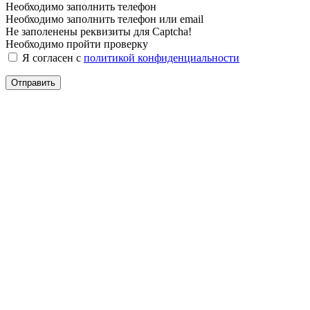
Необходимо заполнить телефон
Необходимо заполнить телефон или email
Не заполенены реквизиты для Captcha!
Необходимо пройти проверку
Я согласен с
политикой конфиденциальности
Отправить