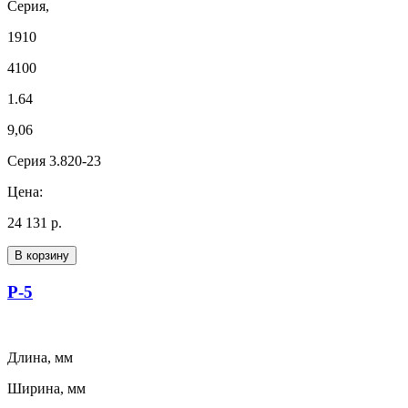
Серия,
1910
4100
1.64
9,06
Серия 3.820-23
Цена:
24 131 р.
В корзину
Р-5
Длина, мм
Ширина, мм