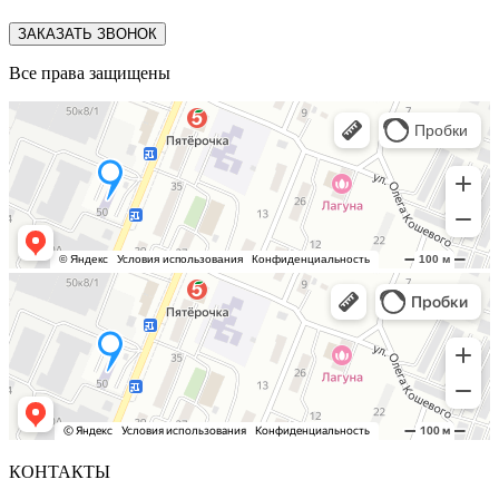
ЗАКАЗАТЬ ЗВОНОК
Все права защищены
КОНТАКТЫ