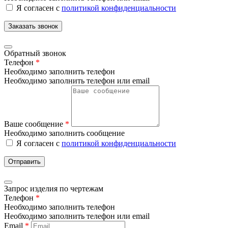
Я согласен с
политикой конфиденциальности
Заказать звонок
Обратный звонок
Телефон
*
Необходимо заполнить телефон
Необходимо заполнить телефон или email
Ваше сообщение
*
Необходимо заполнить сообщение
Я согласен с
политикой конфиденциальности
Отправить
Запрос изделия по чертежам
Телефон
*
Необходимо заполнить телефон
Необходимо заполнить телефон или email
Email
*