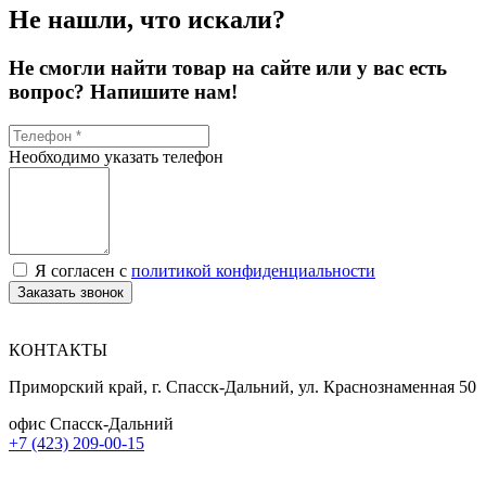
Не нашли, что искали?
Не смогли найти товар на сайте или у вас есть
вопрос? Напишите нам!
Необходимо указать телефон
Я согласен с
политикой конфиденциальности
Заказать звонок
КОНТАКТЫ
Приморский край, г. Спасск-Дальний, ул. Краснознаменная 50
офис Спасск-Дальний
+7 (423) 209-00-15