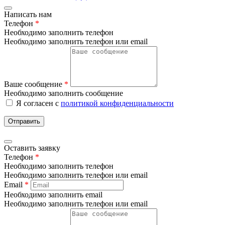
Написать нам
Телефон
*
Необходимо заполнить телефон
Необходимо заполнить телефон или email
Ваше сообщение
*
Необходимо заполнить сообщение
Я согласен с
политикой конфиденциальности
Отправить
Оставить заявку
Телефон
*
Необходимо заполнить телефон
Необходимо заполнить телефон или email
Email
*
Необходимо заполнить email
Необходимо заполнить телефон или email