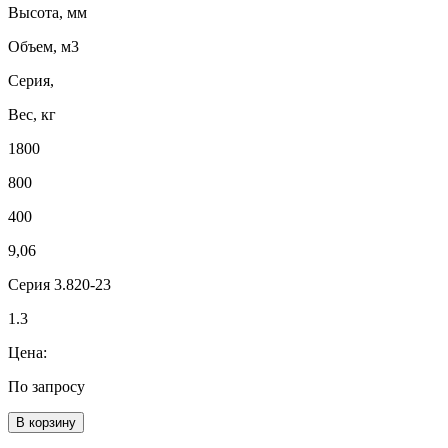
Высота, мм
Объем, м3
Серия,
Вес, кг
1800
800
400
9,06
Серия 3.820-23
1.3
Цена:
По запросу
В корзину