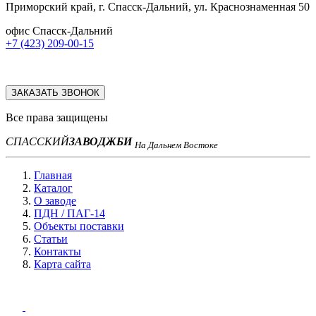
Приморский край, г. Спасск-Дальний, ул. Краснознаменная 50
офис Спасск-Дальний
+7 (423) 209-00-15
ЗАКАЗАТЬ ЗВОНОК
Все права защищены
СПАССКИЙ
ЗАВОД
ЖБИ
На Дальнем Востоке
Главная
Каталог
О заводе
ПДН / ПАГ-14
Объекты поставки
Статьи
Контакты
Карта сайта