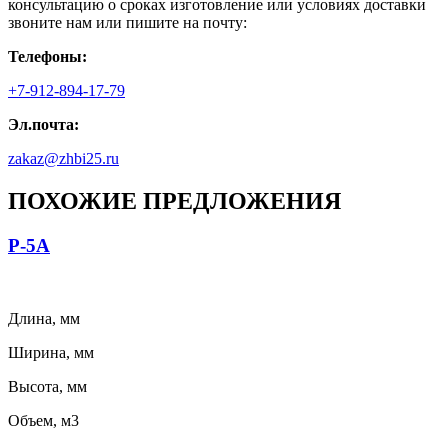
консультацию о сроках изготовление или условиях доставки
звоните нам или пишите на почту:
Телефоны:
+7-912-894-17-79
Эл.почта:
zakaz@zhbi25.ru
ПОХОЖИЕ ПРЕДЛОЖЕНИЯ
Р-5А
Длина, мм
Ширина, мм
Высота, мм
Объем, м3