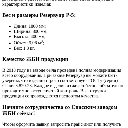
характеристики изделия:
Вес и размеры Резервуар Р-5:
Длина: 1800 мм;
Ширина: 800 мм;
Высота: 400 мм;
3
Объем: 9,06 м
;
Вес: 1.3 кг.
Качество ЖБИ продукции
В 2018 году на заводе была проведена полная модернизация
всего оборудования. При заказе Резервуар вы можете быть
уверены, что изделии строго соответствует ГОСТу (серии)
Серия 3.820-23. Каждое изделие из железобетона обязательно
проходит многоступенчатый контроль. Все отгрузки
продукции сопровождаются паспортом качества.
Начните сотрудничество со Cпасским заводом
ЖБИ сейчас!
Чтобы оформить заявку, запросить прайс-лист или получить