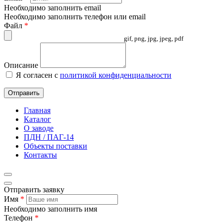
Необходимо заполнить email
Необходимо заполнить телефон или email
Файл
*
gif, png, jpg, jpeg, pdf
Описание
Я согласен с
политикой конфиденциальности
Отправить
Главная
Каталог
О заводе
ПДН / ПАГ-14
Объекты поставки
Контакты
Отправить заявку
Имя
*
Необходимо заполнить имя
Телефон
*