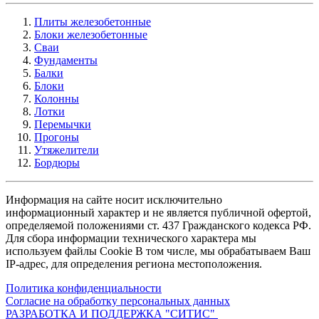
Плиты железобетонные
Блоки железобетонные
Сваи
Фундаменты
Балки
Блоки
Колонны
Лотки
Перемычки
Прогоны
Утяжелители
Бордюры
Информация на сайте носит исключительно
информационный характер и не является публичной офертой,
определяемой положениями ст. 437 Гражданского кодекса РФ.
Для сбора информации технического характера мы
используем файлы Cookie В том числе, мы обрабатываем Ваш
IP-адрес, для определения региона местоположения.
Политика конфиденциальности
Согласие на обработку персональных данных
РАЗРАБОТКА И ПОДДЕРЖКА
"СИТИС"