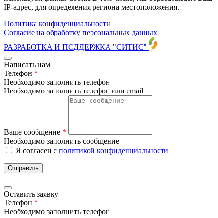
IP-адрес, для определения региона местоположения.
Политика конфиденциальности
Согласие на обработку персональных данных
РАЗРАБОТКА И ПОДДЕРЖКА
"СИТИС"
Написать нам
Телефон
*
Необходимо заполнить телефон
Необходимо заполнить телефон или email
Ваше сообщение
*
Необходимо заполнить сообщение
Я согласен с
политикой конфиденциальности
Отправить
Оставить заявку
Телефон
*
Необходимо заполнить телефон