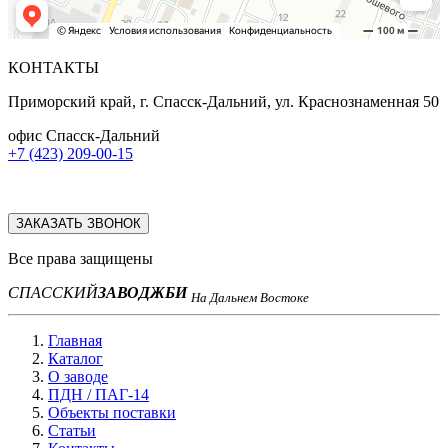
КОНТАКТЫ
Приморский край, г. Спасск-Дальний, ул. Краснознаменная 50
офис Спасск-Дальний
+7 (423) 209-00-15
ЗАКАЗАТЬ ЗВОНОК
Все права защищены
СПАССКИЙ
ЗАВОД
ЖБИ
На Дальнем Востоке
Главная
Каталог
О заводе
ПДН / ПАГ-14
Объекты поставки
Статьи