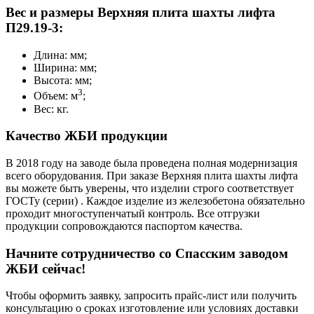
Вес и размеры Верхняя плита шахты лифта
П29.19-3:
Длина: мм;
Ширина: мм;
Высота: мм;
3
Объем: м
;
Вес: кг.
Качество ЖБИ продукции
В 2018 году на заводе была проведена полная модернизация
всего оборудования. При заказе Верхняя плита шахты лифта
вы можете быть уверены, что изделии строго соответствует
ГОСТу (серии) . Каждое изделие из железобетона обязательно
проходит многоступенчатый контроль. Все отгрузки
продукции сопровождаются паспортом качества.
Начните сотрудничество со Cпасским заводом
ЖБИ сейчас!
Чтобы оформить заявку, запросить прайс-лист или получить
консультацию о сроках изготовление или условиях доставки