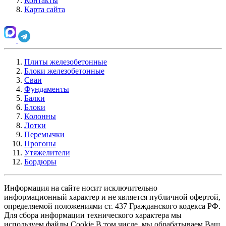
Контакты
Карта сайта
Плиты железобетонные
Блоки железобетонные
Сваи
Фундаменты
Балки
Блоки
Колонны
Лотки
Перемычки
Прогоны
Утяжелители
Бордюры
Информация на сайте носит исключительно
информационный характер и не является публичной офертой,
определяемой положениями ст. 437 Гражданского кодекса РФ.
Для сбора информации технического характера мы
используем файлы Cookie В том числе, мы обрабатываем Ваш