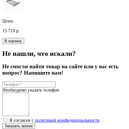
Цена:
15 719 р.
В корзину
Не нашли, что искали?
Не смогли найти товар на сайте или у вас есть
вопрос? Напишите нам!
Необходимо указать телефон
Я согласен с
политикой конфиденциальности
Заказать звонок