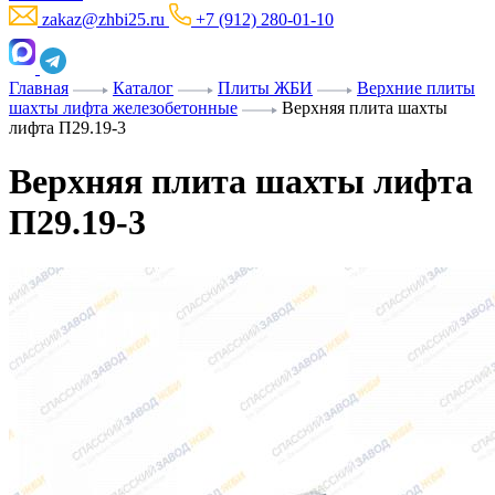
zakaz@zhbi25.ru
+7 (912) 280-01-10
Главная
Каталог
Плиты ЖБИ
Верхние плиты
шахты лифта железобетонные
Верхняя плита шахты
лифта П29.19-3
Верхняя плита шахты лифта
П29.19-3