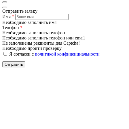
Отправить заявку
Имя
*
Необходимо заполнить имя
Телефон
*
Необходимо заполнить телефон
Необходимо заполнить телефон или email
Не заполенены реквизиты для Captcha!
Необходимо пройти проверку
Я согласен с
политикой конфиденциальности
Отправить