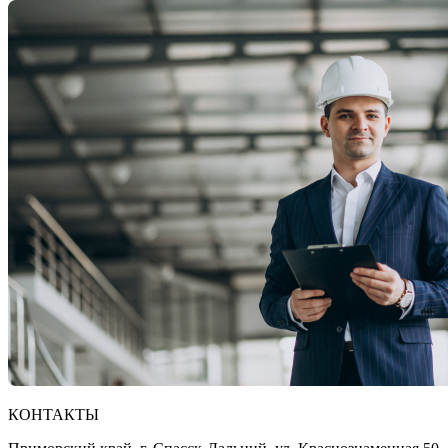
КОНТАКТЫ