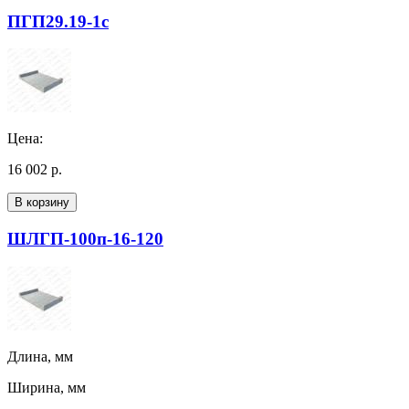
ПГП29.19-1с
Цена:
16 002 р.
В корзину
ШЛГП-100п-16-120
Длина, мм
Ширина, мм