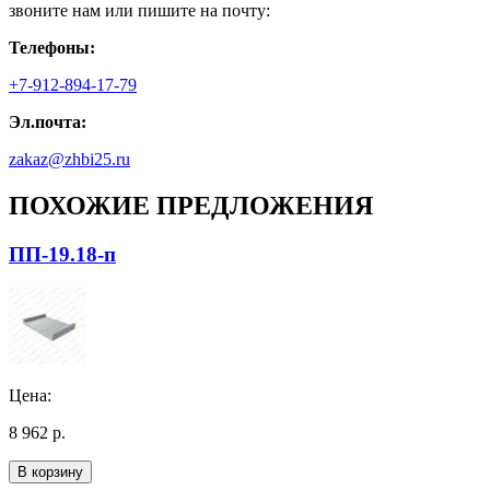
звоните нам или пишите на почту:
Телефоны:
+7-912-894-17-79
Эл.почта:
zakaz@zhbi25.ru
ПОХОЖИЕ ПРЕДЛОЖЕНИЯ
ПП-19.18-п
Цена:
8 962 р.
В корзину