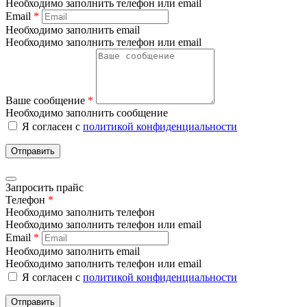
Необходимо заполнить телефон или email
Email
*
Необходимо заполнить email
Необходимо заполнить телефон или email
Ваше сообщение
*
Необходимо заполнить сообщение
Я согласен с
политикой конфиденциальности
Отправить
Запросить прайс
Телефон
*
Необходимо заполнить телефон
Необходимо заполнить телефон или email
Email
*
Необходимо заполнить email
Необходимо заполнить телефон или email
Я согласен с
политикой конфиденциальности
Отправить