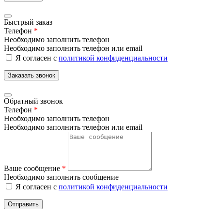
Быстрый заказ
Телефон
*
Необходимо заполнить телефон
Необходимо заполнить телефон или email
Я согласен с
политикой конфиденциальности
Заказать звонок
Обратный звонок
Телефон
*
Необходимо заполнить телефон
Необходимо заполнить телефон или email
Ваше сообщение
*
Необходимо заполнить сообщение
Я согласен с
политикой конфиденциальности
Отправить