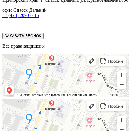
Приморский край, г. Спасск-Дальний, ул. Краснознаменная 50
офис Спасск-Дальний
+7 (423) 209-00-15
ЗАКАЗАТЬ ЗВОНОК
Все права защищены