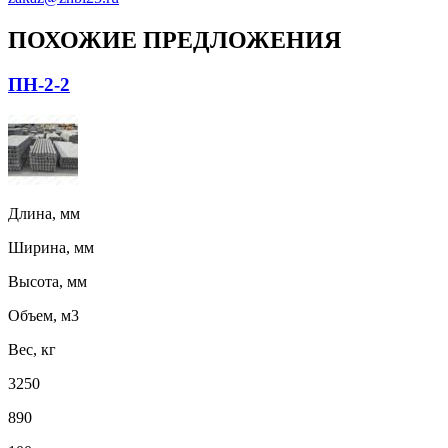
ПОХОЖИЕ ПРЕДЛОЖЕНИЯ
ПН-2-2
Длина, мм
Ширина, мм
Высота, мм
Объем, м3
Вес, кг
3250
890