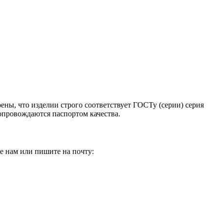
ены, что изделии строго соответствует ГОСТу (серии) серия
опровождаются паспортом качества.
е нам или пишите на почту: