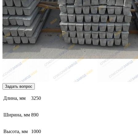
Задать вопрос
Длина, мм
3250
Ширина, мм
890
Высота, мм
1000