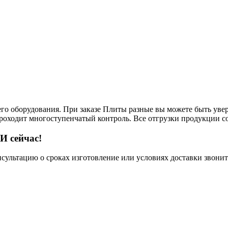
его оборудования. При заказе Плиты разные вы можете быть увер
 проходит многоступенчатый контроль. Все отгрузки продукции с
И сейчас!
нсультацию о сроках изготовление или условиях доставки звонит