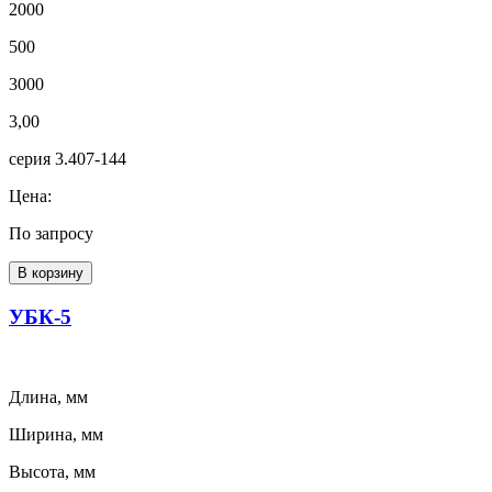
2000
500
3000
3,00
серия 3.407-144
Цена:
По запросу
В корзину
УБК-5
Длина, мм
Ширина, мм
Высота, мм