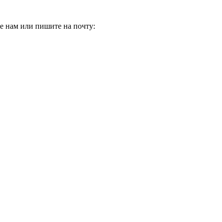
е нам или пишите на почту: