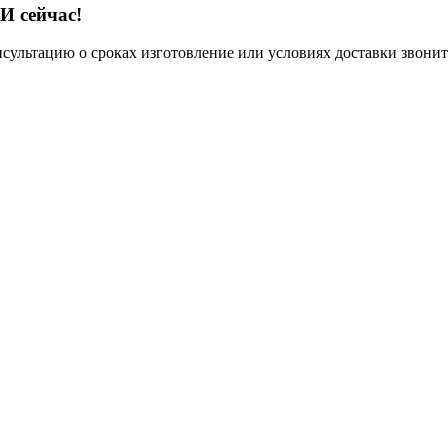
И сейчас!
нсультацию о сроках изготовление или условиях доставки звонит