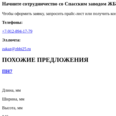
Начните сотрудничество со Cпасским заводом ЖБ
Чтобы оформить заявку, запросить прайс-лист или получить ко
Телефоны:
+7-912-894-17-79
Эл.почта:
zakaz@zhbi25.ru
ПОХОЖИЕ ПРЕДЛОЖЕНИЯ
ПН7
Длина, мм
Ширина, мм
Высота, мм