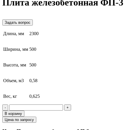
Плита железобетонная ФП-3
Задать вопрос
Длина, мм
2300
Ширина, мм
500
Высота, мм
500
Объем, м3
0,58
Вес, кг
0,625
-
+
В корзину
Цена по запросу