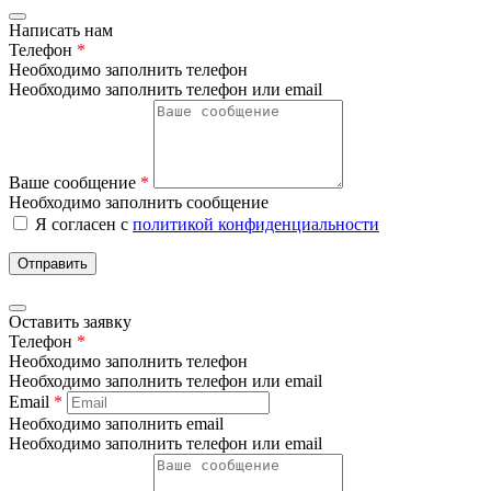
Написать нам
Телефон
*
Необходимо заполнить телефон
Необходимо заполнить телефон или email
Ваше сообщение
*
Необходимо заполнить сообщение
Я согласен с
политикой конфиденциальности
Отправить
Оставить заявку
Телефон
*
Необходимо заполнить телефон
Необходимо заполнить телефон или email
Email
*
Необходимо заполнить email
Необходимо заполнить телефон или email