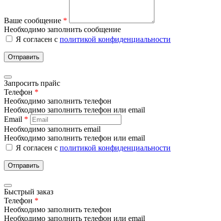
Ваше сообщение
*
Необходимо заполнить сообщение
Я согласен с
политикой конфиденциальности
Отправить
Запросить прайс
Телефон
*
Необходимо заполнить телефон
Необходимо заполнить телефон или email
Email
*
Необходимо заполнить email
Необходимо заполнить телефон или email
Я согласен с
политикой конфиденциальности
Отправить
Быстрый заказ
Телефон
*
Необходимо заполнить телефон
Необходимо заполнить телефон или email