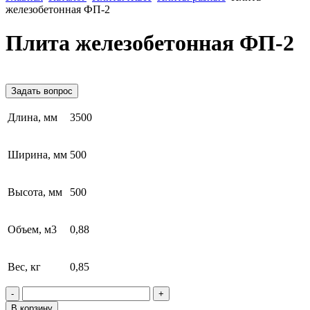
железобетонная ФП-2
Плита железобетонная ФП-2
Задать вопрос
Длина, мм
3500
Ширина, мм
500
Высота, мм
500
Объем, м3
0,88
Вес, кг
0,85
-
+
В корзину