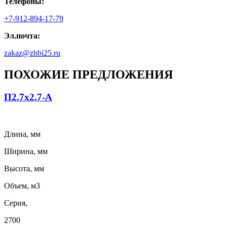
Телефоны:
+7-912-894-17-79
Эл.почта:
zakaz@zhbi25.ru
ПОХОЖИЕ ПРЕДЛОЖЕНИЯ
П2.7х2.7-А
Длина, мм
Ширина, мм
Высота, мм
Объем, м3
Серия,
2700