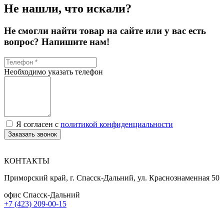
Не нашли, что искали?
Не смогли найти товар на сайте или у вас есть
вопрос? Напишите нам!
Необходимо указать телефон
Я согласен с
политикой конфиденциальности
Заказать звонок
КОНТАКТЫ
Приморский край, г. Спасск-Дальний, ул. Краснознаменная 50
офис Спасск-Дальний
+7 (423) 209-00-15