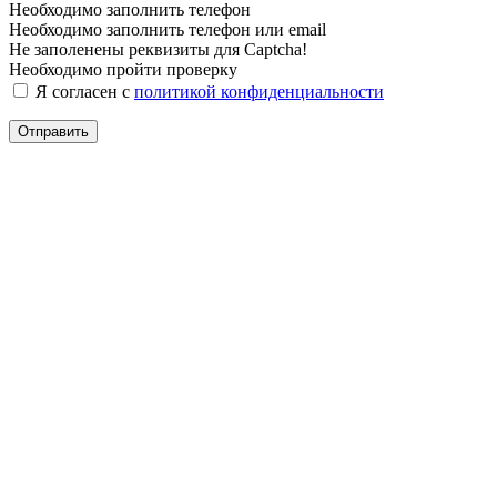
Необходимо заполнить телефон
Необходимо заполнить телефон или email
Не заполенены реквизиты для Captcha!
Необходимо пройти проверку
Я согласен с
политикой конфиденциальности
Отправить