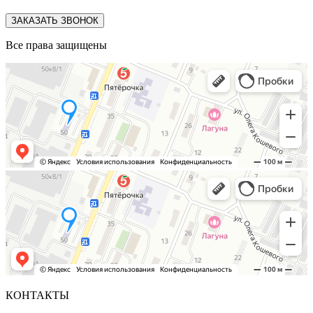
ЗАКАЗАТЬ ЗВОНОК
Все права защищены
КОНТАКТЫ