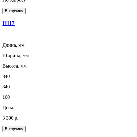
В корзину
ПН7
Длина, мм
Ширина, мм
Высота, мм
840
840
100
Цена:
3 300 р.
В корзину