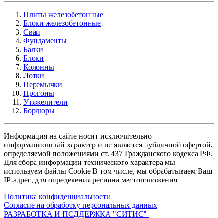
Плиты железобетонные
Блоки железобетонные
Сваи
Фундаменты
Балки
Блоки
Колонны
Лотки
Перемычки
Прогоны
Утяжелители
Бордюры
Информация на сайте носит исключительно
информационный характер и не является публичной офертой,
определяемой положениями ст. 437 Гражданского кодекса РФ.
Для сбора информации технического характера мы
используем файлы Cookie В том числе, мы обрабатываем Ваш
IP-адрес, для определения региона местоположения.
Политика конфиденциальности
Согласие на обработку персональных данных
РАЗРАБОТКА И ПОДДЕРЖКА
"СИТИС"