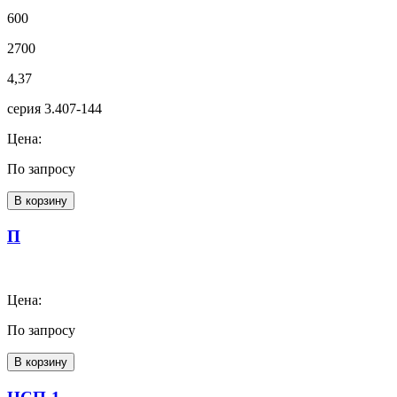
600
2700
4,37
серия 3.407-144
Цена:
По запросу
В корзину
П
Цена:
По запросу
В корзину