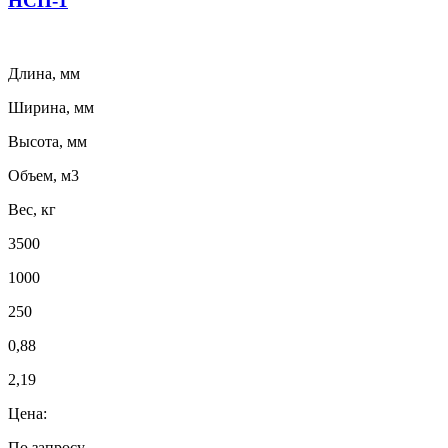
НСП-1
Длина, мм
Ширина, мм
Высота, мм
Объем, м3
Вес, кг
3500
1000
250
0,88
2,19
Цена:
По запросу