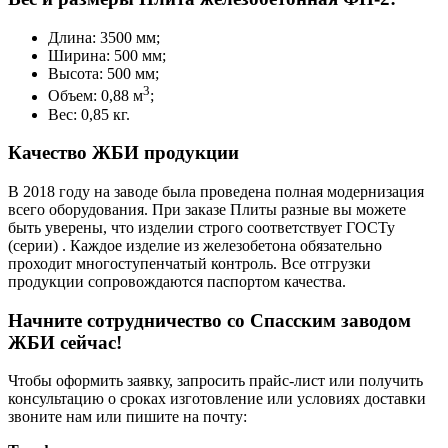
Длина: 3500 мм;
Ширина: 500 мм;
Высота: 500 мм;
3
Объем: 0,88 м
;
Вес: 0,85 кг.
Качество ЖБИ продукции
В 2018 году на заводе была проведена полная модернизация
всего оборудования. При заказе Плиты разные вы можете
быть уверены, что изделии строго соответствует ГОСТу
(серии) . Каждое изделие из железобетона обязательно
проходит многоступенчатый контроль. Все отгрузки
продукции сопровождаются паспортом качества.
Начните сотрудничество со Cпасским заводом
ЖБИ сейчас!
Чтобы оформить заявку, запросить прайс-лист или получить
консультацию о сроках изготовление или условиях доставки
звоните нам или пишите на почту: