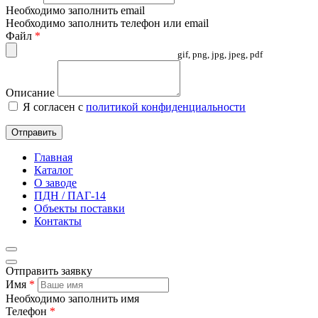
Необходимо заполнить email
Необходимо заполнить телефон или email
Файл
*
gif, png, jpg, jpeg, pdf
Описание
Я согласен с
политикой конфиденциальности
Отправить
Главная
Каталог
О заводе
ПДН / ПАГ-14
Объекты поставки
Контакты
Отправить заявку
Имя
*
Необходимо заполнить имя
Телефон
*