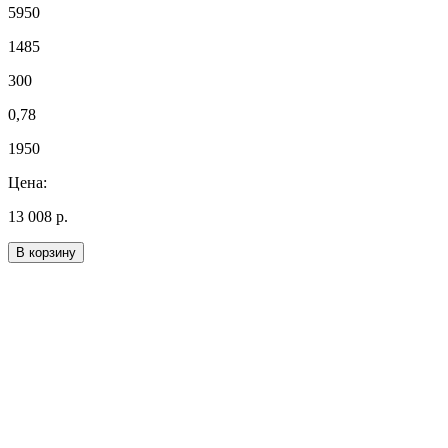
5950
1485
300
0,78
1950
Цена:
13 008 р.
В корзину