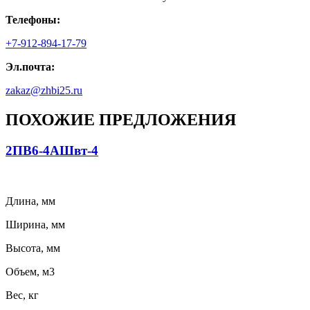
Телефоны:
+7-912-894-17-79
Эл.почта:
zakaz@zhbi25.ru
ПОХОЖИЕ ПРЕДЛОЖЕНИЯ
2ПВ6-4АШвт-4
Длина, мм
Ширина, мм
Высота, мм
Объем, м3
Вес, кг