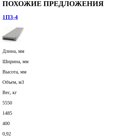
ПОХОЖИЕ ПРЕДЛОЖЕНИЯ
1П3-4
Длина, мм
Ширина, мм
Высота, мм
Объем, м3
Вес, кг
5550
1485
400
0,92