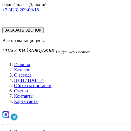
офис Спасск-Дальний
+7 (423) 209-00-15
ЗАКАЗАТЬ ЗВОНОК
Все права защищены
СПАССКИЙ
ЗАВОД
ЖБИ
На Дальнем Востоке
Главная
Каталог
О заводе
ПДН / ПАГ-14
Объекты поставки
Статьи
Контакты
Карта сайта