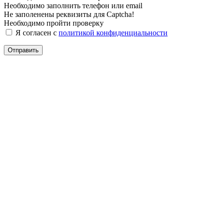
Необходимо заполнить телефон или email
Не заполенены реквизиты для Captcha!
Необходимо пройти проверку
Я согласен с
политикой конфиденциальности
Отправить