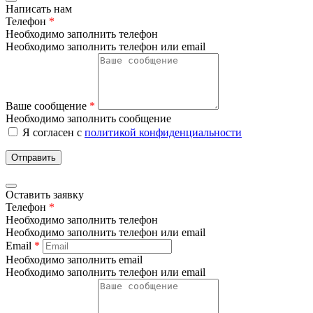
Написать нам
Телефон
*
Необходимо заполнить телефон
Необходимо заполнить телефон или email
Ваше сообщение
*
Необходимо заполнить сообщение
Я согласен с
политикой конфиденциальности
Отправить
Оставить заявку
Телефон
*
Необходимо заполнить телефон
Необходимо заполнить телефон или email
Email
*
Необходимо заполнить email
Необходимо заполнить телефон или email