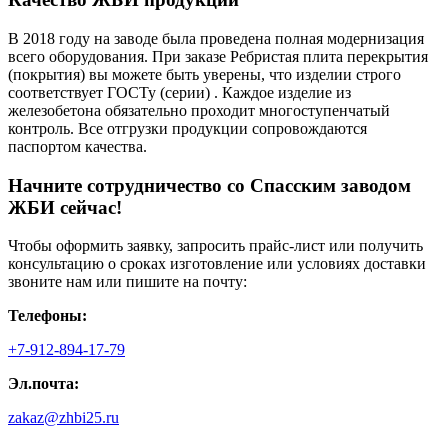
В 2018 году на заводе была проведена полная модернизация
всего оборудования. При заказе Ребристая плита перекрытия
(покрытия) вы можете быть уверены, что изделии строго
соответствует ГОСТу (серии) . Каждое изделие из
железобетона обязательно проходит многоступенчатый
контроль. Все отгрузки продукции сопровождаются
паспортом качества.
Начните сотрудничество со Cпасским заводом
ЖБИ сейчас!
Чтобы оформить заявку, запросить прайс-лист или получить
консультацию о сроках изготовление или условиях доставки
звоните нам или пишите на почту:
Телефоны:
+7-912-894-17-79
Эл.почта:
zakaz@zhbi25.ru