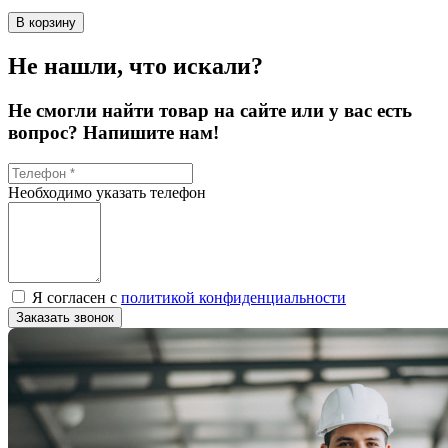
В корзину
Не нашли, что искали?
Не смогли найти товар на сайте или у вас есть
вопрос? Напишите нам!
Необходимо указать телефон
Я согласен с
политикой конфиденциальности
Заказать звонок