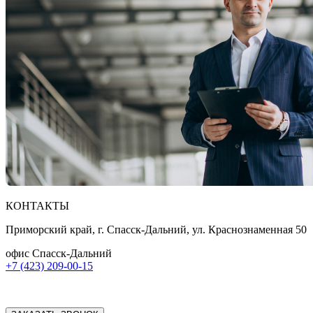
КОНТАКТЫ
Приморский край, г. Спасск-Дальний, ул. Краснознаменная 50
офис Спасск-Дальний
+7 (423) 209-00-15