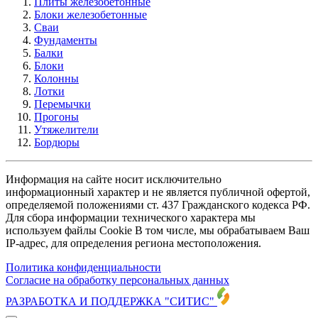
Плиты железобетонные
Блоки железобетонные
Сваи
Фундаменты
Балки
Блоки
Колонны
Лотки
Перемычки
Прогоны
Утяжелители
Бордюры
Информация на сайте носит исключительно
информационный характер и не является публичной офертой,
определяемой положениями ст. 437 Гражданского кодекса РФ.
Для сбора информации технического характера мы
используем файлы Cookie В том числе, мы обрабатываем Ваш
IP-адрес, для определения региона местоположения.
Политика конфиденциальности
Согласие на обработку персональных данных
РАЗРАБОТКА И ПОДДЕРЖКА
"СИТИС"