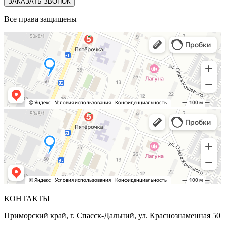
ЗАКАЗАТЬ ЗВОНОК
Все права защищены
КОНТАКТЫ
Приморский край, г. Спасск-Дальний, ул. Краснознаменная 50