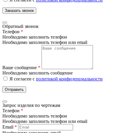
Заказать звонок
Обратный звонок
Телефон
*
Необходимо заполнить телефон
Необходимо заполнить телефон или email
Ваше сообщение
*
Необходимо заполнить сообщение
Я согласен с
политикой конфиденциальности
Отправить
Запрос изделия по чертежам
Телефон
*
Необходимо заполнить телефон
Необходимо заполнить телефон или email
Email
*
Необходимо заполнить email