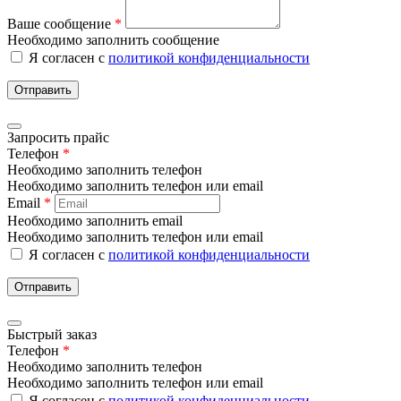
Ваше сообщение
*
Необходимо заполнить сообщение
Я согласен с
политикой конфиденциальности
Отправить
Запросить прайс
Телефон
*
Необходимо заполнить телефон
Необходимо заполнить телефон или email
Email
*
Необходимо заполнить email
Необходимо заполнить телефон или email
Я согласен с
политикой конфиденциальности
Отправить
Быстрый заказ
Телефон
*
Необходимо заполнить телефон
Необходимо заполнить телефон или email
Я согласен с
политикой конфиденциальности