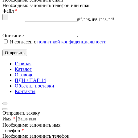
Необходимо заполнить телефон или email
Файл
*
gif, png, jpg, jpeg, pdf
Описание
Я согласен с
политикой конфиденциальности
Отправить
Главная
Каталог
О заводе
ПДН / ПАГ-14
Объекты поставки
Контакты
Отправить заявку
Имя
*
Необходимо заполнить имя
Телефон
*
Необходимо заполнить телефон