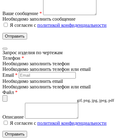
Ваше сообщение
*
Необходимо заполнить сообщение
Я согласен с
политикой конфиденциальности
Отправить
Запрос изделия по чертежам
Телефон
*
Необходимо заполнить телефон
Необходимо заполнить телефон или email
Email
*
Необходимо заполнить email
Необходимо заполнить телефон или email
Файл
*
gif, png, jpg, jpeg, pdf
Описание
Я согласен с
политикой конфиденциальности
Отправить