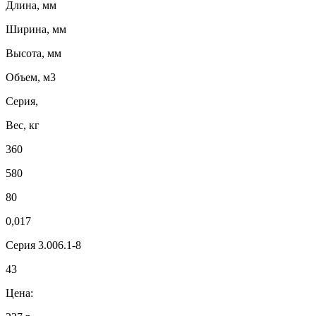
Длина, мм
Ширина, мм
Высота, мм
Объем, м3
Серия,
Вес, кг
360
580
80
0,017
Серия 3.006.1-8
43
Цена: