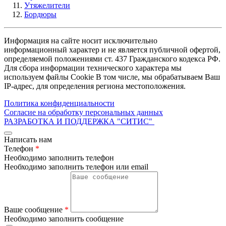
Утяжелители
Бордюры
Информация на сайте носит исключительно
информационный характер и не является публичной офертой,
определяемой положениями ст. 437 Гражданского кодекса РФ.
Для сбора информации технического характера мы
используем файлы Cookie В том числе, мы обрабатываем Ваш
IP-адрес, для определения региона местоположения.
Политика конфиденциальности
Согласие на обработку персональных данных
РАЗРАБОТКА И ПОДДЕРЖКА
"СИТИС"
Написать нам
Телефон
*
Необходимо заполнить телефон
Необходимо заполнить телефон или email
Ваше сообщение
*
Необходимо заполнить сообщение