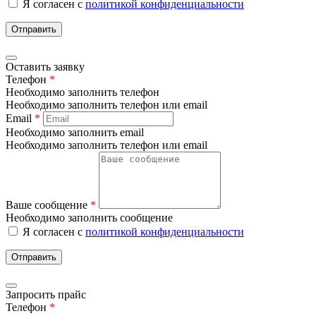
Я согласен с
политикой конфиденциальности
Отправить
Оставить заявку
Телефон
*
Необходимо заполнить телефон
Необходимо заполнить телефон или email
Email
*
Необходимо заполнить email
Необходимо заполнить телефон или email
Ваше сообщение
*
Необходимо заполнить сообщение
Я согласен с
политикой конфиденциальности
Отправить
Запросить прайс
Телефон
*