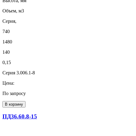
Высота, мм
Объем, м3
Серия,
740
1480
140
0,15
Серия 3.006.1-8
Цена:
По запросу
В корзину
ПД36.60.8-15