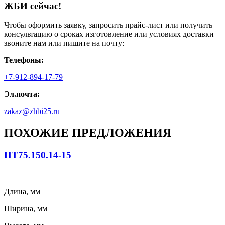
ЖБИ сейчас!
Чтобы оформить заявку, запросить прайс-лист или получить
консультацию о сроках изготовление или условиях доставки
звоните нам или пишите на почту:
Телефоны:
+7-912-894-17-79
Эл.почта:
zakaz@zhbi25.ru
ПОХОЖИЕ ПРЕДЛОЖЕНИЯ
ПТ75.150.14-15
Длина, мм
Ширина, мм