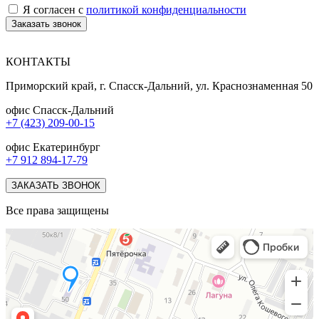
Я согласен с
политикой конфиденциальности
Заказать звонок
КОНТАКТЫ
Приморский край, г. Спасск-Дальний, ул. Краснознаменная 50
офис Спасск-Дальний
+7 (423) 209-00-15
офис Екатеринбург
+7 912 894-17-79
ЗАКАЗАТЬ ЗВОНОК
Все права защищены