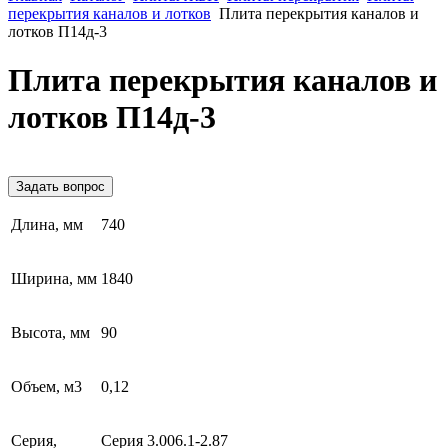
перекрытия каналов и лотков
Плита перекрытия каналов и
лотков П14д-3
Плита перекрытия каналов и
лотков П14д-3
Задать вопрос
Длина, мм
740
Ширина, мм
1840
Высота, мм
90
Объем, м3
0,12
Серия,
Серия 3.006.1-2.87