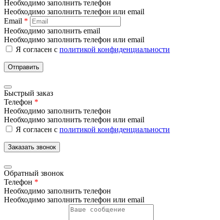
Необходимо заполнить телефон
Необходимо заполнить телефон или email
Email
*
Необходимо заполнить email
Необходимо заполнить телефон или email
Я согласен с
политикой конфиденциальности
Отправить
Быстрый заказ
Телефон
*
Необходимо заполнить телефон
Необходимо заполнить телефон или email
Я согласен с
политикой конфиденциальности
Заказать звонок
Обратный звонок
Телефон
*
Необходимо заполнить телефон
Необходимо заполнить телефон или email