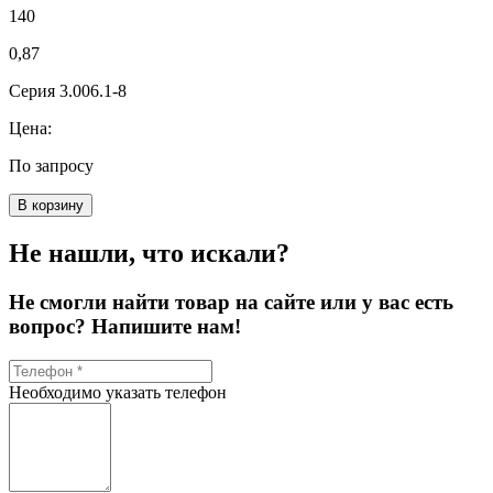
140
0,87
Серия 3.006.1-8
Цена:
По запросу
В корзину
Не нашли, что искали?
Не смогли найти товар на сайте или у вас есть
вопрос? Напишите нам!
Необходимо указать телефон