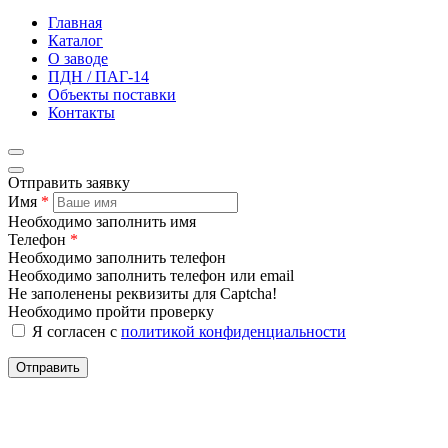
Главная
Каталог
О заводе
ПДН / ПАГ-14
Объекты поставки
Контакты
Отправить заявку
Имя
*
Необходимо заполнить имя
Телефон
*
Необходимо заполнить телефон
Необходимо заполнить телефон или email
Не заполенены реквизиты для Captcha!
Необходимо пройти проверку
Я согласен с
политикой конфиденциальности
Отправить