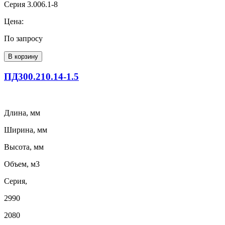
Серия 3.006.1-8
Цена:
По запросу
В корзину
ПД300.210.14-1.5
Длина, мм
Ширина, мм
Высота, мм
Объем, м3
Серия,
2990
2080