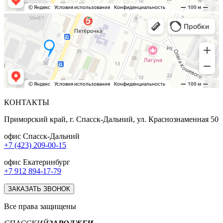
КОНТАКТЫ
Приморский край, г. Спасск-Дальний, ул. Краснознаменная 50
офис Спасск-Дальний
+7 (423) 209-00-15
офис Екатеринбург
+7 912 894-17-79
ЗАКАЗАТЬ ЗВОНОК
Все права защищены