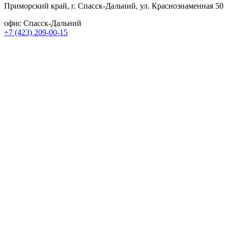
Приморский край, г. Спасск-Дальний, ул. Краснознаменная 50
офис Спасск-Дальний
+7 (423) 209-00-15