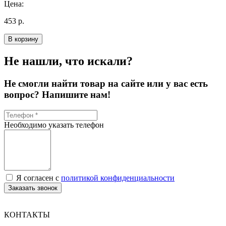
Цена:
453 р.
В корзину
Не нашли, что искали?
Не смогли найти товар на сайте или у вас есть
вопрос? Напишите нам!
Необходимо указать телефон
Я согласен с
политикой конфиденциальности
Заказать звонок
КОНТАКТЫ