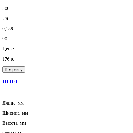
500
250
0,188
90
Цена:
176 р.
В корзину
ПО10
Длина, мм
Ширина, мм
Высота, мм