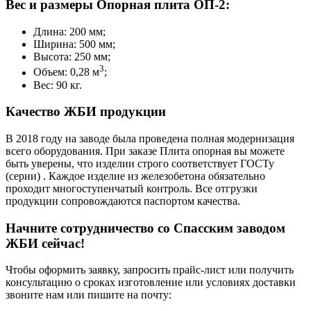
Вес и размеры Опорная плита ОП-2:
Длина: 200 мм;
Ширина: 500 мм;
Высота: 250 мм;
3
Объем: 0,28 м
;
Вес: 90 кг.
Качество ЖБИ продукции
В 2018 году на заводе была проведена полная модернизация
всего оборудования. При заказе Плита опорная вы можете
быть уверены, что изделии строго соответствует ГОСТу
(серии) . Каждое изделие из железобетона обязательно
проходит многоступенчатый контроль. Все отгрузки
продукции сопровождаются паспортом качества.
Начните сотрудничество со Cпасским заводом
ЖБИ сейчас!
Чтобы оформить заявку, запросить прайс-лист или получить
консультацию о сроках изготовление или условиях доставки
звоните нам или пишите на почту: