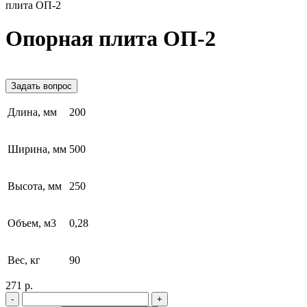
плита ОП-2
Опорная плита ОП-2
Задать вопрос
Длина, мм
200
Ширина, мм
500
Высота, мм
250
Объем, м3
0,28
Вес, кг
90
271 р.
-
+