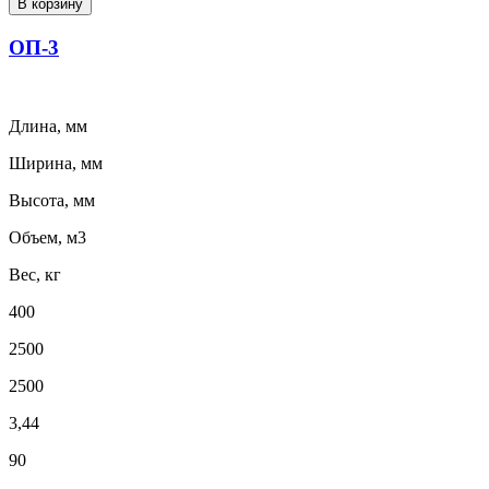
В корзину
ОП-3
Длина, мм
Ширина, мм
Высота, мм
Объем, м3
Вес, кг
400
2500
2500
3,44
90