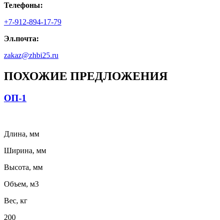
Телефоны:
+7-912-894-17-79
Эл.почта:
zakaz@zhbi25.ru
ПОХОЖИЕ ПРЕДЛОЖЕНИЯ
ОП-1
Длина, мм
Ширина, мм
Высота, мм
Объем, м3
Вес, кг
200