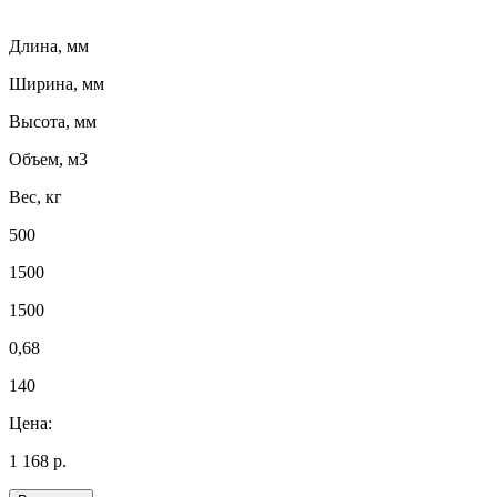
Длина, мм
Ширина, мм
Высота, мм
Объем, м3
Вес, кг
500
1500
1500
0,68
140
Цена:
1 168 р.