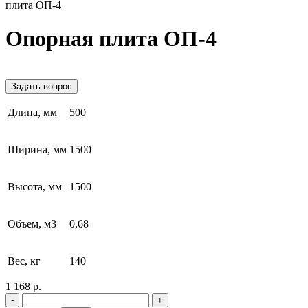
плита ОП-4
Опорная плита ОП-4
Задать вопрос
Длина, мм
500
Ширина, мм
1500
Высота, мм
1500
Объем, м3
0,68
Вес, кг
140
1 168 р.
-
+