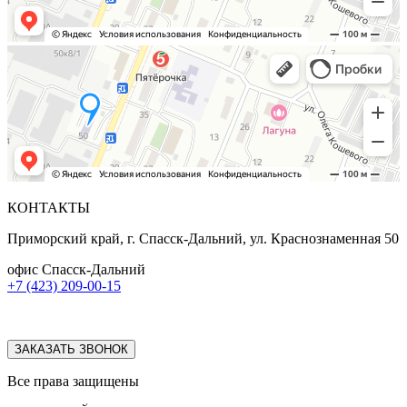
КОНТАКТЫ
Приморский край, г. Спасск-Дальний, ул. Краснознаменная 50
офис Спасск-Дальний
+7 (423) 209-00-15
ЗАКАЗАТЬ ЗВОНОК
Все права защищены