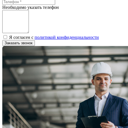
Необходимо указать телефон
Я согласен с
политикой конфиденциальности
Заказать звонок