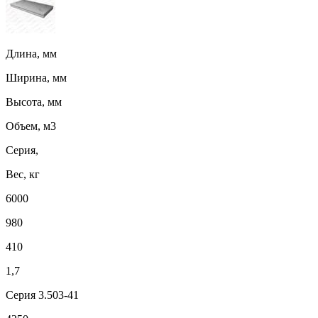
Длина, мм
Ширина, мм
Высота, мм
Объем, м3
Серия,
Вес, кг
6000
980
410
1,7
Серия 3.503-41