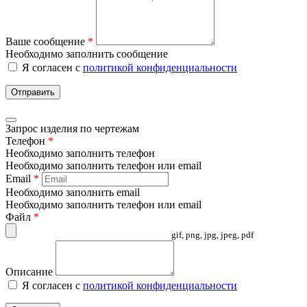
Ваше сообщение
*
Необходимо заполнить сообщение
Я согласен с
политикой конфиденциальности
Отправить
Запрос изделия по чертежам
Телефон
*
Необходимо заполнить телефон
Необходимо заполнить телефон или email
Email
*
Необходимо заполнить email
Необходимо заполнить телефон или email
Файл
*
gif, png, jpg, jpeg, pdf
Описание
Я согласен с
политикой конфиденциальности