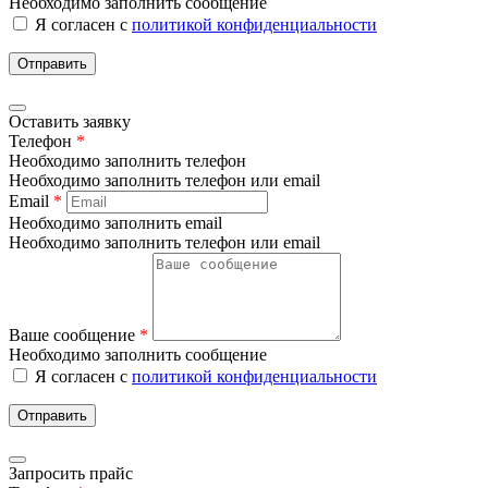
Необходимо заполнить сообщение
Я согласен с
политикой конфиденциальности
Отправить
Оставить заявку
Телефон
*
Необходимо заполнить телефон
Необходимо заполнить телефон или email
Email
*
Необходимо заполнить email
Необходимо заполнить телефон или email
Ваше сообщение
*
Необходимо заполнить сообщение
Я согласен с
политикой конфиденциальности
Отправить
Запросить прайс