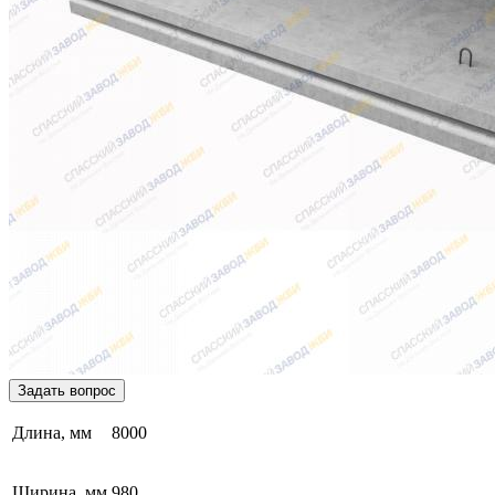
Задать вопрос
Длина, мм
8000
Ширина, мм
980