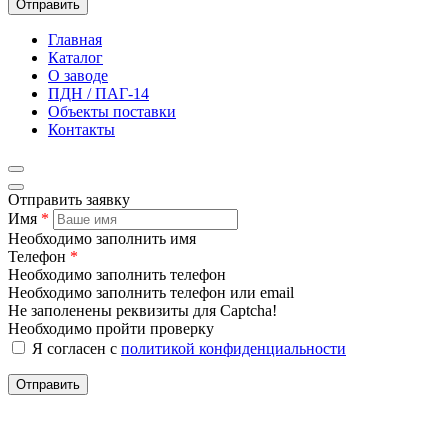
Отправить
Главная
Каталог
О заводе
ПДН / ПАГ-14
Объекты поставки
Контакты
Отправить заявку
Имя
*
Необходимо заполнить имя
Телефон
*
Необходимо заполнить телефон
Необходимо заполнить телефон или email
Не заполенены реквизиты для Captcha!
Необходимо пройти проверку
Я согласен с
политикой конфиденциальности
Отправить