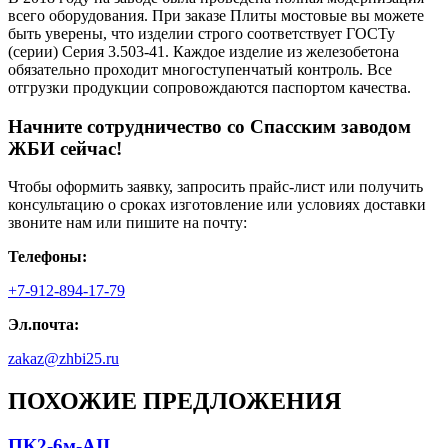
всего оборудования. При заказе Плиты мостовые вы можете
быть уверены, что изделии строго соответствует ГОСТу
(серии) Серия 3.503-41. Каждое изделие из железобетона
обязательно проходит многоступенчатый контроль. Все
отгрузки продукции сопровождаются паспортом качества.
Начните сотрудничество со Cпасским заводом
ЖБИ сейчас!
Чтобы оформить заявку, запросить прайс-лист или получить
консультацию о сроках изготовление или условиях доставки
звоните нам или пишите на почту:
Телефоны:
+7-912-894-17-79
Эл.почта:
zakaz@zhbi25.ru
ПОХОЖИЕ ПРЕДЛОЖЕНИЯ
ПК2-6м-AII