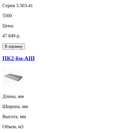
Серия 3.503-41
5500
Цена:
47 849 р.
В корзину
ПК2-6м-AIII
Длина, мм
Ширина, мм
Высота, мм
Объем, м3