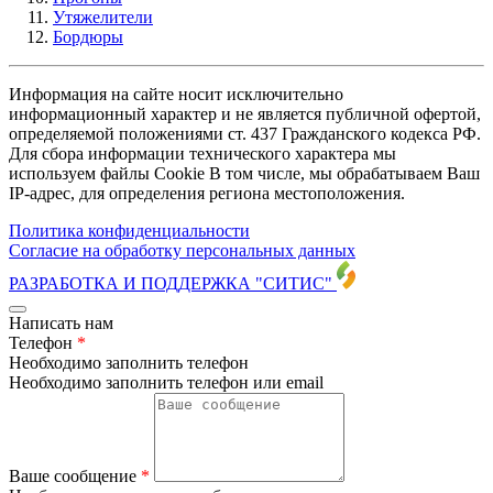
Утяжелители
Бордюры
Информация на сайте носит исключительно
информационный характер и не является публичной офертой,
определяемой положениями ст. 437 Гражданского кодекса РФ.
Для сбора информации технического характера мы
используем файлы Cookie В том числе, мы обрабатываем Ваш
IP-адрес, для определения региона местоположения.
Политика конфиденциальности
Согласие на обработку персональных данных
РАЗРАБОТКА И ПОДДЕРЖКА
"СИТИС"
Написать нам
Телефон
*
Необходимо заполнить телефон
Необходимо заполнить телефон или email
Ваше сообщение
*