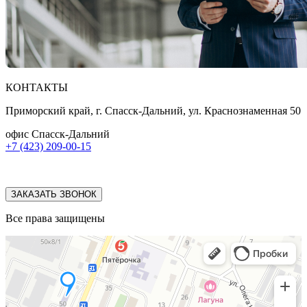
КОНТАКТЫ
Приморский край, г. Спасск-Дальний, ул. Краснознаменная 50
офис Спасск-Дальний
+7 (423) 209-00-15
ЗАКАЗАТЬ ЗВОНОК
Все права защищены