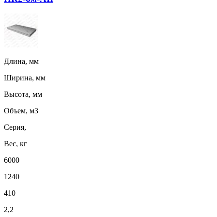
Длина, мм
Ширина, мм
Высота, мм
Объем, м3
Серия,
Вес, кг
6000
1240
410
2,2