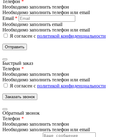
Телефон
*
Необходимо заполнить телефон
Необходимо заполнить телефон или email
Email
*
Необходимо заполнить email
Необходимо заполнить телефон или email
Я согласен с
политикой конфиденциальности
Отправить
Быстрый заказ
Телефон
*
Необходимо заполнить телефон
Необходимо заполнить телефон или email
Я согласен с
политикой конфиденциальности
Заказать звонок
Обратный звонок
Телефон
*
Необходимо заполнить телефон
Необходимо заполнить телефон или email