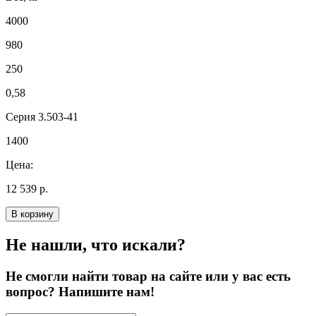
4000
980
250
0,58
Серия 3.503-41
1400
Цена:
12 539 р.
В корзину
Не нашли, что искали?
Не смогли найти товар на сайте или у вас есть
вопрос? Напишите нам!