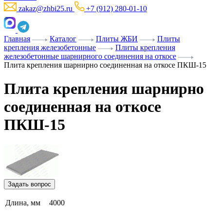
zakaz@zhbi25.ru
+7 (912) 280-01-10
Главная
Каталог
Плиты ЖБИ
Плиты
крепления железобетонные
Плиты крепления
железобетонные шарнирного соединения на откосе
Плита крепления шарнирно соединенная на откосе ПКШ-15
Плита крепления шарнирно
соединенная на откосе
ПКШ-15
Задать вопрос
Длина, мм
4000