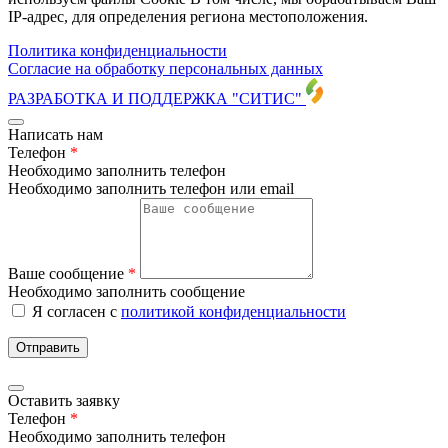
IP-адрес, для определения региона местоположения.
Политика конфиденциальности
Согласие на обработку персональных данных
РАЗРАБОТКА И ПОДДЕРЖКА
"СИТИС"
Написать нам
Телефон
*
Необходимо заполнить телефон
Необходимо заполнить телефон или email
Ваше сообщение
*
Необходимо заполнить сообщение
Я согласен с
политикой конфиденциальности
Отправить
Оставить заявку
Телефон
*
Необходимо заполнить телефон