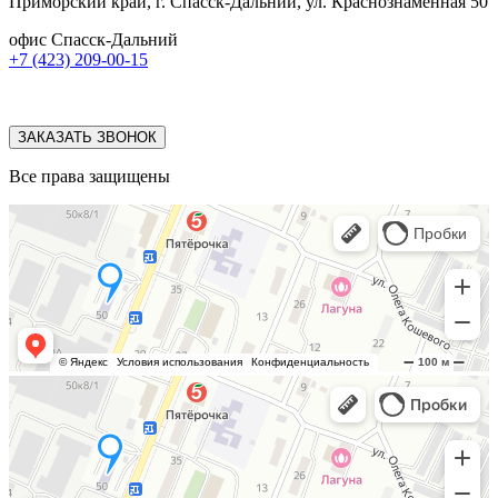
Приморский край, г. Спасск-Дальний, ул. Краснознаменная 50
офис Спасск-Дальний
+7 (423) 209-00-15
ЗАКАЗАТЬ ЗВОНОК
Все права защищены