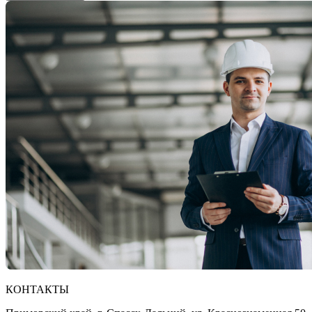
КОНТАКТЫ