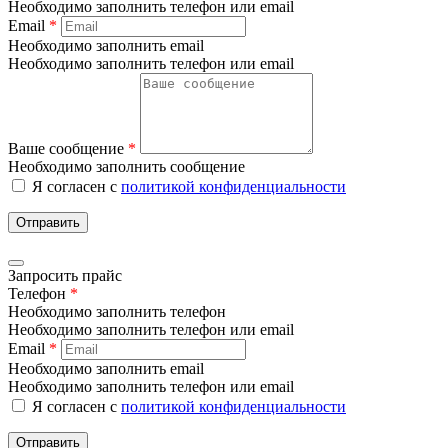
Необходимо заполнить телефон или email
Email
*
Необходимо заполнить email
Необходимо заполнить телефон или email
Ваше сообщение
*
Необходимо заполнить сообщение
Я согласен с
политикой конфиденциальности
Отправить
Запросить прайс
Телефон
*
Необходимо заполнить телефон
Необходимо заполнить телефон или email
Email
*
Необходимо заполнить email
Необходимо заполнить телефон или email
Я согласен с
политикой конфиденциальности
Отправить