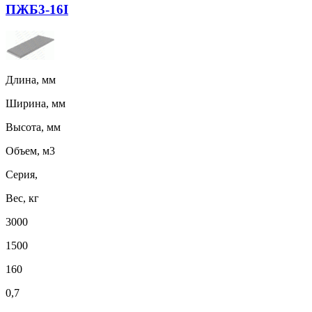
ПЖБ3-16I
Длина, мм
Ширина, мм
Высота, мм
Объем, м3
Серия,
Вес, кг
3000
1500
160
0,7