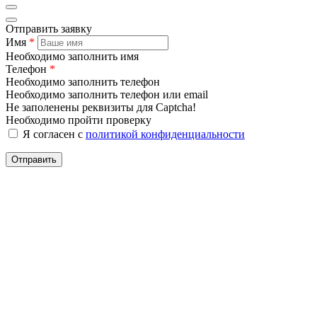
Отправить заявку
Имя
*
Необходимо заполнить имя
Телефон
*
Необходимо заполнить телефон
Необходимо заполнить телефон или email
Не заполенены реквизиты для Captcha!
Необходимо пройти проверку
Я согласен с
политикой конфиденциальности
Отправить