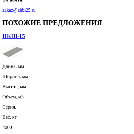
zakaz@zhbi25.ru
ПОХОЖИЕ ПРЕДЛОЖЕНИЯ
ПКШ-15
Длина, мм
Ширина, мм
Высота, мм
Объем, м3
Серия,
Вес, кг
4000