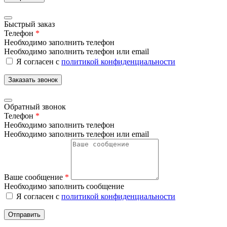
Быстрый заказ
Телефон
*
Необходимо заполнить телефон
Необходимо заполнить телефон или email
Я согласен с
политикой конфиденциальности
Заказать звонок
Обратный звонок
Телефон
*
Необходимо заполнить телефон
Необходимо заполнить телефон или email
Ваше сообщение
*
Необходимо заполнить сообщение
Я согласен с
политикой конфиденциальности
Отправить