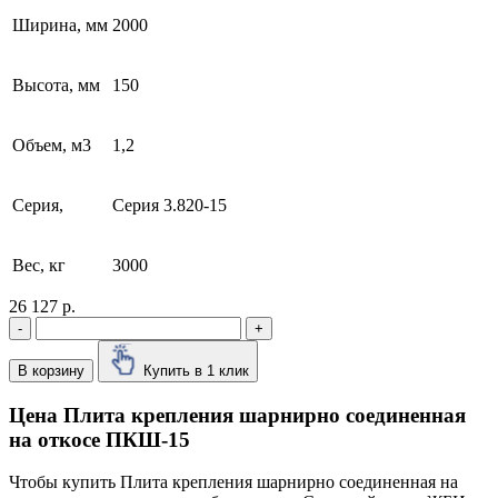
Ширина, мм
2000
Высота, мм
150
Объем, м3
1,2
Серия,
Серия 3.820-15
Вес, кг
3000
26 127 р.
-
+
В корзину
Купить в 1 клик
Цена Плита крепления шарнирно соединенная
на откосе ПКШ-15
Чтобы купить Плита крепления шарнирно соединенная на