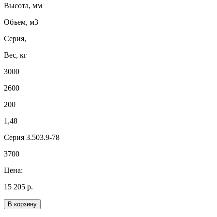
Высота, мм
Объем, м3
Серия,
Вес, кг
3000
2600
200
1,48
Серия 3.503.9-78
3700
Цена:
15 205 р.
В корзину