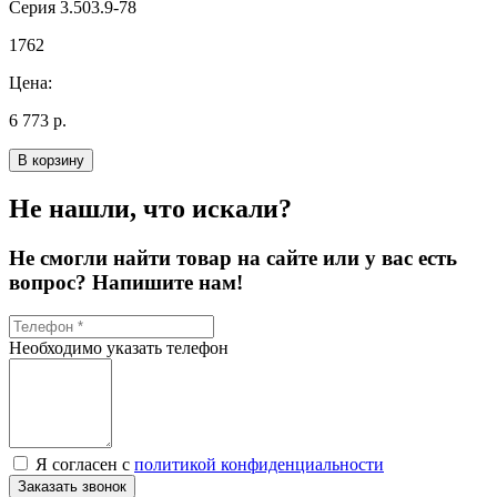
Серия 3.503.9-78
1762
Цена:
6 773 р.
В корзину
Не нашли, что искали?
Не смогли найти товар на сайте или у вас есть
вопрос? Напишите нам!
Необходимо указать телефон
Я согласен с
политикой конфиденциальности
Заказать звонок