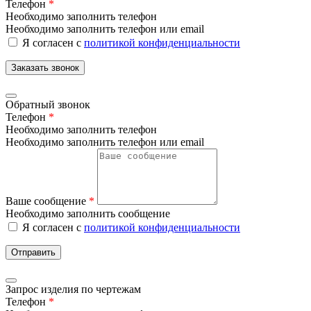
Телефон
*
Необходимо заполнить телефон
Необходимо заполнить телефон или email
Я согласен с
политикой конфиденциальности
Заказать звонок
Обратный звонок
Телефон
*
Необходимо заполнить телефон
Необходимо заполнить телефон или email
Ваше сообщение
*
Необходимо заполнить сообщение
Я согласен с
политикой конфиденциальности
Отправить
Запрос изделия по чертежам
Телефон
*