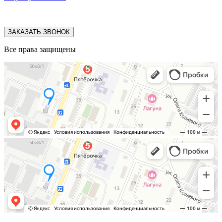
ЗАКАЗАТЬ ЗВОНОК
Все права защищены