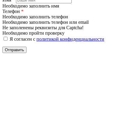
Необходимо заполнить имя
Телефон
*
Необходимо заполнить телефон
Необходимо заполнить телефон или email
Не заполенены реквизиты для Captcha!
Необходимо пройти проверку
Я согласен с
политикой конфиденциальности
Отправить