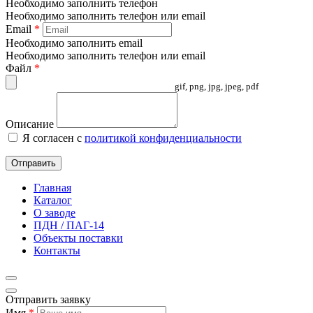
Необходимо заполнить телефон
Необходимо заполнить телефон или email
Email
*
Необходимо заполнить email
Необходимо заполнить телефон или email
Файл
*
gif, png, jpg, jpeg, pdf
Описание
Я согласен с
политикой конфиденциальности
Отправить
Главная
Каталог
О заводе
ПДН / ПАГ-14
Объекты поставки
Контакты
Отправить заявку
Имя
*