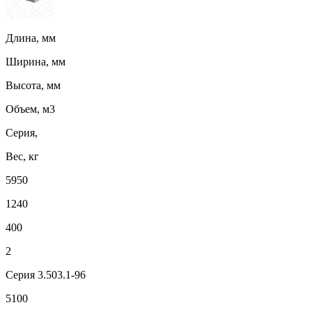
Длина, мм
Ширина, мм
Высота, мм
Объем, м3
Серия,
Вес, кг
5950
1240
400
2
Серия 3.503.1-96
5100