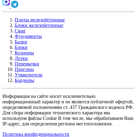
Плиты железобетонные
Блоки железобетонные
Сваи
Фундаменты
Балки
Блоки
Колонны
Лотки
Перемычки
Прогоны
Утяжелители
Бордюры
Информация на сайте носит исключительно
информационный характер и не является публичной офертой,
определяемой положениями ст. 437 Гражданского кодекса РФ.
Для сбора информации технического характера мы
используем файлы Cookie В том числе, мы обрабатываем Ваш
IP-адрес, для определения региона местоположения.
Политика конфиденциальности