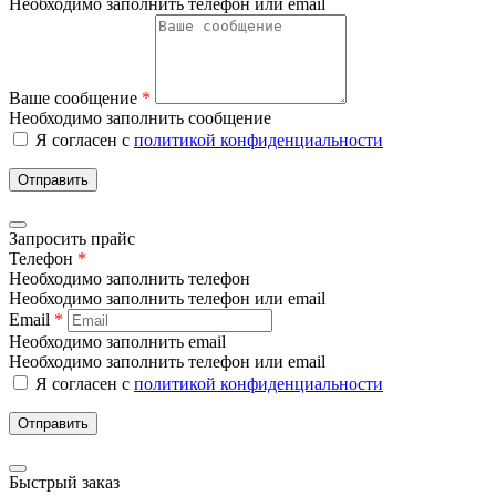
Необходимо заполнить телефон или email
Ваше сообщение
*
Необходимо заполнить сообщение
Я согласен с
политикой конфиденциальности
Отправить
Запросить прайс
Телефон
*
Необходимо заполнить телефон
Необходимо заполнить телефон или email
Email
*
Необходимо заполнить email
Необходимо заполнить телефон или email
Я согласен с
политикой конфиденциальности
Отправить
Быстрый заказ