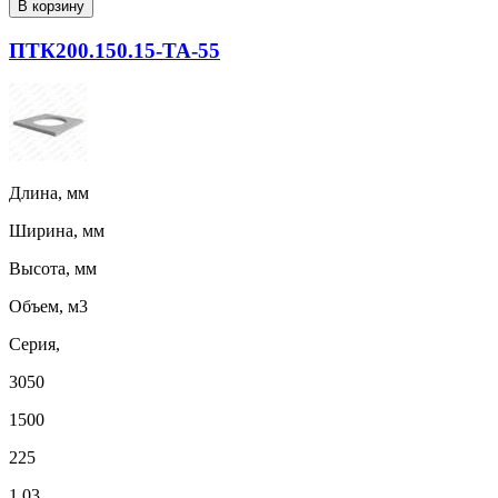
В корзину
ПТК200.150.15-ТА-55
Длина, мм
Ширина, мм
Высота, мм
Объем, м3
Серия,
3050
1500
225
1,03