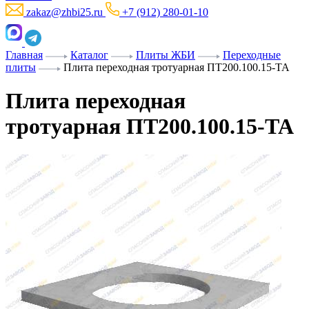
zakaz@zhbi25.ru
+7 (912) 280-01-10
Главная
Каталог
Плиты ЖБИ
Переходные
плиты
Плита переходная тротуарная ПТ200.100.15-ТА
Плита переходная
тротуарная ПТ200.100.15-ТА