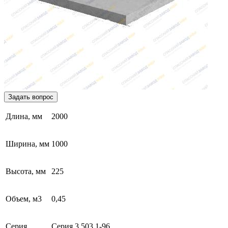
Задать вопрос
Длина, мм
2000
Ширина, мм
1000
Высота, мм
225
Объем, м3
0,45
Серия,
Серия 3.503.1-96