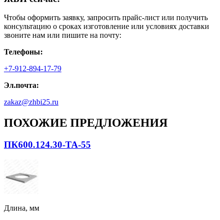
Чтобы оформить заявку, запросить прайс-лист или получить
консультацию о сроках изготовление или условиях доставки
звоните нам или пишите на почту:
Телефоны:
+7-912-894-17-79
Эл.почта:
zakaz@zhbi25.ru
ПОХОЖИЕ ПРЕДЛОЖЕНИЯ
ПК600.124.30-ТА-55
Длина, мм