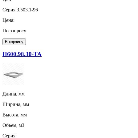
Серия 3.503.1-96
Цена:
По запросу
В корзину
П600.98.30-ТА
Длина, мм
Ширина, мм
Высота, мм
Объем, м3
Серия,