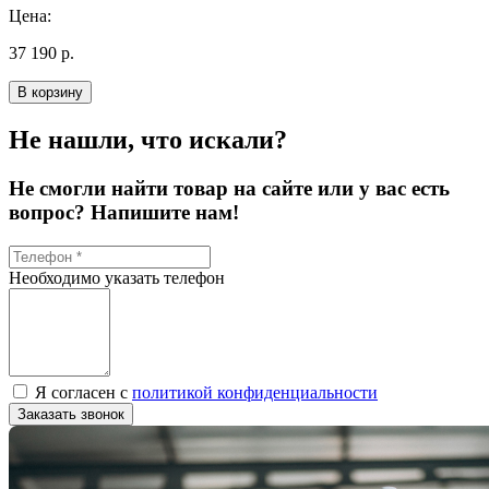
Цена:
37 190 р.
В корзину
Не нашли, что искали?
Не смогли найти товар на сайте или у вас есть
вопрос? Напишите нам!
Необходимо указать телефон
Я согласен с
политикой конфиденциальности
Заказать звонок