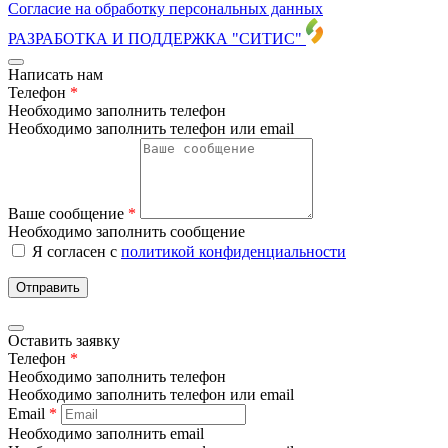
Согласие на обработку персональных данных
РАЗРАБОТКА И ПОДДЕРЖКА
"СИТИС"
Написать нам
Телефон
*
Необходимо заполнить телефон
Необходимо заполнить телефон или email
Ваше сообщение
*
Необходимо заполнить сообщение
Я согласен с
политикой конфиденциальности
Отправить
Оставить заявку
Телефон
*
Необходимо заполнить телефон
Необходимо заполнить телефон или email
Email
*
Необходимо заполнить email