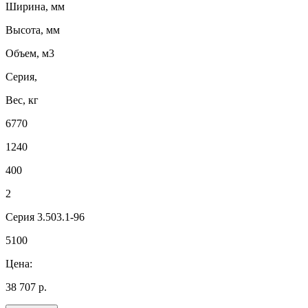
Ширина, мм
Высота, мм
Объем, м3
Серия,
Вес, кг
6770
1240
400
2
Серия 3.503.1-96
5100
Цена:
38 707 р.