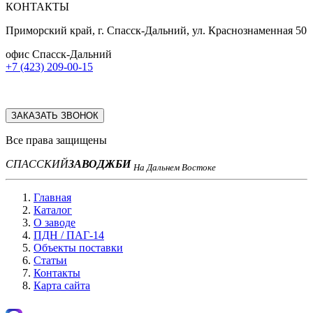
КОНТАКТЫ
Приморский край, г. Спасск-Дальний, ул. Краснознаменная 50
офис Спасск-Дальний
+7 (423) 209-00-15
ЗАКАЗАТЬ ЗВОНОК
Все права защищены
СПАССКИЙ
ЗАВОД
ЖБИ
На Дальнем Востоке
Главная
Каталог
О заводе
ПДН / ПАГ-14
Объекты поставки
Статьи
Контакты
Карта сайта