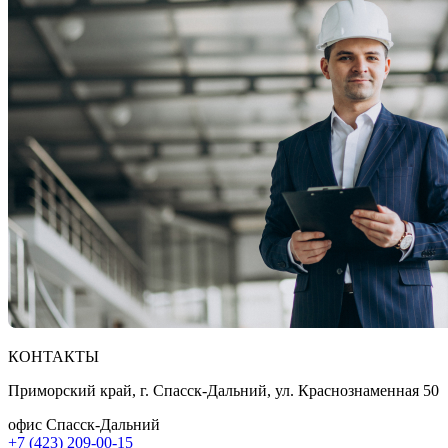
КОНТАКТЫ
Приморский край, г. Спасск-Дальний, ул. Краснознаменная 50
офис Спасск-Дальний
+7 (423) 209-00-15