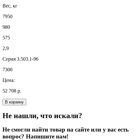
Вес, кг
7950
980
575
2,9
Серия 3.503.1-96
7300
Цена:
52 708 р.
В корзину
Не нашли, что искали?
Не смогли найти товар на сайте или у вас есть
вопрос? Напишите нам!