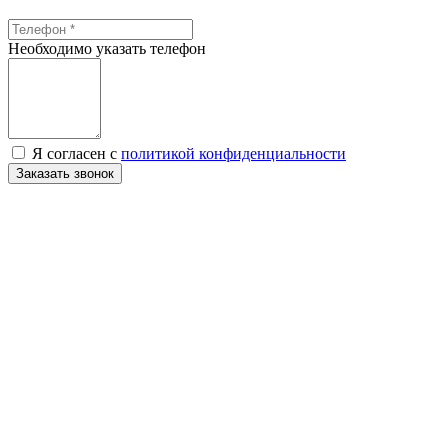
Необходимо указать телефон
Я согласен с
политикой конфиденциальности
Заказать звонок