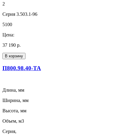
2
Серия 3.503.1-96
5100
Цена:
37 190 р.
В корзину
П800.98.40-ТА
Длина, мм
Ширина, мм
Высота, мм
Объем, м3
Серия,