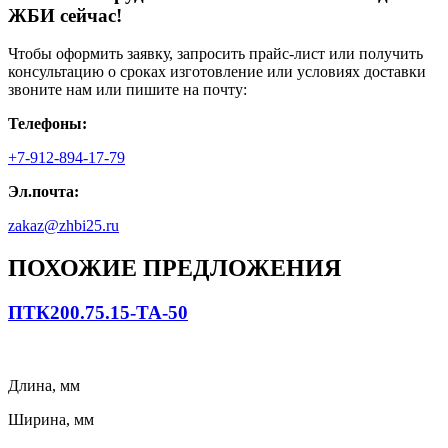
ЖБИ сейчас!
Чтобы оформить заявку, запросить прайс-лист или получить
консультацию о сроках изготовление или условиях доставки
звоните нам или пишите на почту:
Телефоны:
+7-912-894-17-79
Эл.почта:
zakaz@zhbi25.ru
ПОХОЖИЕ ПРЕДЛОЖЕНИЯ
ПТК200.75.15-ТА-50
Длина, мм
Ширина, мм