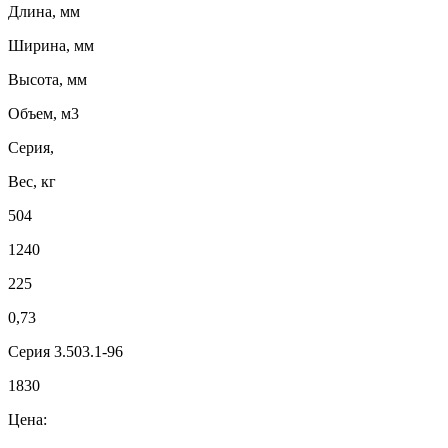
Длина, мм
Ширина, мм
Высота, мм
Объем, м3
Серия,
Вес, кг
504
1240
225
0,73
Серия 3.503.1-96
1830
Цена: