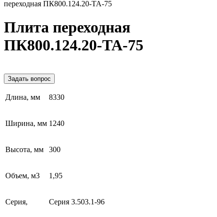
переходная ПК800.124.20-ТА-75
Плита переходная
ПК800.124.20-ТА-75
Задать вопрос
Длина, мм
8330
Ширина, мм
1240
Высота, мм
300
Объем, м3
1,95
Серия,
Серия 3.503.1-96