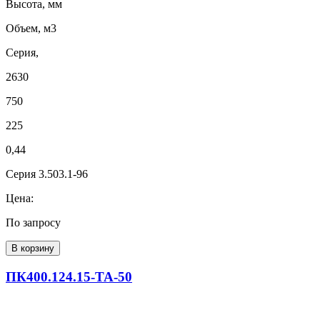
Высота, мм
Объем, м3
Серия,
2630
750
225
0,44
Серия 3.503.1-96
Цена:
По запросу
В корзину
ПК400.124.15-ТА-50