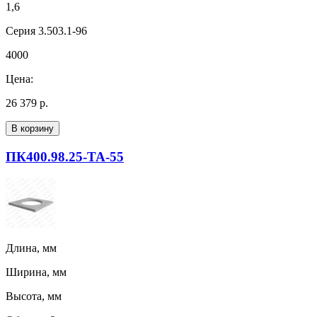
1,6
Серия 3.503.1-96
4000
Цена:
26 379 р.
В корзину
ПК400.98.25-ТА-55
Длина, мм
Ширина, мм
Высота, мм