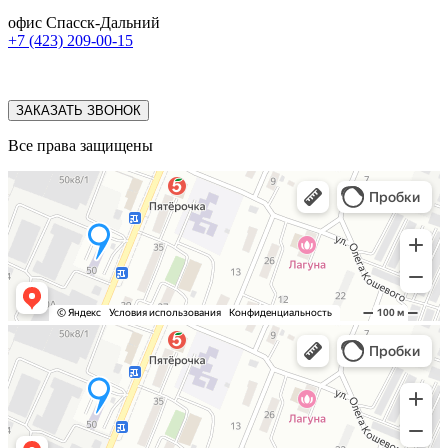
офис Спасск-Дальний
+7 (423) 209-00-15
ЗАКАЗАТЬ ЗВОНОК
Все права защищены