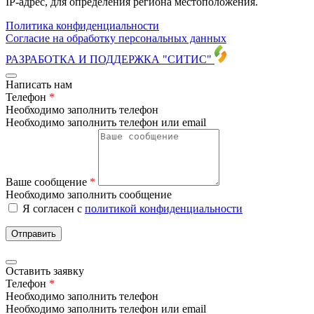
IP-адрес, для определения региона местоположения.
Политика конфиденциальности
Согласие на обработку персональных данных
РАЗРАБОТКА И ПОДДЕРЖКА
"СИТИС"
Написать нам
Телефон
*
Необходимо заполнить телефон
Необходимо заполнить телефон или email
Ваше сообщение
*
Необходимо заполнить сообщение
Я согласен с
политикой конфиденциальности
Отправить
Оставить заявку
Телефон
*
Необходимо заполнить телефон
Необходимо заполнить телефон или email