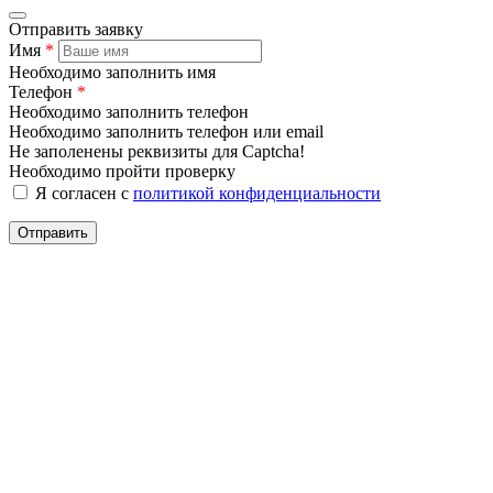
Отправить заявку
Имя
*
Необходимо заполнить имя
Телефон
*
Необходимо заполнить телефон
Необходимо заполнить телефон или email
Не заполенены реквизиты для Captcha!
Необходимо пройти проверку
Я согласен с
политикой конфиденциальности
Отправить