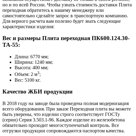
но и по всей России. Чтобы узнать стоимость доставки Плита
переходная обратитесь к нашему менеджеру или
самостоятельно сделайте запрос в транспортную компанию.
Для верного расчета вам полезно будет знать следующие
характеристики изделия:
Вес и размеры Плита переходная ПК600.124.30-
ТА-55:
Длина: 6770 мм;
Ширина: 1240 мм;
Высота: 400 мм;
3
Объем: 2 м
;
Вес: 5100 кг.
Качество ЖБИ продукции
В 2018 году на заводе была проведена полная модернизация
всего оборудования. При заказе Переходная плита вы можете
быть уверены, что изделии строго соответствует ГОСТу
(серии) Серия 3.503.1-96. Каждое изделие из железобетона
обязательно проходит многоступенчатый контроль. Все
отгрузки продукции сопровождаются паспортом качества.