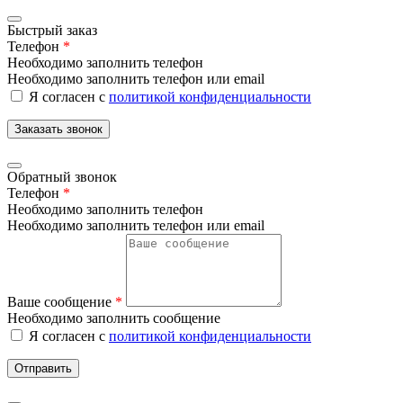
Быстрый заказ
Телефон
*
Необходимо заполнить телефон
Необходимо заполнить телефон или email
Я согласен с
политикой конфиденциальности
Заказать звонок
Обратный звонок
Телефон
*
Необходимо заполнить телефон
Необходимо заполнить телефон или email
Ваше сообщение
*
Необходимо заполнить сообщение
Я согласен с
политикой конфиденциальности
Отправить