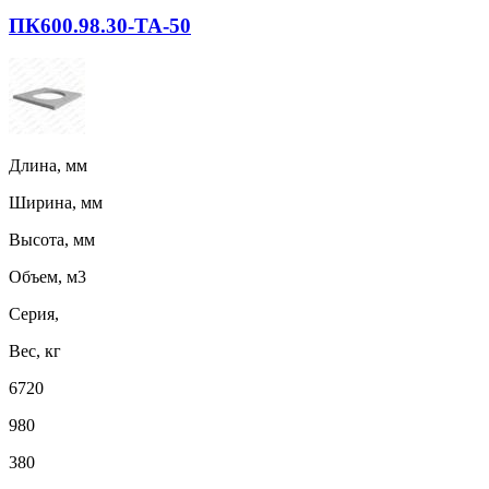
ПК600.98.30-ТА-50
Длина, мм
Ширина, мм
Высота, мм
Объем, м3
Серия,
Вес, кг
6720
980
380