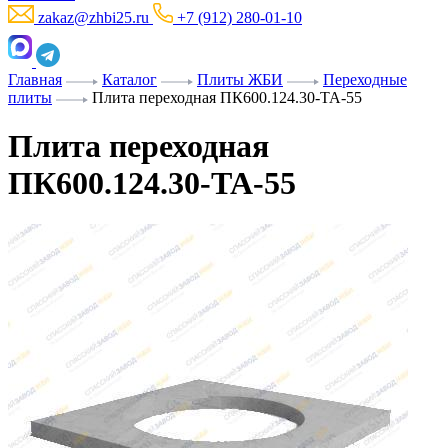
zakaz@zhbi25.ru
+7 (912) 280-01-10
Главная
Каталог
Плиты ЖБИ
Переходные
плиты
Плита переходная ПК600.124.30-ТА-55
Плита переходная
ПК600.124.30-ТА-55