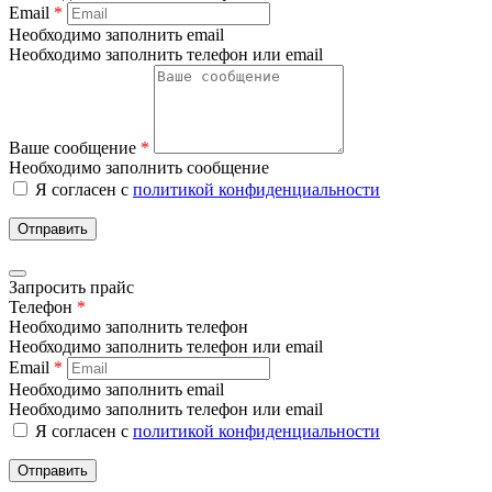
Email
*
Необходимо заполнить email
Необходимо заполнить телефон или email
Ваше сообщение
*
Необходимо заполнить сообщение
Я согласен с
политикой конфиденциальности
Отправить
Запросить прайс
Телефон
*
Необходимо заполнить телефон
Необходимо заполнить телефон или email
Email
*
Необходимо заполнить email
Необходимо заполнить телефон или email
Я согласен с
политикой конфиденциальности
Отправить