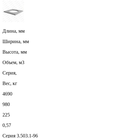
Длина, мм
Ширина, мм
Высота, мм
Объем, м3
Серия,
Вес, кг
4690
980
225
0,57
Серия 3.503.1-96