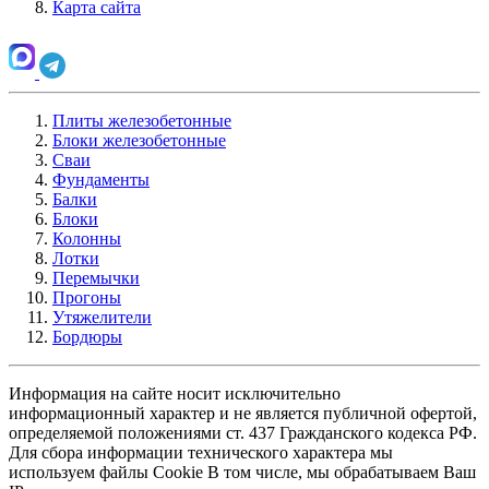
Карта сайта
Плиты железобетонные
Блоки железобетонные
Сваи
Фундаменты
Балки
Блоки
Колонны
Лотки
Перемычки
Прогоны
Утяжелители
Бордюры
Информация на сайте носит исключительно
информационный характер и не является публичной офертой,
определяемой положениями ст. 437 Гражданского кодекса РФ.
Для сбора информации технического характера мы
используем файлы Cookie В том числе, мы обрабатываем Ваш