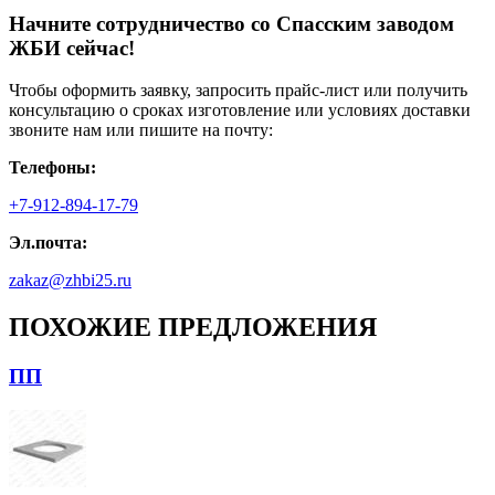
Начните сотрудничество со Cпасским заводом
ЖБИ сейчас!
Чтобы оформить заявку, запросить прайс-лист или получить
консультацию о сроках изготовление или условиях доставки
звоните нам или пишите на почту:
Телефоны:
+7-912-894-17-79
Эл.почта:
zakaz@zhbi25.ru
ПОХОЖИЕ ПРЕДЛОЖЕНИЯ
ПП