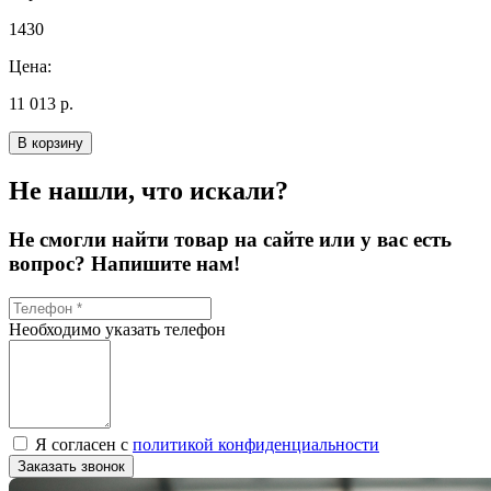
1430
Цена:
11 013 р.
В корзину
Не нашли, что искали?
Не смогли найти товар на сайте или у вас есть
вопрос? Напишите нам!
Необходимо указать телефон
Я согласен с
политикой конфиденциальности
Заказать звонок