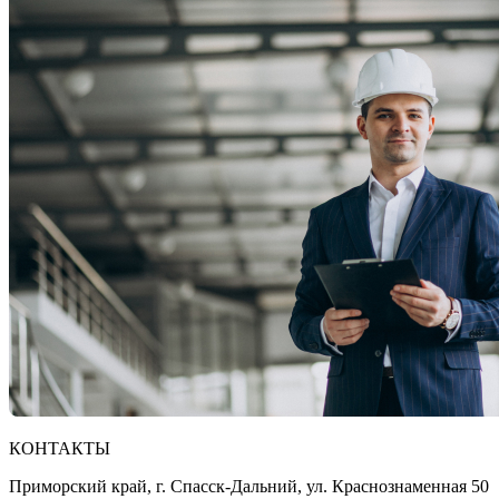
КОНТАКТЫ
Приморский край, г. Спасск-Дальний, ул. Краснознаменная 50