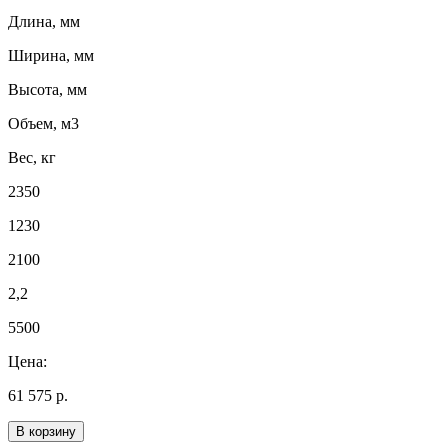
Длина, мм
Ширина, мм
Высота, мм
Объем, м3
Вес, кг
2350
1230
2100
2,2
5500
Цена:
61 575 р.
В корзину