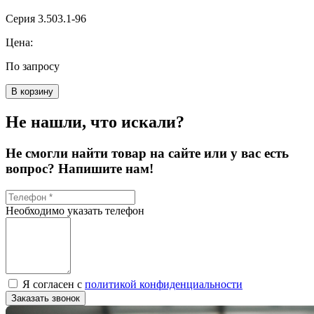
Серия 3.503.1-96
Цена:
По запросу
В корзину
Не нашли, что искали?
Не смогли найти товар на сайте или у вас есть
вопрос? Напишите нам!
Необходимо указать телефон
Я согласен с
политикой конфиденциальности
Заказать звонок