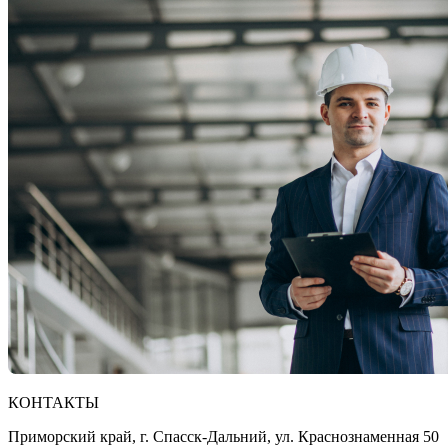
КОНТАКТЫ
Приморский край, г. Спасск-Дальний, ул. Краснознаменная 50