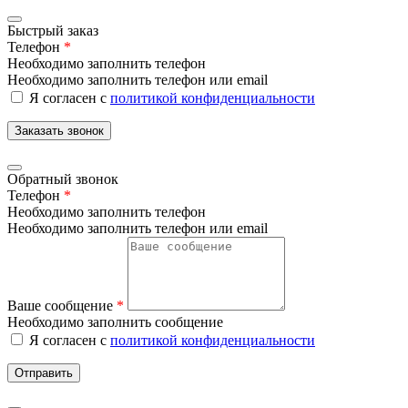
Быстрый заказ
Телефон
*
Необходимо заполнить телефон
Необходимо заполнить телефон или email
Я согласен с
политикой конфиденциальности
Заказать звонок
Обратный звонок
Телефон
*
Необходимо заполнить телефон
Необходимо заполнить телефон или email
Ваше сообщение
*
Необходимо заполнить сообщение
Я согласен с
политикой конфиденциальности
Отправить