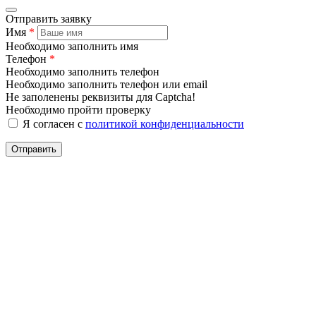
Отправить заявку
Имя
*
Необходимо заполнить имя
Телефон
*
Необходимо заполнить телефон
Необходимо заполнить телефон или email
Не заполенены реквизиты для Captcha!
Необходимо пройти проверку
Я согласен с
политикой конфиденциальности
Отправить