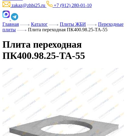
zakaz@zhbi25.ru
+7 (912) 280-01-10
Главная
Каталог
Плиты ЖБИ
Переходные
плиты
Плита переходная ПК400.98.25-ТА-55
Плита переходная
ПК400.98.25-ТА-55