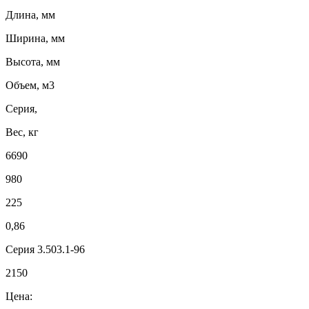
Длина, мм
Ширина, мм
Высота, мм
Объем, м3
Серия,
Вес, кг
6690
980
225
0,86
Серия 3.503.1-96
2150
Цена: