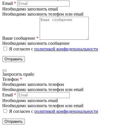
Email
*
Необходимо заполнить email
Необходимо заполнить телефон или email
Ваше сообщение
*
Необходимо заполнить сообщение
Я согласен с
политикой конфиденциальности
Отправить
Запросить прайс
Телефон
*
Необходимо заполнить телефон
Необходимо заполнить телефон или email
Email
*
Необходимо заполнить email
Необходимо заполнить телефон или email
Я согласен с
политикой конфиденциальности
Отправить