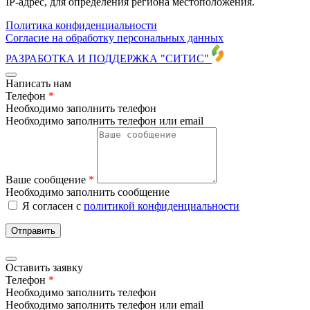
IP-адрес, для определения региона местоположения.
Политика конфиденциальности
Согласие на обработку персональных данных
РАЗРАБОТКА И ПОДДЕРЖКА
"СИТИС"
Написать нам
Телефон
*
Необходимо заполнить телефон
Необходимо заполнить телефон или email
Ваше сообщение
*
Необходимо заполнить сообщение
Я согласен с
политикой конфиденциальности
Отправить
Оставить заявку
Телефон
*
Необходимо заполнить телефон
Необходимо заполнить телефон или email