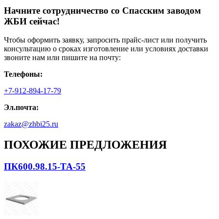
Начните сотрудничество со Cпасским заводом
ЖБИ сейчас!
Чтобы оформить заявку, запросить прайс-лист или получить
консультацию о сроках изготовление или условиях доставки
звоните нам или пишите на почту:
Телефоны:
+7-912-894-17-79
Эл.почта:
zakaz@zhbi25.ru
ПОХОЖИЕ ПРЕДЛОЖЕНИЯ
ПК600.98.15-ТА-55