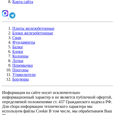
Карта сайта
Плиты железобетонные
Блоки железобетонные
Сваи
Фундаменты
Балки
Блоки
Колонны
Лотки
Перемычки
Прогоны
Утяжелители
Бордюры
Информация на сайте носит исключительно
информационный характер и не является публичной офертой,
определяемой положениями ст. 437 Гражданского кодекса РФ.
Для сбора информации технического характера мы
используем файлы Cookie В том числе, мы обрабатываем Ваш