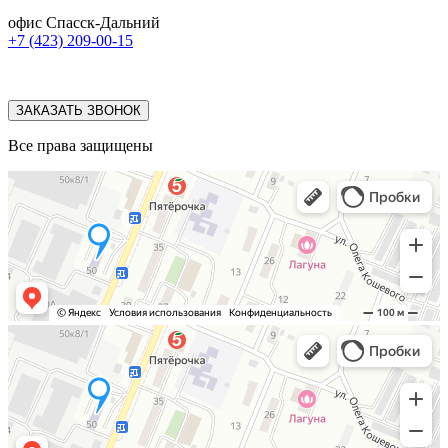
офис Спасск-Дальний
+7 (423) 209-00-15
ЗАКАЗАТЬ ЗВОНОК
Все права защищены