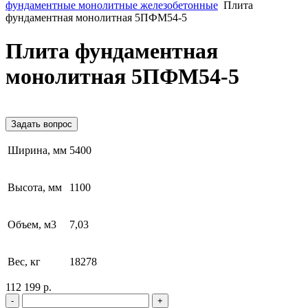
фундаментные монолитные железобетонные
Плита
фундаментная монолитная 5ПФМ54-5
Плита фундаментная
монолитная 5ПФМ54-5
Задать вопрос
Ширина, мм
5400
Высота, мм
1100
Объем, м3
7,03
Вес, кг
18278
112 199 р.
-
+