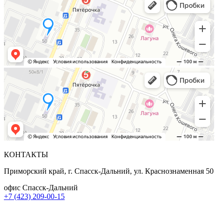
КОНТАКТЫ
Приморский край, г. Спасск-Дальний, ул. Краснознаменная 50
офис Спасск-Дальний
+7 (423) 209-00-15