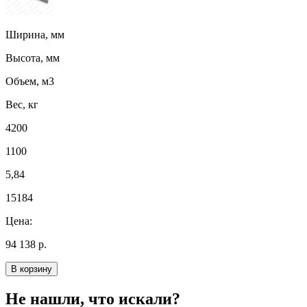
Ширина, мм
Высота, мм
Объем, м3
Вес, кг
4200
1100
5,84
15184
Цена:
94 138 р.
В корзину
Не нашли, что искали?