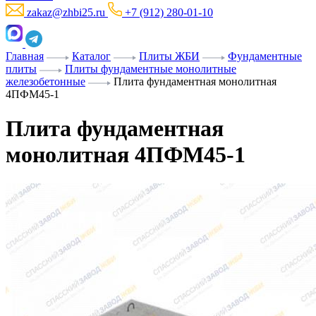
zakaz@zhbi25.ru
+7 (912) 280-01-10
Главная
Каталог
Плиты ЖБИ
Фундаментные
плиты
Плиты фундаментные монолитные
железобетонные
Плита фундаментная монолитная
4ПФМ45-1
Плита фундаментная
монолитная 4ПФМ45-1