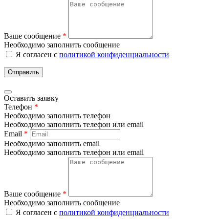
Ваше сообщение
*
Необходимо заполнить сообщение
Я согласен с
политикой конфиденциальности
Отправить
Оставить заявку
Телефон
*
Необходимо заполнить телефон
Необходимо заполнить телефон или email
Email
*
Необходимо заполнить email
Необходимо заполнить телефон или email
Ваше сообщение
*
Необходимо заполнить сообщение
Я согласен с
политикой конфиденциальности