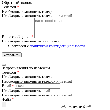
Обратный звонок
Телефон
*
Необходимо заполнить телефон
Необходимо заполнить телефон или email
Ваше сообщение
*
Необходимо заполнить сообщение
Я согласен с
политикой конфиденциальности
Отправить
Запрос изделия по чертежам
Телефон
*
Необходимо заполнить телефон
Необходимо заполнить телефон или email
Email
*
Необходимо заполнить email
Необходимо заполнить телефон или email
Файл
*
gif, png, jpg, jpeg, pdf