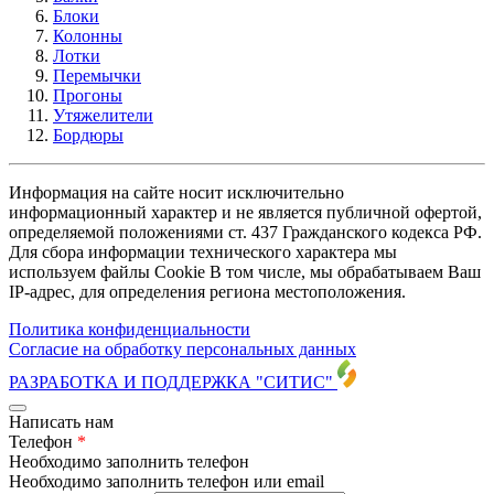
Блоки
Колонны
Лотки
Перемычки
Прогоны
Утяжелители
Бордюры
Информация на сайте носит исключительно
информационный характер и не является публичной офертой,
определяемой положениями ст. 437 Гражданского кодекса РФ.
Для сбора информации технического характера мы
используем файлы Cookie В том числе, мы обрабатываем Ваш
IP-адрес, для определения региона местоположения.
Политика конфиденциальности
Согласие на обработку персональных данных
РАЗРАБОТКА И ПОДДЕРЖКА
"СИТИС"
Написать нам
Телефон
*
Необходимо заполнить телефон
Необходимо заполнить телефон или email