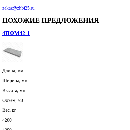
zakaz@zhbi25.ru
ПОХОЖИЕ ПРЕДЛОЖЕНИЯ
4ПФМ42-1
Длина, мм
Ширина, мм
Высота, мм
Объем, м3
Вес, кг
4200
4200