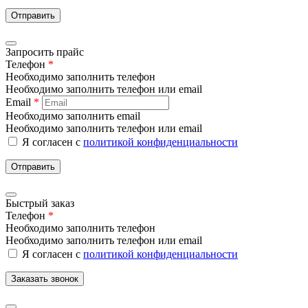
Отправить
Запросить прайс
Телефон
*
Необходимо заполнить телефон
Необходимо заполнить телефон или email
Email
*
Необходимо заполнить email
Необходимо заполнить телефон или email
Я согласен с
политикой конфиденциальности
Отправить
Быстрый заказ
Телефон
*
Необходимо заполнить телефон
Необходимо заполнить телефон или email
Я согласен с
политикой конфиденциальности
Заказать звонок