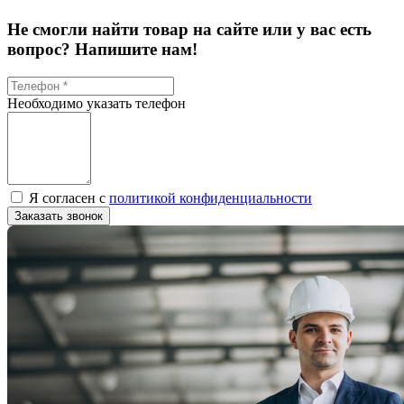
Не смогли найти товар на сайте или у вас есть
вопрос? Напишите нам!
Необходимо указать телефон
Я согласен с
политикой конфиденциальности
Заказать звонок