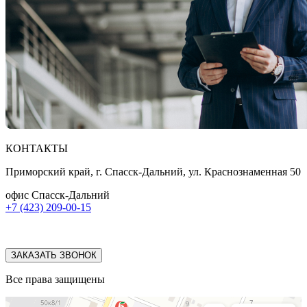
КОНТАКТЫ
Приморский край, г. Спасск-Дальний, ул. Краснознаменная 50
офис Спасск-Дальний
+7 (423) 209-00-15
ЗАКАЗАТЬ ЗВОНОК
Все права защищены