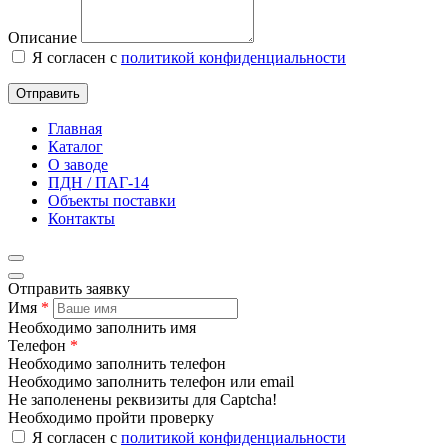
Описание
Я согласен с
политикой конфиденциальности
Отправить
Главная
Каталог
О заводе
ПДН / ПАГ-14
Объекты поставки
Контакты
Отправить заявку
Имя
*
Необходимо заполнить имя
Телефон
*
Необходимо заполнить телефон
Необходимо заполнить телефон или email
Не заполенены реквизиты для Captcha!
Необходимо пройти проверку
Я согласен с
политикой конфиденциальности