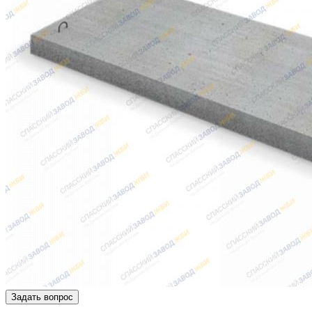
Задать вопрос