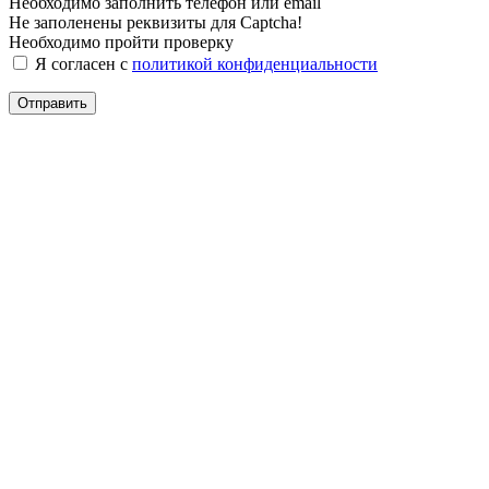
Необходимо заполнить телефон или email
Не заполенены реквизиты для Captcha!
Необходимо пройти проверку
Я согласен с
политикой конфиденциальности
Отправить