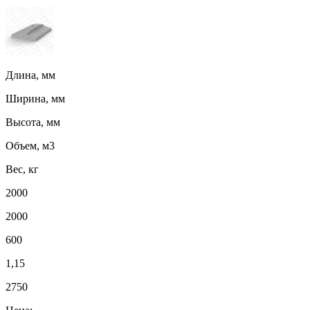
Длина, мм
Ширина, мм
Высота, мм
Объем, м3
Вес, кг
2000
2000
600
1,15
2750