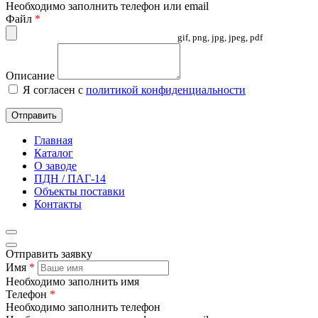
Необходимо заполнить телефон или email
Файл
*
gif, png, jpg, jpeg, pdf
Описание
Я согласен с
политикой конфиденциальности
Отправить
Главная
Каталог
О заводе
ПДН / ПАГ-14
Объекты поставки
Контакты
Отправить заявку
Имя
*
Необходимо заполнить имя
Телефон
*
Необходимо заполнить телефон