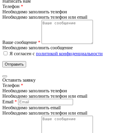
Написать нам
Телефон
*
Необходимо заполнить телефон
Необходимо заполнить телефон или email
Ваше сообщение
*
Необходимо заполнить сообщение
Я согласен с
политикой конфиденциальности
Отправить
Оставить заявку
Телефон
*
Необходимо заполнить телефон
Необходимо заполнить телефон или email
Email
*
Необходимо заполнить email
Необходимо заполнить телефон или email