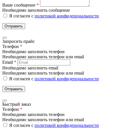
Ваше сообщение
*
Необходимо заполнить сообщение
Я согласен с
политикой конфиденциальности
Отправить
Запросить прайс
Телефон
*
Необходимо заполнить телефон
Необходимо заполнить телефон или email
Email
*
Необходимо заполнить email
Необходимо заполнить телефон или email
Я согласен с
политикой конфиденциальности
Отправить
Быстрый заказ
Телефон
*
Необходимо заполнить телефон
Необходимо заполнить телефон или email
Я согласен с
политикой конфиденциальности