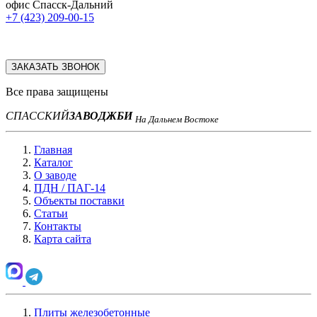
офис Спасск-Дальний
+7 (423) 209-00-15
ЗАКАЗАТЬ ЗВОНОК
Все права защищены
СПАССКИЙ
ЗАВОД
ЖБИ
На Дальнем Востоке
Главная
Каталог
О заводе
ПДН / ПАГ-14
Объекты поставки
Статьи
Контакты
Карта сайта
Плиты железобетонные