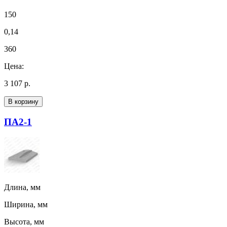
150
0,14
360
Цена:
3 107 р.
В корзину
ПА2-1
Длина, мм
Ширина, мм
Высота, мм