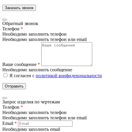
Заказать звонок
Обратный звонок
Телефон
*
Необходимо заполнить телефон
Необходимо заполнить телефон или email
Ваше сообщение
*
Необходимо заполнить сообщение
Я согласен с
политикой конфиденциальности
Отправить
Запрос изделия по чертежам
Телефон
*
Необходимо заполнить телефон
Необходимо заполнить телефон или email
Email
*
Необходимо заполнить email