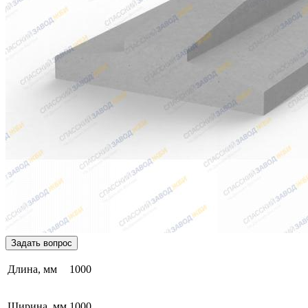
Задать вопрос
Длина, мм
1000
Ширина, мм
1000