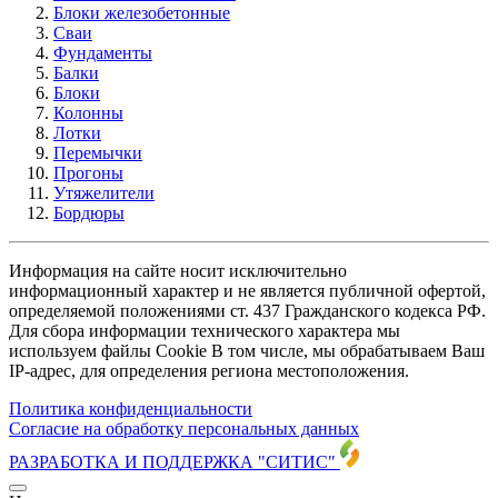
Блоки железобетонные
Сваи
Фундаменты
Балки
Блоки
Колонны
Лотки
Перемычки
Прогоны
Утяжелители
Бордюры
Информация на сайте носит исключительно
информационный характер и не является публичной офертой,
определяемой положениями ст. 437 Гражданского кодекса РФ.
Для сбора информации технического характера мы
используем файлы Cookie В том числе, мы обрабатываем Ваш
IP-адрес, для определения региона местоположения.
Политика конфиденциальности
Согласие на обработку персональных данных
РАЗРАБОТКА И ПОДДЕРЖКА
"СИТИС"