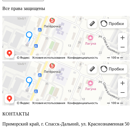
Все права защищены
КОНТАКТЫ
Приморский край, г. Спасск-Дальний, ул. Краснознаменная 50