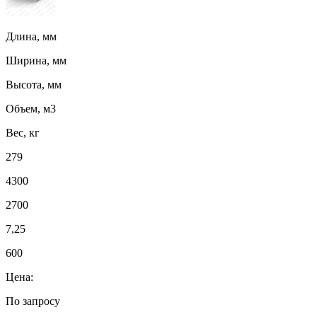
Длина, мм
Ширина, мм
Высота, мм
Объем, м3
Вес, кг
279
4300
2700
7,25
600
Цена:
По запросу