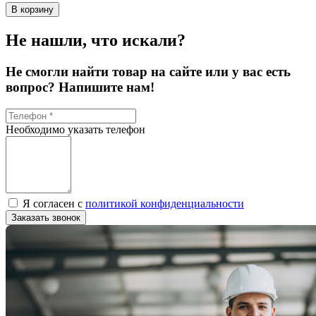
В корзину
Не нашли, что искали?
Не смогли найти товар на сайте или у вас есть
вопрос? Напишите нам!
Необходимо указать телефон
Я согласен с
политикой конфиденциальности
Заказать звонок