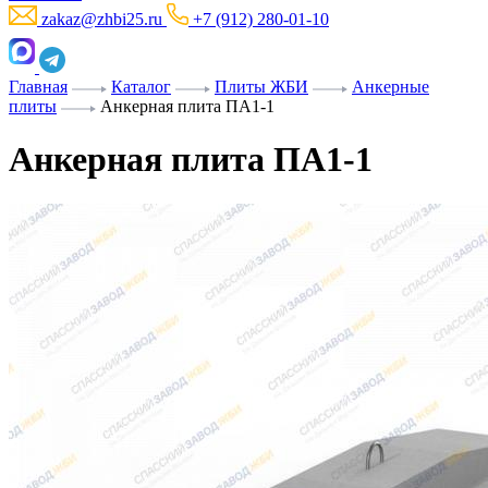
zakaz@zhbi25.ru
+7 (912) 280-01-10
Главная
Каталог
Плиты ЖБИ
Анкерные
плиты
Анкерная плита ПА1-1
Анкерная плита ПА1-1