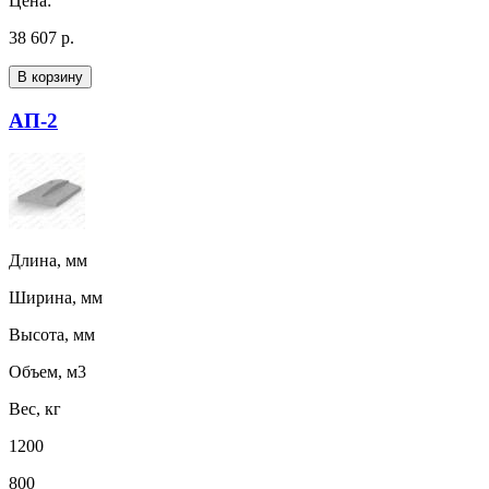
Цена:
38 607 р.
В корзину
АП-2
Длина, мм
Ширина, мм
Высота, мм
Объем, м3
Вес, кг
1200
800