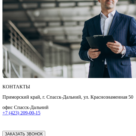
КОНТАКТЫ
Приморский край, г. Спасск-Дальний, ул. Краснознаменная 50
офис Спасск-Дальний
+7 (423) 209-00-15
ЗАКАЗАТЬ ЗВОНОК