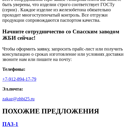
быть уверены, что изделии строго соответствует ГОСТу
(серии) . Каждое изделие из железобетона обязательно
проходит многоступенчатый контроль. Все отгрузки
продукции сопровождаются паспортом качества.
Начните сотрудничество со Cпасским заводом
ЖБИ сейчас!
Чтобы оформить заявку, запросить прайс-лист или получить
консультацию о сроках изготовление или условиях доставки
звоните нам или пишите на почту:
Телефоны:
+7-912-894-17-79
Эл.почта:
zakaz@zhbi25.ru
ПОХОЖИЕ ПРЕДЛОЖЕНИЯ
ПА3-1