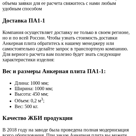
объема заявки для ее расчета свяжитесь с нами любым
удобным способом
Доставка ПА1-1
Компания осуществляет доставку не только в своем регионе,
но и по всей России. Чтобы узнать стоимость доставки
Анкерная плита обратитесь к нашему менеджеру или
самостоятельно сделайте запрос в транспортную компанию.
Для верного расчета вам полезно будет знать следующие
характеристики изделия:
Вес и размеры Анкерная плита ПА1-1:
Длина: 1000 мм;
Ширина: 1000 мм;
Высота: 450 мм;
3
Объем: 0,2 м
;
Вес: 500 кг.
Качество ЖБИ продукции
В 2018 году на заводе была проведена полная модернизация
всего оборудования. При заказе Анкерная плита вы можете