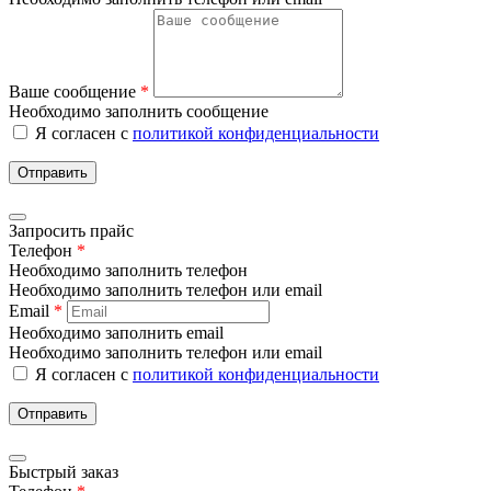
Ваше сообщение
*
Необходимо заполнить сообщение
Я согласен с
политикой конфиденциальности
Отправить
Запросить прайс
Телефон
*
Необходимо заполнить телефон
Необходимо заполнить телефон или email
Email
*
Необходимо заполнить email
Необходимо заполнить телефон или email
Я согласен с
политикой конфиденциальности
Отправить
Быстрый заказ