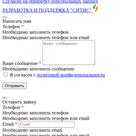
Согласие на обработку персональных данных
РАЗРАБОТКА И ПОДДЕРЖКА
"СИТИС"
Написать нам
Телефон
*
Необходимо заполнить телефон
Необходимо заполнить телефон или email
Ваше сообщение
*
Необходимо заполнить сообщение
Я согласен с
политикой конфиденциальности
Отправить
Оставить заявку
Телефон
*
Необходимо заполнить телефон
Необходимо заполнить телефон или email
Email
*
Необходимо заполнить email
Необходимо заполнить телефон или email