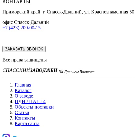
КОНТАКТЫ
Приморский край, г. Спасск-Дальний, ул. Краснознаменная 50
офис Спасск-Дальний
+7 (423) 209-00-15
ЗАКАЗАТЬ ЗВОНОК
Все права защищены
СПАССКИЙ
ЗАВОД
ЖБИ
На Дальнем Востоке
Главная
Каталог
О заводе
ПДН / ПАГ-14
Объекты поставки
Статьи
Контакты
Карта сайта