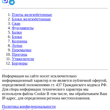
Плиты железобетонные
Блоки железобетонные
Сваи
Фундаменты
Балки
Блоки
Колонны
Лотки
Перемычки
Прогоны
Утяжелители
Бордюры
Информация на сайте носит исключительно
информационный характер и не является публичной офертой,
определяемой положениями ст. 437 Гражданского кодекса РФ.
Для сбора информации технического характера мы
используем файлы Cookie В том числе, мы обрабатываем Ваш
IP-адрес, для определения региона местоположения.
Политика конфиденциальности