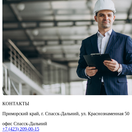
КОНТАКТЫ
Приморский край, г. Спасск-Дальний, ул. Краснознаменная 50
офис Спасск-Дальний
+7 (423) 209-00-15