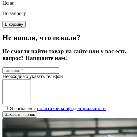
Цена:
По запросу
В корзину
Не нашли, что искали?
Не смогли найти товар на сайте или у вас есть
вопрос? Напишите нам!
Необходимо указать телефон
Я согласен с
политикой конфиденциальности
Заказать звонок