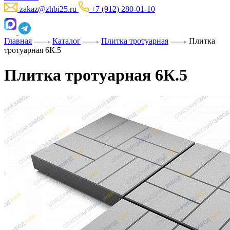
zakaz@zhbi25.ru
+7 (912) 280-01-10
Главная
Каталог
Плитка тротуарная
Плитка
тротуарная 6К.5
Плитка тротуарная 6К.5