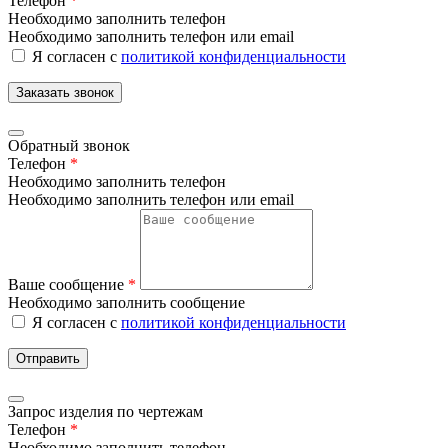
Телефон
*
Необходимо заполнить телефон
Необходимо заполнить телефон или email
Я согласен с
политикой конфиденциальности
Заказать звонок
Обратный звонок
Телефон
*
Необходимо заполнить телефон
Необходимо заполнить телефон или email
Ваше сообщение
*
Необходимо заполнить сообщение
Я согласен с
политикой конфиденциальности
Отправить
Запрос изделия по чертежам
Телефон
*
Необходимо заполнить телефон