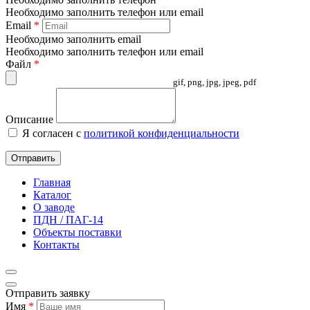
Необходимо заполнить телефон или email
Email
*
Необходимо заполнить email
Необходимо заполнить телефон или email
Файл
*
gif, png, jpg, jpeg, pdf
Описание
Я согласен с
политикой конфиденциальности
Отправить
Главная
Каталог
О заводе
ПДН / ПАГ-14
Объекты поставки
Контакты
Отправить заявку
Имя
*