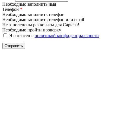
Необходимо заполнить имя
Телефон
*
Необходимо заполнить телефон
Необходимо заполнить телефон или email
Не заполенены реквизиты для Captcha!
Необходимо пройти проверку
Я согласен с
политикой конфиденциальности
Отправить