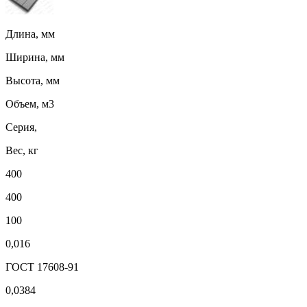
Длина, мм
Ширина, мм
Высота, мм
Объем, м3
Серия,
Вес, кг
400
400
100
0,016
ГОСТ 17608-91
0,0384