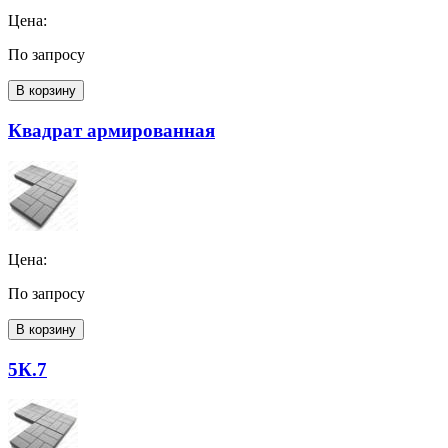
Цена:
По запросу
В корзину
Квадрат армированная
Цена:
По запросу
В корзину
5К.7