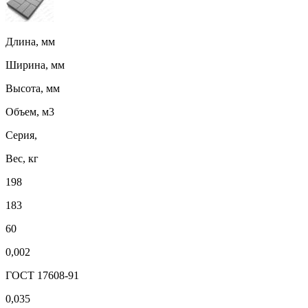
Длина, мм
Ширина, мм
Высота, мм
Объем, м3
Серия,
Вес, кг
198
183
60
0,002
ГОСТ 17608-91
0,035