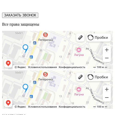
ЗАКАЗАТЬ ЗВОНОК
Все права защищены