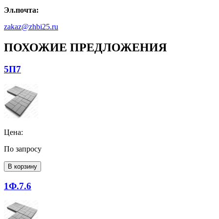
Эл.почта:
zakaz@zhbi25.ru
ПОХОЖИЕ ПРЕДЛОЖЕНИЯ
5П7
Цена:
По запросу
В корзину
1Ф.7.6