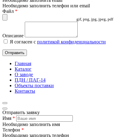
Необходимо заполнить email
Необходимо заполнить телефон или email
Файл
*
gif, png, jpg, jpeg, pdf
Описание
Я согласен с
политикой конфиденциальности
Отправить
Главная
Каталог
О заводе
ПДН / ПАГ-14
Объекты поставки
Контакты
Отправить заявку
Имя
*
Необходимо заполнить имя
Телефон
*
Необходимо заполнить телефон