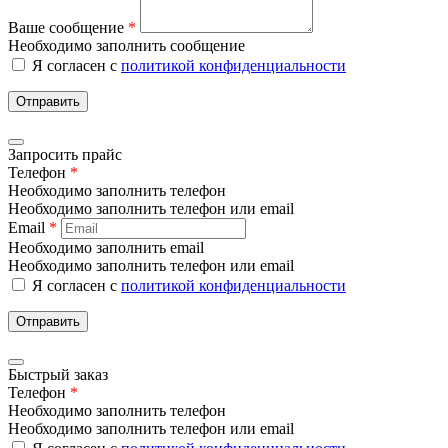
Ваше сообщение
*
Необходимо заполнить сообщение
Я согласен с
политикой конфиденциальности
Отправить
Запросить прайс
Телефон
*
Необходимо заполнить телефон
Необходимо заполнить телефон или email
Email
*
Необходимо заполнить email
Необходимо заполнить телефон или email
Я согласен с
политикой конфиденциальности
Отправить
Быстрый заказ
Телефон
*
Необходимо заполнить телефон
Необходимо заполнить телефон или email