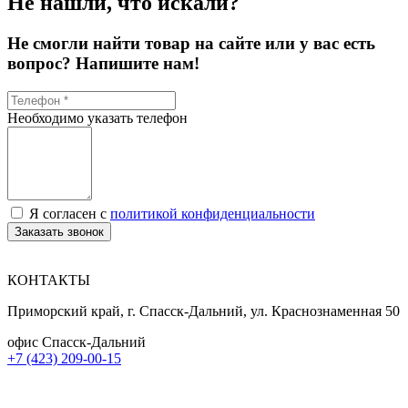
Не нашли, что искали?
Не смогли найти товар на сайте или у вас есть
вопрос? Напишите нам!
Необходимо указать телефон
Я согласен с
политикой конфиденциальности
Заказать звонок
КОНТАКТЫ
Приморский край, г. Спасск-Дальний, ул. Краснознаменная 50
офис Спасск-Дальний
+7 (423) 209-00-15