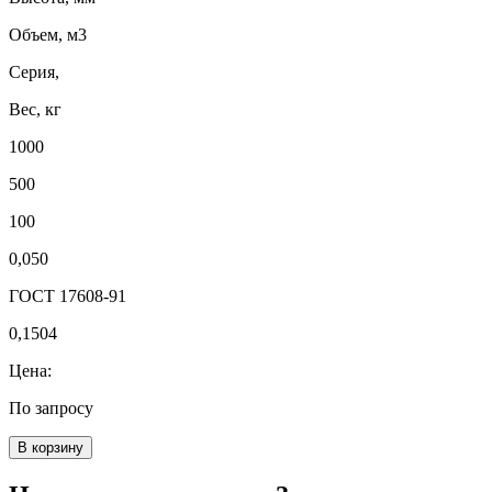
Объем, м3
Серия,
Вес, кг
1000
500
100
0,050
ГОСТ 17608-91
0,1504
Цена:
По запросу
В корзину