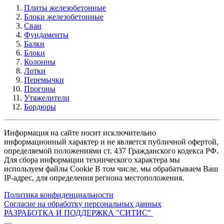
Плиты железобетонные
Блоки железобетонные
Сваи
Фундаменты
Балки
Блоки
Колонны
Лотки
Перемычки
Прогоны
Утяжелители
Бордюры
Информация на сайте носит исключительно
информационный характер и не является публичной офертой,
определяемой положениями ст. 437 Гражданского кодекса РФ.
Для сбора информации технического характера мы
используем файлы Cookie В том числе, мы обрабатываем Ваш
IP-адрес, для определения региона местоположения.
Политика конфиденциальности
Согласие на обработку персональных данных
РАЗРАБОТКА И ПОДДЕРЖКА
"СИТИС"