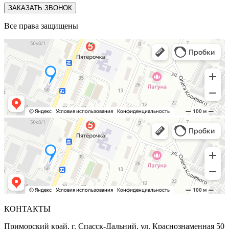
ЗАКАЗАТЬ ЗВОНОК
Все права защищены
КОНТАКТЫ
Приморский край, г. Спасск-Дальний, ул. Краснознаменная 50