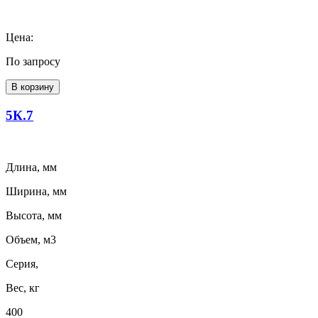
Цена:
По запросу
В корзину
5К.7
Длина, мм
Ширина, мм
Высота, мм
Объем, м3
Серия,
Вес, кг
400