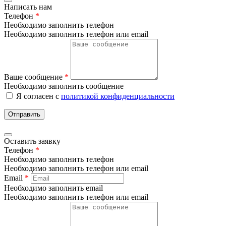
Написать нам
Телефон
*
Необходимо заполнить телефон
Необходимо заполнить телефон или email
Ваше сообщение
*
Необходимо заполнить сообщение
Я согласен с
политикой конфиденциальности
Отправить
Оставить заявку
Телефон
*
Необходимо заполнить телефон
Необходимо заполнить телефон или email
Email
*
Необходимо заполнить email
Необходимо заполнить телефон или email