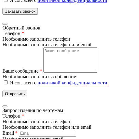
Я согласен с
политикой конфиденциальности
Заказать звонок
Обратный звонок
Телефон
*
Необходимо заполнить телефон
Необходимо заполнить телефон или email
Ваше сообщение
*
Необходимо заполнить сообщение
Я согласен с
политикой конфиденциальности
Отправить
Запрос изделия по чертежам
Телефон
*
Необходимо заполнить телефон
Необходимо заполнить телефон или email
Email
*