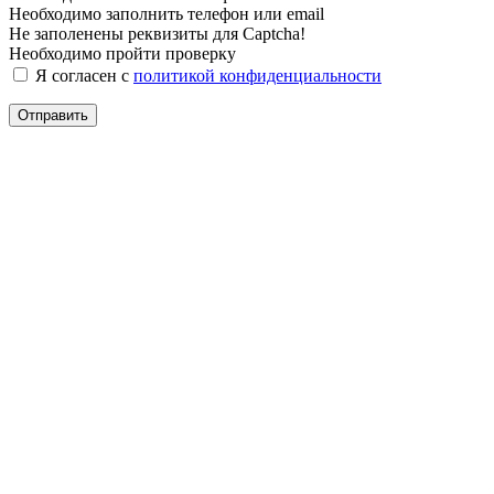
Необходимо заполнить телефон или email
Не заполенены реквизиты для Captcha!
Необходимо пройти проверку
Я согласен с
политикой конфиденциальности
Отправить