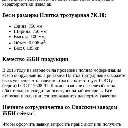
характеристики изделия:
Вес и размеры Плитка тротуарная 7К.10:
Длина: 750 мм;
Ширина: 750 мм;
Высота: 100 мм;
3
Объем: 0,006 м
;
Вес: 0,135 кг.
Качество ЖБИ продукции
В 2018 году на заводе была проведена полная модернизация
всего оборудования. При заказе Плитка тротуарная вы можете
быть уверены, что изделии строго соответствует ГОСТу
(серии) ГОСТ 17608-91. Каждое изделие из железобетона
обязательно проходит многоступенчатый контроль. Все
отгрузки продукции сопровождаются паспортом качества.
Начните сотрудничество со Cпасским заводом
ЖБИ сейчас!
Чтобы оформить заявку, запросить прайс-лист или получить