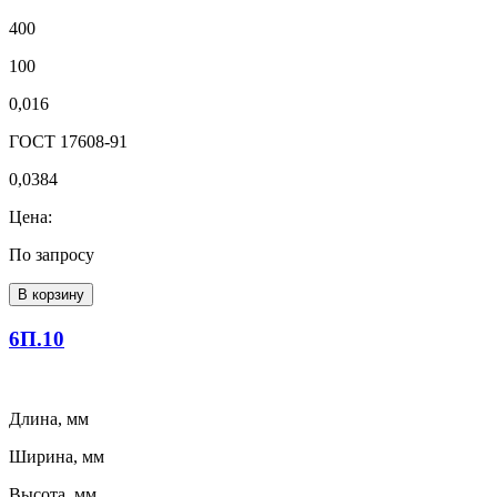
400
100
0,016
ГОСТ 17608-91
0,0384
Цена:
По запросу
В корзину
6П.10
Длина, мм
Ширина, мм
Высота, мм