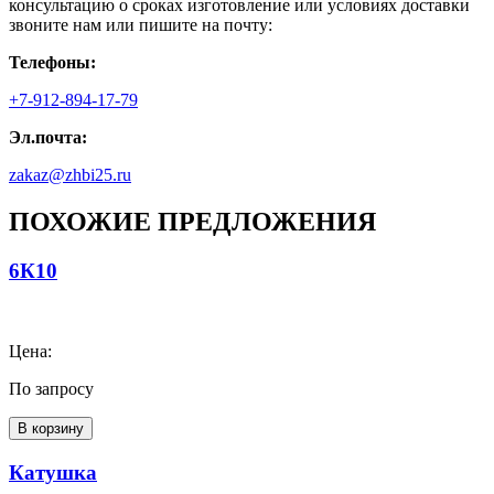
консультацию о сроках изготовление или условиях доставки
звоните нам или пишите на почту:
Телефоны:
+7-912-894-17-79
Эл.почта:
zakaz@zhbi25.ru
ПОХОЖИЕ ПРЕДЛОЖЕНИЯ
6К10
Цена:
По запросу
В корзину
Катушка