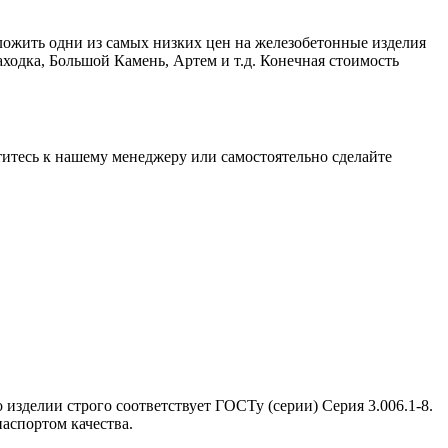
ложить одни из самых низких цен на железобетонные изделия
ходка, Большой Камень, Артем и т.д. Конечная стоимость
атитесь к нашему менеджеру или самостоятельно сделайте
 изделии строго соответствует ГОСТу (серии) Серия 3.006.1-8.
аспортом качества.