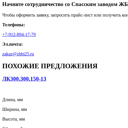
Начните сотрудничество со Cпасским заводом ЖБ
Чтобы оформить заявку, запросить прайс-лист или получить ко
Телефоны:
+7-912-894-17-79
Эл.почта:
zakaz@zhbi25.ru
ПОХОЖИЕ ПРЕДЛОЖЕНИЯ
ЛК300.300.150-13
Длина, мм
Ширина, мм
Высота, мм