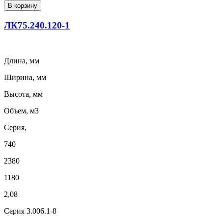
В корзину
ЛК75.240.120-1
Длина, мм
Ширина, мм
Высота, мм
Объем, м3
Серия,
740
2380
1180
2,08
Серия 3.006.1-8