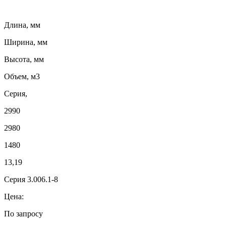
Длина, мм
Ширина, мм
Высота, мм
Объем, м3
Серия,
2990
2980
1480
13,19
Серия 3.006.1-8
Цена:
По запросу