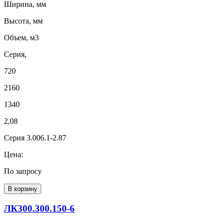
Ширина, мм
Высота, мм
Объем, м3
Серия,
720
2160
1340
2,08
Серия 3.006.1-2.87
Цена:
По запросу
В корзину
ЛК300.300.150-6