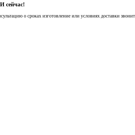
И сейчас!
нсультацию о сроках изготовление или условиях доставки звонит