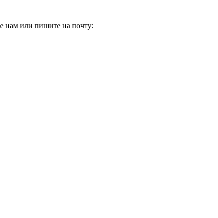
е нам или пишите на почту: