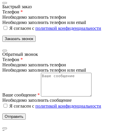
Быстрый заказ
Телефон
*
Необходимо заполнить телефон
Необходимо заполнить телефон или email
Я согласен с
политикой конфиденциальности
Заказать звонок
Обратный звонок
Телефон
*
Необходимо заполнить телефон
Необходимо заполнить телефон или email
Ваше сообщение
*
Необходимо заполнить сообщение
Я согласен с
политикой конфиденциальности
Отправить