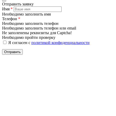
Отправить заявку
Имя
*
Необходимо заполнить имя
Телефон
*
Необходимо заполнить телефон
Необходимо заполнить телефон или email
Не заполенены реквизиты для Captcha!
Необходимо пройти проверку
Я согласен с
политикой конфиденциальности
Отправить