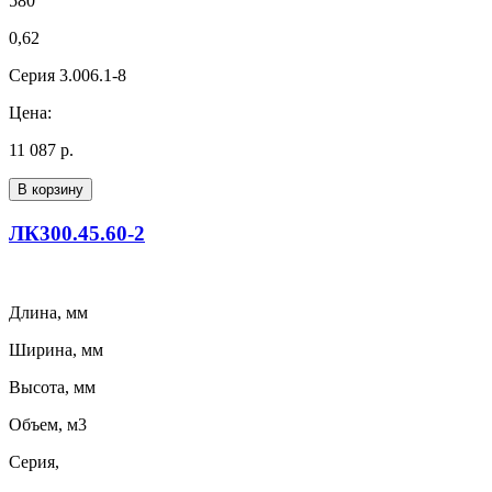
580
0,62
Серия 3.006.1-8
Цена:
11 087 р.
В корзину
ЛК300.45.60-2
Длина, мм
Ширина, мм
Высота, мм
Объем, м3
Серия,