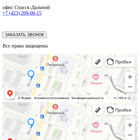
офис Спасск-Дальний
+7 (423) 209-00-15
ЗАКАЗАТЬ ЗВОНОК
Все права защищены