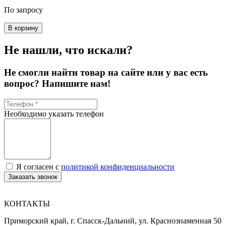
По запросу
В корзину
Не нашли, что искали?
Не смогли найти товар на сайте или у вас есть
вопрос? Напишите нам!
Необходимо указать телефон
Я согласен с
политикой конфиденциальности
Заказать звонок
КОНТАКТЫ
Приморский край, г. Спасск-Дальний, ул. Краснознаменная 50