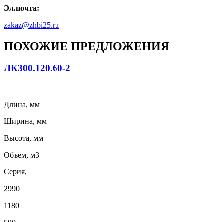
Эл.почта:
zakaz@zhbi25.ru
ПОХОЖИЕ ПРЕДЛОЖЕНИЯ
ЛК300.120.60-2
Длина, мм
Ширина, мм
Высота, мм
Объем, м3
Серия,
2990
1180