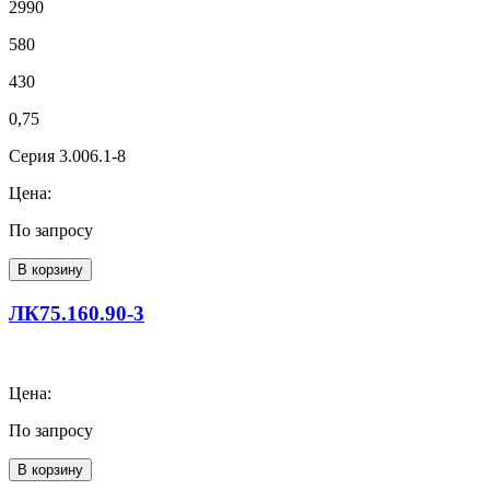
2990
580
430
0,75
Серия 3.006.1-8
Цена:
По запросу
В корзину
ЛК75.160.90-3
Цена:
По запросу
В корзину