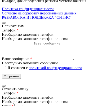
IP-адрес, для определения региона местоположения.
Политика конфиденциальности
Согласие на обработку персональных данных
РАЗРАБОТКА И ПОДДЕРЖКА
"СИТИС"
Написать нам
Телефон
*
Необходимо заполнить телефон
Необходимо заполнить телефон или email
Ваше сообщение
*
Необходимо заполнить сообщение
Я согласен с
политикой конфиденциальности
Отправить
Оставить заявку
Телефон
*
Необходимо заполнить телефон
Необходимо заполнить телефон или email