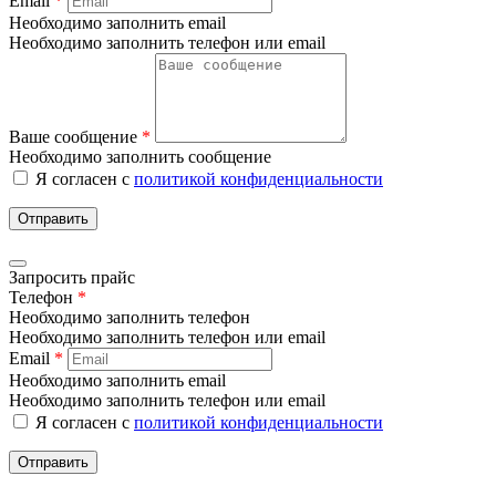
Email
*
Необходимо заполнить email
Необходимо заполнить телефон или email
Ваше сообщение
*
Необходимо заполнить сообщение
Я согласен с
политикой конфиденциальности
Отправить
Запросить прайс
Телефон
*
Необходимо заполнить телефон
Необходимо заполнить телефон или email
Email
*
Необходимо заполнить email
Необходимо заполнить телефон или email
Я согласен с
политикой конфиденциальности
Отправить