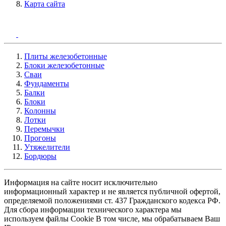
Карта сайта
Плиты железобетонные
Блоки железобетонные
Сваи
Фундаменты
Балки
Блоки
Колонны
Лотки
Перемычки
Прогоны
Утяжелители
Бордюры
Информация на сайте носит исключительно
информационный характер и не является публичной офертой,
определяемой положениями ст. 437 Гражданского кодекса РФ.
Для сбора информации технического характера мы
используем файлы Cookie В том числе, мы обрабатываем Ваш