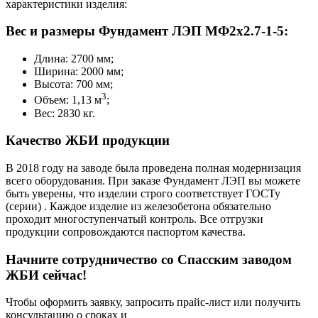
характеристики изделия:
Вес и размеры Фундамент ЛЭП МФ2х2.7-1-5:
Длина: 2700 мм;
Ширина: 2000 мм;
Высота: 700 мм;
3
Объем: 1,13 м
;
Вес: 2830 кг.
Качество ЖБИ продукции
В 2018 году на заводе была проведена полная модернизация
всего оборудования. При заказе Фундамент ЛЭП вы можете
быть уверены, что изделии строго соответствует ГОСТу
(серии) . Каждое изделие из железобетона обязательно
проходит многоступенчатый контроль. Все отгрузки
продукции сопровождаются паспортом качества.
Начните сотрудничество со Cпасским заводом
ЖБИ сейчас!
Чтобы оформить заявку, запросить прайс-лист или получить
консультацию о сроках и