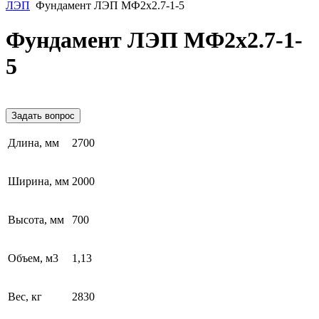
ЛЭП
Фундамент ЛЭП МФ2х2.7-1-5
Фундамент ЛЭП МФ2х2.7-1-
5
Задать вопрос
Длина, мм
2700
Ширина, мм
2000
Высота, мм
700
Объем, м3
1,13
Вес, кг
2830