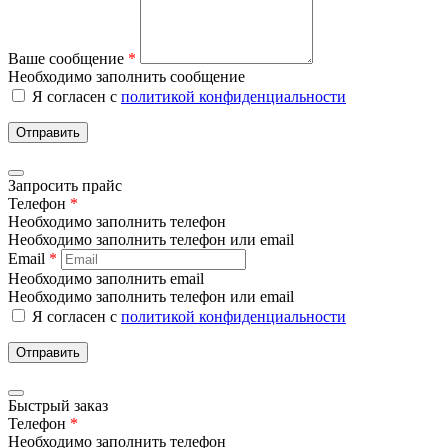
Ваше сообщение
*
Необходимо заполнить сообщение
Я согласен с
политикой конфиденциальности
Отправить
Запросить прайс
Телефон
*
Необходимо заполнить телефон
Необходимо заполнить телефон или email
Email
*
Необходимо заполнить email
Необходимо заполнить телефон или email
Я согласен с
политикой конфиденциальности
Отправить
Быстрый заказ
Телефон
*
Необходимо заполнить телефон