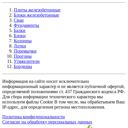
Плиты железобетонные
Блоки железобетонные
Сваи
Фундаменты
Балки
Блоки
Колонны
Лотки
Перемычки
Прогоны
Утяжелители
Бордюры
Информация на сайте носит исключительно
информационный характер и не является публичной офертой,
определяемой положениями ст. 437 Гражданского кодекса РФ.
Для сбора информации технического характера мы
используем файлы Cookie В том числе, мы обрабатываем Ваш
IP-адрес, для определения региона местоположения.
Политика конфиденциальности
Согласие на обработку персональных данных