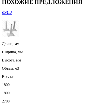
ПОХОЖИЕ ПРЕДЛОЖЕНИЯ
Ф3-2
Длина, мм
Ширина, мм
Высота, мм
Объем, м3
Вес, кг
1800
1800
2700