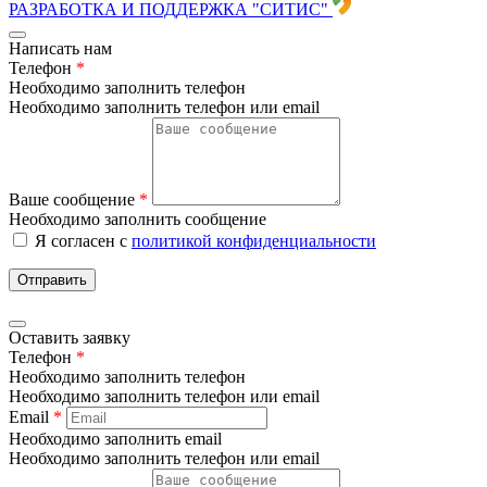
РАЗРАБОТКА И ПОДДЕРЖКА
"СИТИС"
Написать нам
Телефон
*
Необходимо заполнить телефон
Необходимо заполнить телефон или email
Ваше сообщение
*
Необходимо заполнить сообщение
Я согласен с
политикой конфиденциальности
Отправить
Оставить заявку
Телефон
*
Необходимо заполнить телефон
Необходимо заполнить телефон или email
Email
*
Необходимо заполнить email
Необходимо заполнить телефон или email