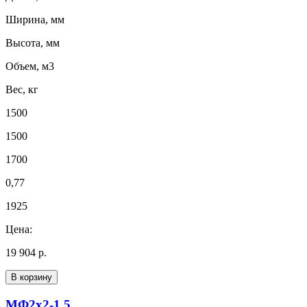
Ширина, мм
Высота, мм
Объем, м3
Вес, кг
1500
1500
1700
0,77
1925
Цена:
19 904 р.
В корзину
МФ2х2-1.5