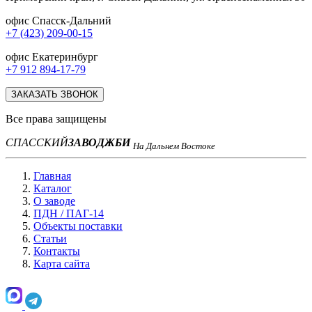
офис Спасск-Дальний
+7 (423) 209-00-15
офис Екатеринбург
+7 912 894-17-79
ЗАКАЗАТЬ ЗВОНОК
Все права защищены
СПАССКИЙ
ЗАВОД
ЖБИ
На Дальнем Востоке
Главная
Каталог
О заводе
ПДН / ПАГ-14
Объекты поставки
Статьи
Контакты
Карта сайта