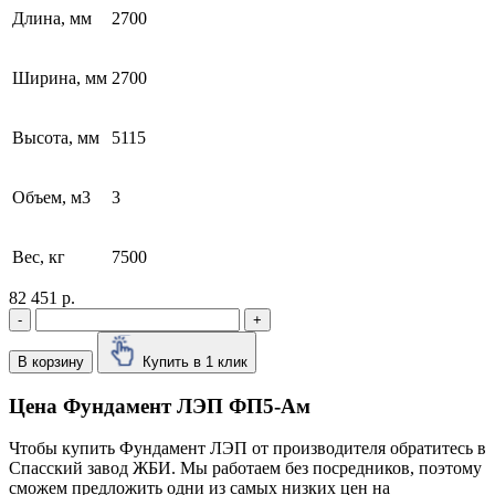
Длина, мм
2700
Ширина, мм
2700
Высота, мм
5115
Объем, м3
3
Вес, кг
7500
82 451 р.
-
+
В корзину
Купить в 1 клик
Цена Фундамент ЛЭП ФП5-Ам
Чтобы купить Фундамент ЛЭП от производителя обратитесь в
Cпасский завод ЖБИ. Мы работаем без посредников, поэтому
сможем предложить одни из самых низких цен на