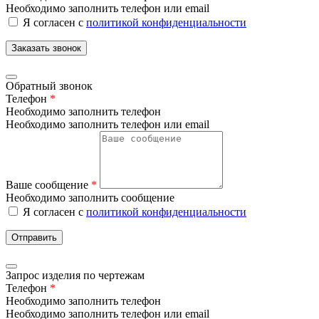
Необходимо заполнить телефон или email
Я согласен с
политикой конфиденциальности
Заказать звонок
Обратный звонок
Телефон
*
Необходимо заполнить телефон
Необходимо заполнить телефон или email
Ваше сообщение
*
Необходимо заполнить сообщение
Я согласен с
политикой конфиденциальности
Отправить
Запрос изделия по чертежам
Телефон
*
Необходимо заполнить телефон
Необходимо заполнить телефон или email