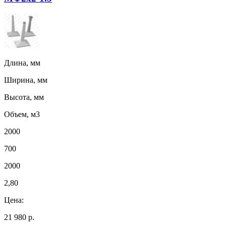
Длина, мм
Ширина, мм
Высота, мм
Объем, м3
2000
700
2000
2,80
Цена:
21 980 р.