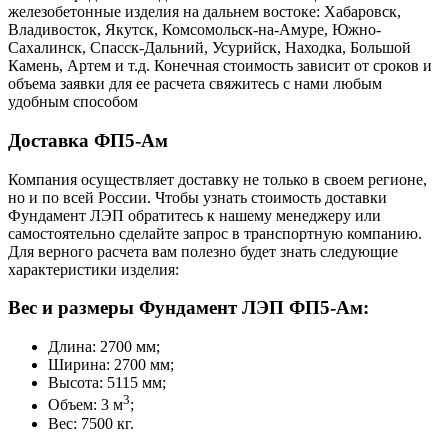
железобетонные изделия на дальнем востоке: Хабаровск,
Владивосток, Якутск, Комсомольск-на-Амуре, Южно-
Сахалинск, Спасск-Дальний, Усурийск, Находка, Большой
Камень, Артем и т.д. Конечная стоимость зависит от сроков и
объема заявки для ее расчета свяжитесь с нами любым
удобным способом
Доставка ФП5-Ам
Компания осуществляет доставку не только в своем регионе,
но и по всей России. Чтобы узнать стоимость доставки
Фундамент ЛЭП обратитесь к нашему менеджеру или
самостоятельно сделайте запрос в транспортную компанию.
Для верного расчета вам полезно будет знать следующие
характеристики изделия:
Вес и размеры Фундамент ЛЭП ФП5-Ам:
Длина: 2700 мм;
Ширина: 2700 мм;
Высота: 5115 мм;
3
Объем: 3 м
;
Вес: 7500 кг.