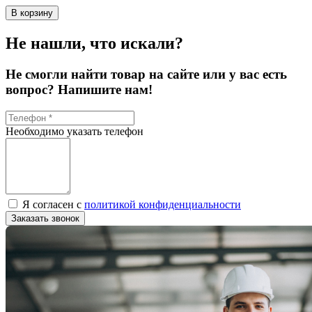
В корзину
Не нашли, что искали?
Не смогли найти товар на сайте или у вас есть
вопрос? Напишите нам!
Необходимо указать телефон
Я согласен с
политикой конфиденциальности
Заказать звонок