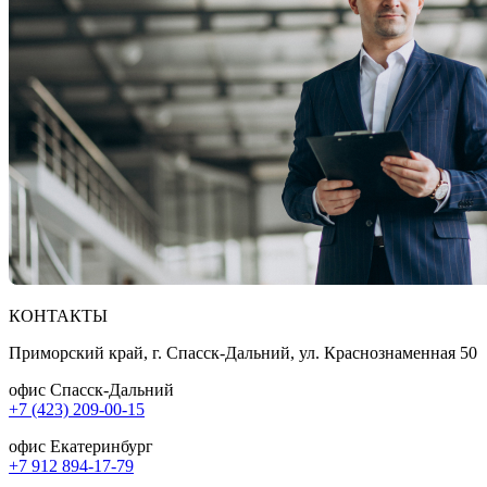
КОНТАКТЫ
Приморский край, г. Спасск-Дальний, ул. Краснознаменная 50
офис Спасск-Дальний
+7 (423) 209-00-15
офис Екатеринбург
+7 912 894-17-79