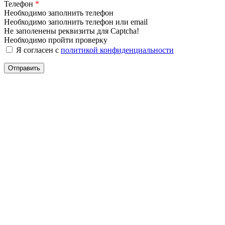
Телефон
*
Необходимо заполнить телефон
Необходимо заполнить телефон или email
Не заполенены реквизиты для Captcha!
Необходимо пройти проверку
Я согласен с
политикой конфиденциальности
Отправить