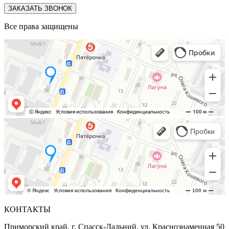
ЗАКАЗАТЬ ЗВОНОК
Все права защищены
КОНТАКТЫ
Приморский край, г. Спасск-Дальний, ул. Краснознаменная 50