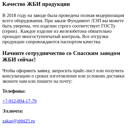
Качество ЖБИ продукции
В 2018 году на заводе была проведена полная модернизация
всего оборудования. При заказе Фундамент ЛЭП вы можете
быть уверены, что изделии строго соответствует ГОСТу
(серии) . Каждое изделие из железобетона обязательно
проходит многоступенчатый контроль. Все отгрузки
продукции сопровождаются паспортом качества.
Начните сотрудничество со Cпасским заводом
ЖБИ сейчас!
Чтобы оформить заявку, запросить прайс-лист или получить
консультацию о сроках изготовление или условиях доставки
звоните нам или пишите на почту:
Телефоны:
+7-912-894-17-79
Эл.почта:
zakaz@zhbi25.ru