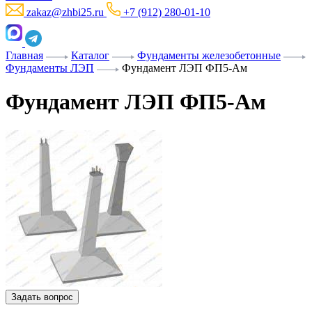
zakaz@zhbi25.ru
+7 (912) 280-01-10
Главная
Каталог
Фундаменты железобетонные
Фундаменты ЛЭП
Фундамент ЛЭП ФП5-Ам
Фундамент ЛЭП ФП5-Ам
Задать вопрос