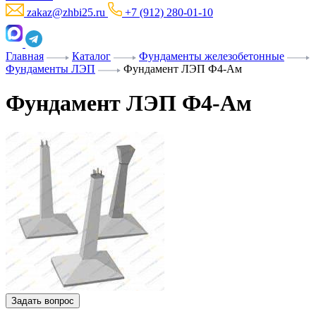
zakaz@zhbi25.ru
+7 (912) 280-01-10
Главная
Каталог
Фундаменты железобетонные
Фундаменты ЛЭП
Фундамент ЛЭП Ф4-Ам
Фундамент ЛЭП Ф4-Ам
Задать вопрос