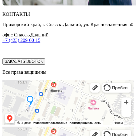
КОНТАКТЫ
Приморский край, г. Спасск-Дальний, ул. Краснознаменная 50
офис Спасск-Дальний
+7 (423) 209-00-15
ЗАКАЗАТЬ ЗВОНОК
Все права защищены