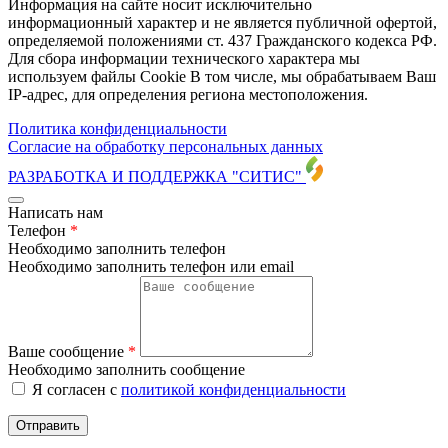
Информация на сайте носит исключительно
информационный характер и не является публичной офертой,
определяемой положениями ст. 437 Гражданского кодекса РФ.
Для сбора информации технического характера мы
используем файлы Cookie В том числе, мы обрабатываем Ваш
IP-адрес, для определения региона местоположения.
Политика конфиденциальности
Согласие на обработку персональных данных
РАЗРАБОТКА И ПОДДЕРЖКА
"СИТИС"
Написать нам
Телефон
*
Необходимо заполнить телефон
Необходимо заполнить телефон или email
Ваше сообщение
*
Необходимо заполнить сообщение
Я согласен с
политикой конфиденциальности
Отправить