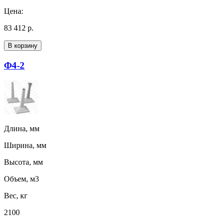
Цена:
83 412 р.
В корзину
Ф4-2
Длина, мм
Ширина, мм
Высота, мм
Объем, м3
Вес, кг
2100