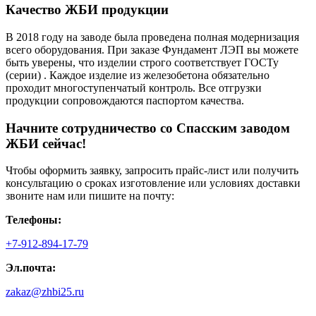
Качество ЖБИ продукции
В 2018 году на заводе была проведена полная модернизация
всего оборудования. При заказе Фундамент ЛЭП вы можете
быть уверены, что изделии строго соответствует ГОСТу
(серии) . Каждое изделие из железобетона обязательно
проходит многоступенчатый контроль. Все отгрузки
продукции сопровождаются паспортом качества.
Начните сотрудничество со Cпасским заводом
ЖБИ сейчас!
Чтобы оформить заявку, запросить прайс-лист или получить
консультацию о сроках изготовление или условиях доставки
звоните нам или пишите на почту:
Телефоны:
+7-912-894-17-79
Эл.почта:
zakaz@zhbi25.ru