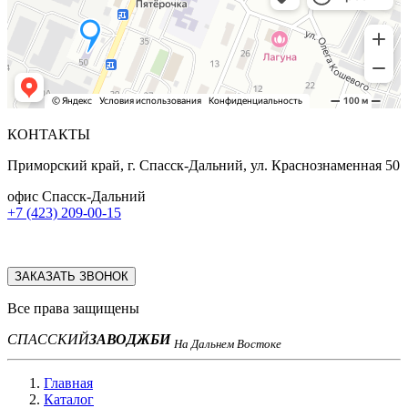
КОНТАКТЫ
Приморский край, г. Спасск-Дальний, ул. Краснознаменная 50
офис Спасск-Дальний
+7 (423) 209-00-15
ЗАКАЗАТЬ ЗВОНОК
Все права защищены
СПАССКИЙ
ЗАВОД
ЖБИ
На Дальнем Востоке
Главная
Каталог