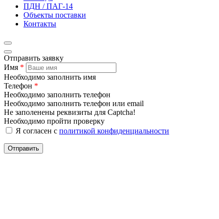
ПДН / ПАГ-14
Объекты поставки
Контакты
Отправить заявку
Имя
*
Необходимо заполнить имя
Телефон
*
Необходимо заполнить телефон
Необходимо заполнить телефон или email
Не заполенены реквизиты для Captcha!
Необходимо пройти проверку
Я согласен с
политикой конфиденциальности
Отправить