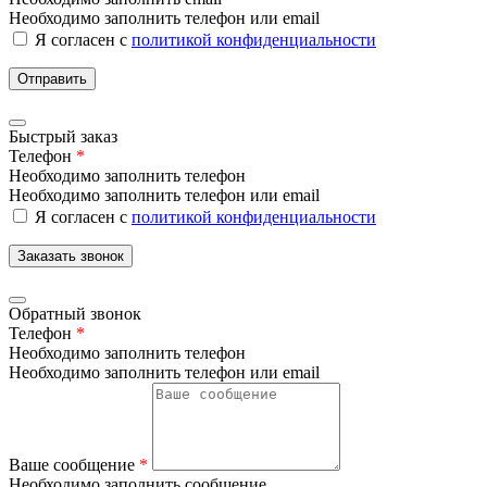
Необходимо заполнить телефон или email
Я согласен с
политикой конфиденциальности
Отправить
Быстрый заказ
Телефон
*
Необходимо заполнить телефон
Необходимо заполнить телефон или email
Я согласен с
политикой конфиденциальности
Заказать звонок
Обратный звонок
Телефон
*
Необходимо заполнить телефон
Необходимо заполнить телефон или email
Ваше сообщение
*
Необходимо заполнить сообщение