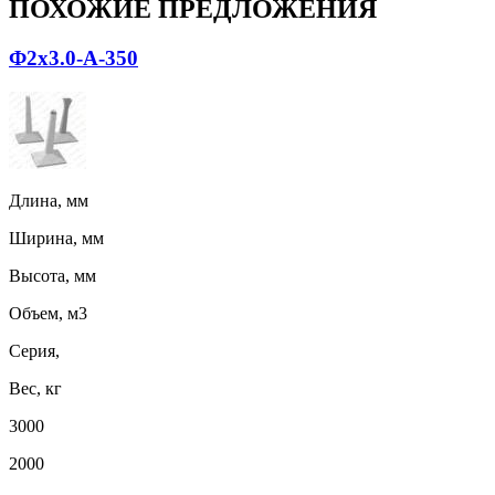
ПОХОЖИЕ ПРЕДЛОЖЕНИЯ
Ф2х3.0-А-350
Длина, мм
Ширина, мм
Высота, мм
Объем, м3
Серия,
Вес, кг
3000
2000