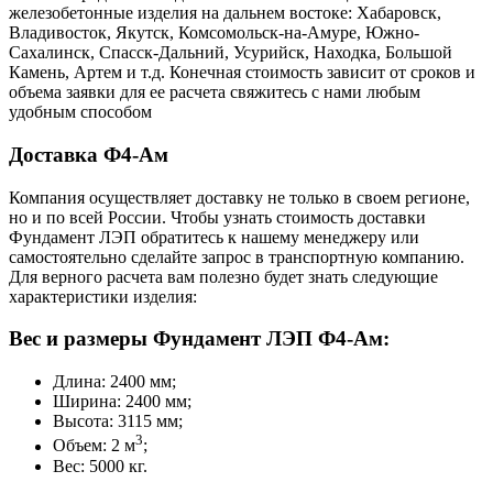
железобетонные изделия на дальнем востоке: Хабаровск,
Владивосток, Якутск, Комсомольск-на-Амуре, Южно-
Сахалинск, Спасск-Дальний, Усурийск, Находка, Большой
Камень, Артем и т.д. Конечная стоимость зависит от сроков и
объема заявки для ее расчета свяжитесь с нами любым
удобным способом
Доставка Ф4-Ам
Компания осуществляет доставку не только в своем регионе,
но и по всей России. Чтобы узнать стоимость доставки
Фундамент ЛЭП обратитесь к нашему менеджеру или
самостоятельно сделайте запрос в транспортную компанию.
Для верного расчета вам полезно будет знать следующие
характеристики изделия:
Вес и размеры Фундамент ЛЭП Ф4-Ам:
Длина: 2400 мм;
Ширина: 2400 мм;
Высота: 3115 мм;
3
Объем: 2 м
;
Вес: 5000 кг.