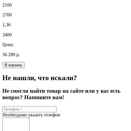
2100
2700
1,36
3400
Цена:
36 289 р.
В корзину
Не нашли, что искали?
Не смогли найти товар на сайте или у вас есть
вопрос? Напишите нам!
Необходимо указать телефон