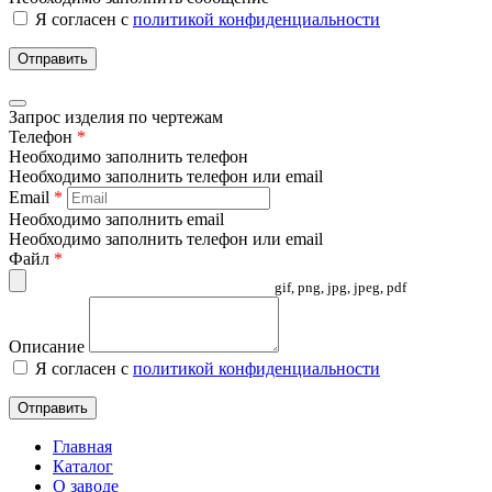
Я согласен с
политикой конфиденциальности
Отправить
Запрос изделия по чертежам
Телефон
*
Необходимо заполнить телефон
Необходимо заполнить телефон или email
Email
*
Необходимо заполнить email
Необходимо заполнить телефон или email
Файл
*
gif, png, jpg, jpeg, pdf
Описание
Я согласен с
политикой конфиденциальности
Отправить
Главная
Каталог
О заводе