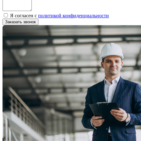
Я согласен с
политикой конфиденциальности
Заказать звонок