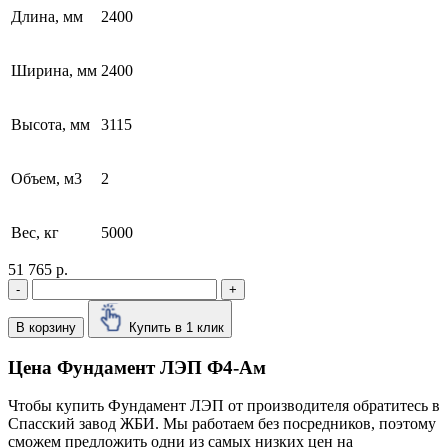
Длина, мм
2400
Ширина, мм
2400
Высота, мм
3115
Объем, м3
2
Вес, кг
5000
51 765 р.
-
+
В корзину
Купить в 1 клик
Цена Фундамент ЛЭП Ф4-Ам
Чтобы купить Фундамент ЛЭП от производителя обратитесь в
Cпасский завод ЖБИ. Мы работаем без посредников, поэтому
сможем предложить одни из самых низких цен на