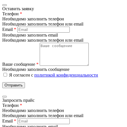
Оставить заявку
Телефон
*
Необходимо заполнить телефон
Необходимо заполнить телефон или email
Email
*
Необходимо заполнить email
Необходимо заполнить телефон или email
Ваше сообщение
*
Необходимо заполнить сообщение
Я согласен с
политикой конфиденциальности
Отправить
Запросить прайс
Телефон
*
Необходимо заполнить телефон
Необходимо заполнить телефон или email
Email
*
Необходимо заполнить email