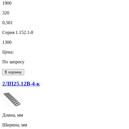
1900
320
0,501
Серия 1.152.1-8
1300
Цена:
По запросу
В корзину
2ЛП25.12В-4-к
Длина, мм
Ширина, мм