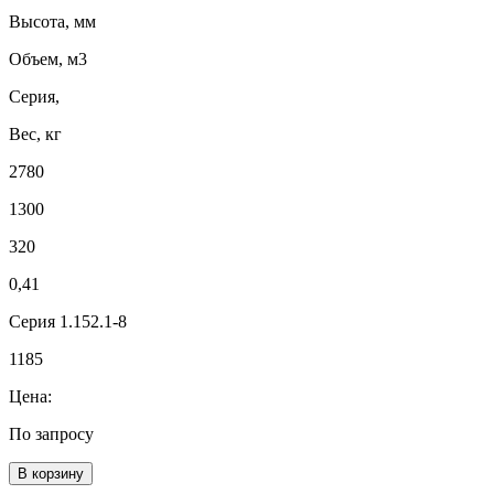
Высота, мм
Объем, м3
Серия,
Вес, кг
2780
1300
320
0,41
Серия 1.152.1-8
1185
Цена:
По запросу
В корзину