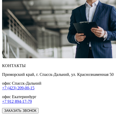
КОНТАКТЫ
Приморский край, г. Спасск-Дальний, ул. Краснознаменная 50
офис Спасск-Дальний
+7 (423) 209-00-15
офис Екатеринбург
+7 912 894-17-79
ЗАКАЗАТЬ ЗВОНОК