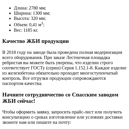
Длина: 2780 мм;
Ширина: 1300 мм;
Высота: 320 мм;
3
Объем: 0,41 м
;
Вес: 1185 кг.
Качество ЖБИ продукции
В 2018 году на заводе была проведена полная модернизация
всего оборудования. При заказе Лестничная площадка
ребристая вы можете быть уверены, что изделии строго
соответствует ГОСТу (серии) Серия 1.152.1-8. Каждое изделие
из железобетона обязательно проходит многоступенчатый
контроль. Все отгрузки продукции сопровождаются
паспортом качества.
Начните сотрудничество со Cпасским заводом
ЖБИ сейчас!
Чтобы оформить заявку, запросить прайс-лист или получить
консультацию о сроках изготовление или условиях доставки
звоните нам или пишите на почту: