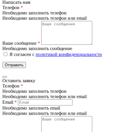
Написать нам
Телефон
*
Необходимо заполнить телефон
Необходимо заполнить телефон или email
Ваше сообщение
*
Необходимо заполнить сообщение
Я согласен с
политикой конфиденциальности
Отправить
Оставить заявку
Телефон
*
Необходимо заполнить телефон
Необходимо заполнить телефон или email
Email
*
Необходимо заполнить email
Необходимо заполнить телефон или email