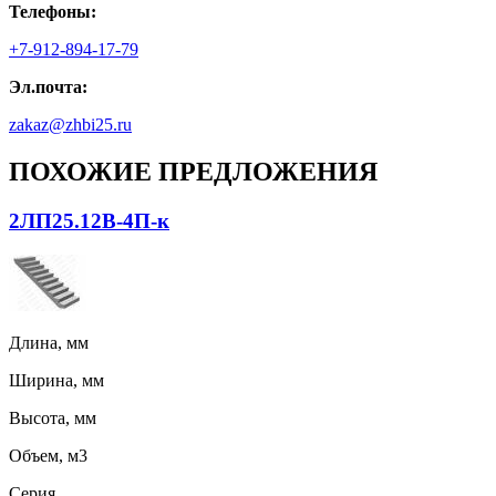
Телефоны:
+7-912-894-17-79
Эл.почта:
zakaz@zhbi25.ru
ПОХОЖИЕ ПРЕДЛОЖЕНИЯ
2ЛП25.12В-4П-к
Длина, мм
Ширина, мм
Высота, мм
Объем, м3
Серия,