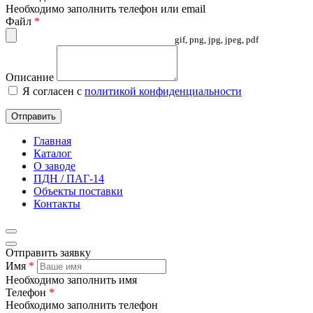
Необходимо заполнить телефон или email
Файл
*
gif, png, jpg, jpeg, pdf
Описание
Я согласен с
политикой конфиденциальности
Отправить
Главная
Каталог
О заводе
ПДН / ПАГ-14
Объекты поставки
Контакты
Отправить заявку
Имя
*
Необходимо заполнить имя
Телефон
*
Необходимо заполнить телефон