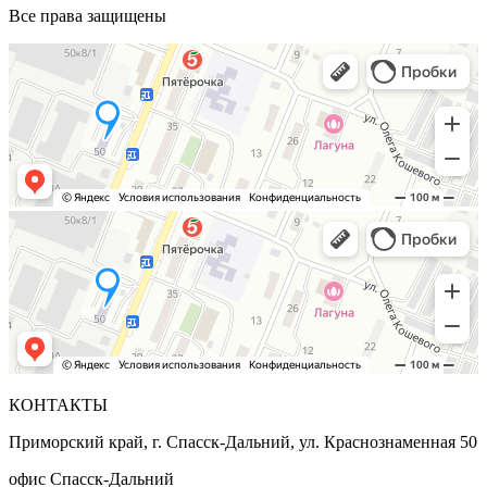
Все права защищены
КОНТАКТЫ
Приморский край, г. Спасск-Дальний, ул. Краснознаменная 50
офис Спасск-Дальний