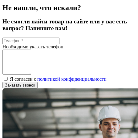
Не нашли, что искали?
Не смогли найти товар на сайте или у вас есть
вопрос? Напишите нам!
Необходимо указать телефон
Я согласен с
политикой конфиденциальности
Заказать звонок