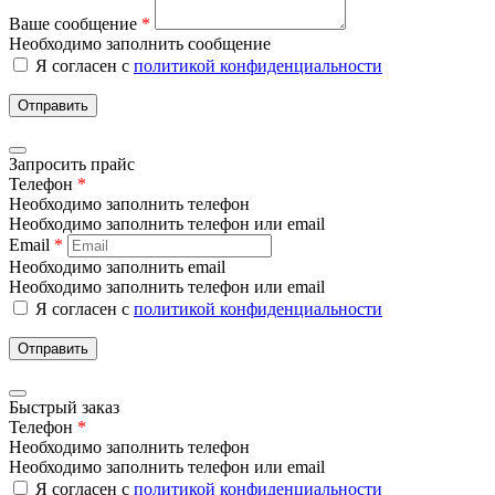
Ваше сообщение
*
Необходимо заполнить сообщение
Я согласен с
политикой конфиденциальности
Отправить
Запросить прайс
Телефон
*
Необходимо заполнить телефон
Необходимо заполнить телефон или email
Email
*
Необходимо заполнить email
Необходимо заполнить телефон или email
Я согласен с
политикой конфиденциальности
Отправить
Быстрый заказ
Телефон
*
Необходимо заполнить телефон
Необходимо заполнить телефон или email
Я согласен с
политикой конфиденциальности