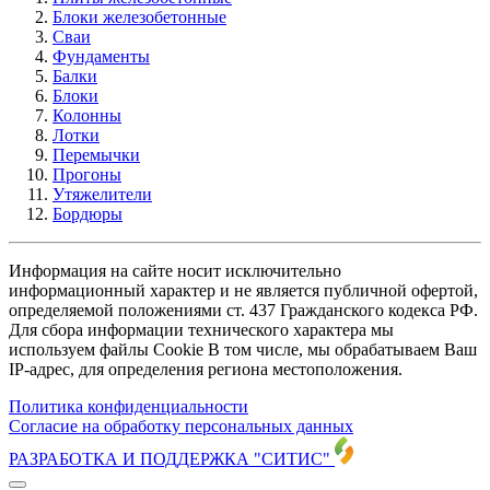
Блоки железобетонные
Сваи
Фундаменты
Балки
Блоки
Колонны
Лотки
Перемычки
Прогоны
Утяжелители
Бордюры
Информация на сайте носит исключительно
информационный характер и не является публичной офертой,
определяемой положениями ст. 437 Гражданского кодекса РФ.
Для сбора информации технического характера мы
используем файлы Cookie В том числе, мы обрабатываем Ваш
IP-адрес, для определения региона местоположения.
Политика конфиденциальности
Согласие на обработку персональных данных
РАЗРАБОТКА И ПОДДЕРЖКА
"СИТИС"