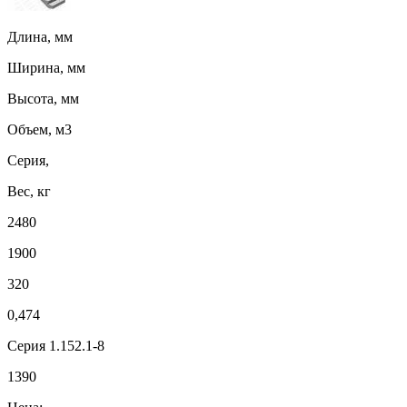
Длина, мм
Ширина, мм
Высота, мм
Объем, м3
Серия,
Вес, кг
2480
1900
320
0,474
Серия 1.152.1-8
1390