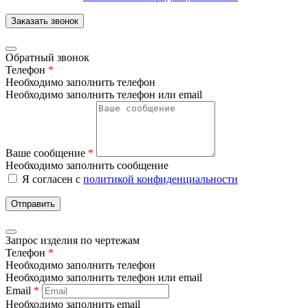
Заказать звонок
Обратный звонок
Телефон
*
Необходимо заполнить телефон
Необходимо заполнить телефон или email
Ваше сообщение
*
Необходимо заполнить сообщение
Я согласен с
политикой конфиденциальности
Отправить
Запрос изделия по чертежам
Телефон
*
Необходимо заполнить телефон
Необходимо заполнить телефон или email
Email
*
Необходимо заполнить email