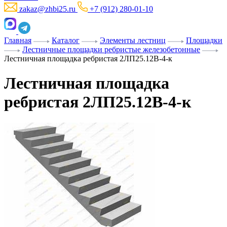
zakaz@zhbi25.ru
+7 (912) 280-01-10
Главная
Каталог
Элементы лестниц
Площадки
Лестничные площадки ребристые железобетонные
Лестничная площадка ребристая 2ЛП25.12В-4-к
Лестничная площадка
ребристая 2ЛП25.12В-4-к