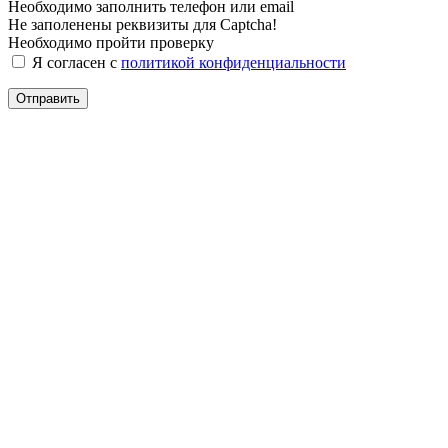
Необходимо заполнить телефон или email
Не заполенены реквизиты для Captcha!
Необходимо пройти проверку
Я согласен с
политикой конфиденциальности
Отправить