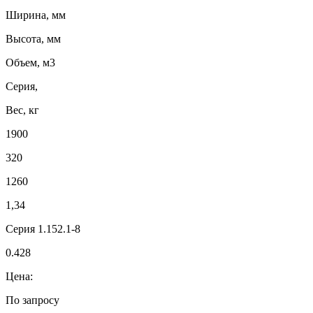
Ширина, мм
Высота, мм
Объем, м3
Серия,
Вес, кг
1900
320
1260
1,34
Серия 1.152.1-8
0.428
Цена:
По запросу