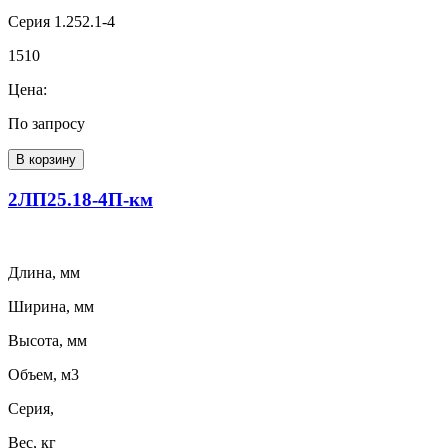
Серия 1.252.1-4
1510
Цена:
По запросу
В корзину
2ЛП25.18-4П-км
Длина, мм
Ширина, мм
Высота, мм
Объем, м3
Серия,
Вес, кг