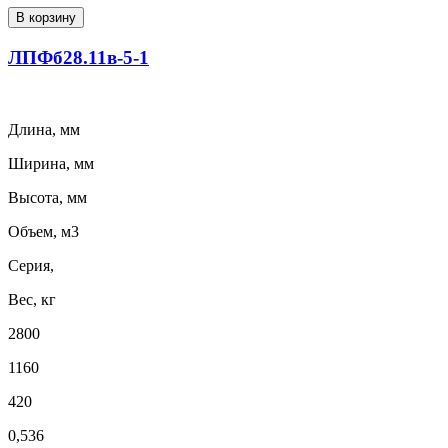
В корзину
ЛПФб28.11в-5-1
Длина, мм
Ширина, мм
Высота, мм
Объем, м3
Серия,
Вес, кг
2800
1160
420
0,536