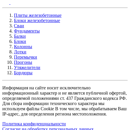
Плиты железобетонные
Блоки железобетонные
Сваи
Фундаменты
Балки
Блоки
Колонны
Лотки
Перемычки
Прогоны
Утяжелители
Бордюры
Информация на сайте носит исключительно
информационный характер и не является публичной офертой,
определяемой положениями ст. 437 Гражданского кодекса РФ.
Для сбора информации технического характера мы
используем файлы Cookie В том числе, мы обрабатываем Ваш
IP-адрес, для определения региона местоположения.
Политика конфиденциальности
Согласие на обработку персональных данных