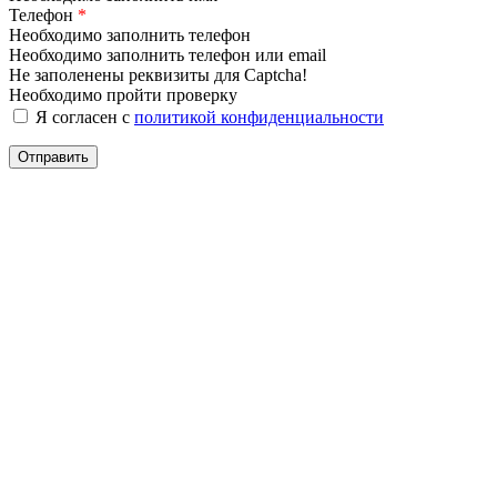
Телефон
*
Необходимо заполнить телефон
Необходимо заполнить телефон или email
Не заполенены реквизиты для Captcha!
Необходимо пройти проверку
Я согласен с
политикой конфиденциальности
Отправить