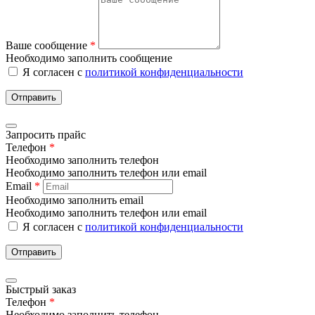
Ваше сообщение
*
Необходимо заполнить сообщение
Я согласен с
политикой конфиденциальности
Отправить
Запросить прайс
Телефон
*
Необходимо заполнить телефон
Необходимо заполнить телефон или email
Email
*
Необходимо заполнить email
Необходимо заполнить телефон или email
Я согласен с
политикой конфиденциальности
Отправить
Быстрый заказ
Телефон
*
Необходимо заполнить телефон