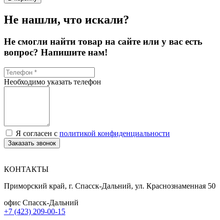
Не нашли, что искали?
Не смогли найти товар на сайте или у вас есть
вопрос? Напишите нам!
Необходимо указать телефон
Я согласен с
политикой конфиденциальности
Заказать звонок
КОНТАКТЫ
Приморский край, г. Спасск-Дальний, ул. Краснознаменная 50
офис Спасск-Дальний
+7 (423) 209-00-15