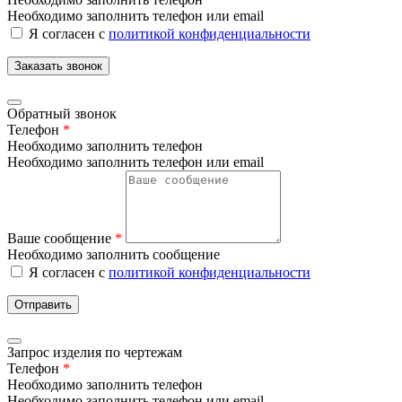
Необходимо заполнить телефон или email
Я согласен с
политикой конфиденциальности
Заказать звонок
Обратный звонок
Телефон
*
Необходимо заполнить телефон
Необходимо заполнить телефон или email
Ваше сообщение
*
Необходимо заполнить сообщение
Я согласен с
политикой конфиденциальности
Отправить
Запрос изделия по чертежам
Телефон
*
Необходимо заполнить телефон
Необходимо заполнить телефон или email