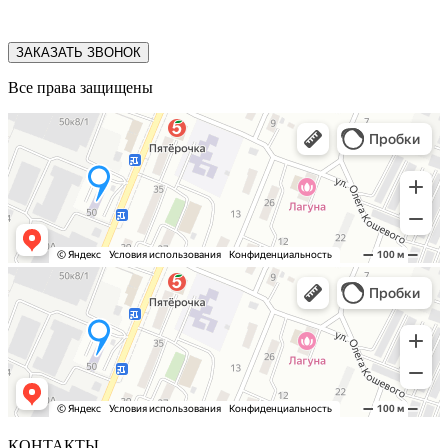
ЗАКАЗАТЬ ЗВОНОК
Все права защищены
КОНТАКТЫ