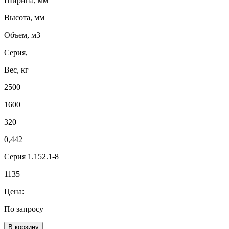
Ширина, мм
Высота, мм
Объем, м3
Серия,
Вес, кг
2500
1600
320
0,442
Серия 1.152.1-8
1135
Цена:
По запросу
В корзину