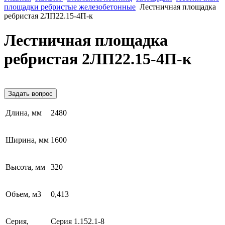
площадки ребристые железобетонные
Лестничная площадка
ребристая 2ЛП22.15-4П-к
Лестничная площадка
ребристая 2ЛП22.15-4П-к
Задать вопрос
Длина, мм
2480
Ширина, мм
1600
Высота, мм
320
Объем, м3
0,413
Серия,
Серия 1.152.1-8