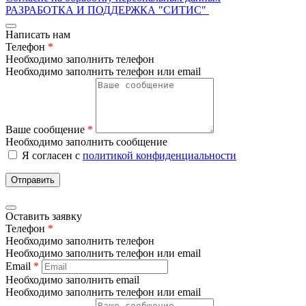
РАЗРАБОТКА И ПОДДЕРЖКА
"СИТИС"
Написать нам
Телефон
*
Необходимо заполнить телефон
Необходимо заполнить телефон или email
Ваше сообщение
*
Необходимо заполнить сообщение
Я согласен с
политикой конфиденциальности
Отправить
Оставить заявку
Телефон
*
Необходимо заполнить телефон
Необходимо заполнить телефон или email
Email
*
Необходимо заполнить email
Необходимо заполнить телефон или email