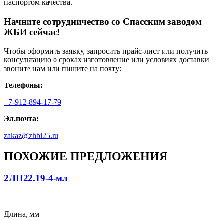
паспортом качества.
Начните сотрудничество со Cпасским заводом
ЖБИ сейчас!
Чтобы оформить заявку, запросить прайс-лист или получить
консультацию о сроках изготовление или условиях доставки
звоните нам или пишите на почту:
Телефоны:
+7-912-894-17-79
Эл.почта:
zakaz@zhbi25.ru
ПОХОЖИЕ ПРЕДЛОЖЕНИЯ
2ЛП22.19-4-мл
Длина, мм