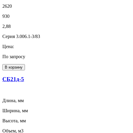
2620
930
2,88
Серия 3.006.1-3/83
Цена:
По запросу
В корзину
СБ21д-5
Длина, мм
Ширина, мм
Высота, мм
Объем, м3