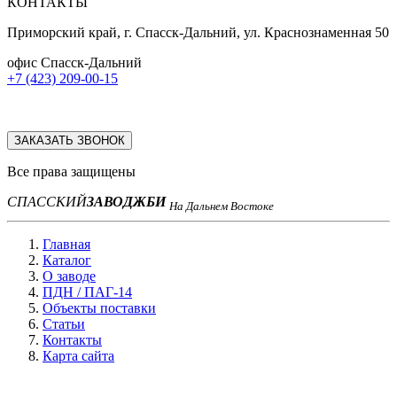
КОНТАКТЫ
Приморский край, г. Спасск-Дальний, ул. Краснознаменная 50
офис Спасск-Дальний
+7 (423) 209-00-15
ЗАКАЗАТЬ ЗВОНОК
Все права защищены
СПАССКИЙ
ЗАВОД
ЖБИ
На Дальнем Востоке
Главная
Каталог
О заводе
ПДН / ПАГ-14
Объекты поставки
Статьи
Контакты
Карта сайта