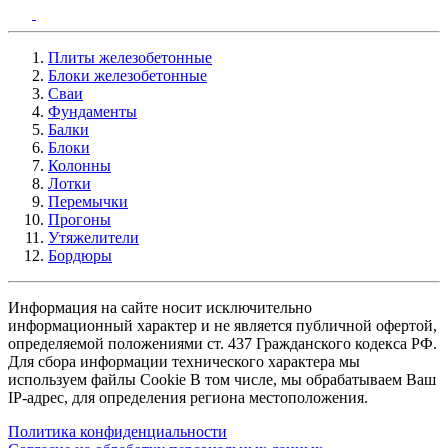
Плиты железобетонные
Блоки железобетонные
Сваи
Фундаменты
Балки
Блоки
Колонны
Лотки
Перемычки
Прогоны
Утяжелители
Бордюры
Информация на сайте носит исключительно
информационный характер и не является публичной офертой,
определяемой положениями ст. 437 Гражданского кодекса РФ.
Для сбора информации технического характера мы
используем файлы Cookie В том числе, мы обрабатываем Ваш
IP-адрес, для определения региона местоположения.
Политика конфиденциальности