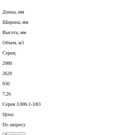
Длина, мм
Ширина, мм
Высота, мм
Объем, м3
Серия,
2980
2620
930
7,26
Серия 3.006.1-3/83
Цена:
По запросу