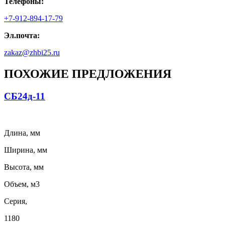
Телефоны:
+7-912-894-17-79
Эл.почта:
zakaz@zhbi25.ru
ПОХОЖИЕ ПРЕДЛОЖЕНИЯ
СБ24д-11
Длина, мм
Ширина, мм
Высота, мм
Объем, м3
Серия,
1180