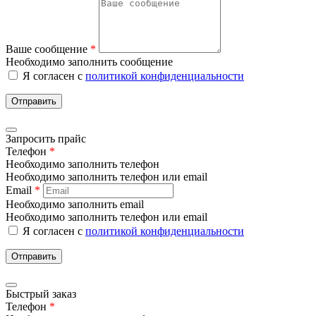
Ваше сообщение
*
Необходимо заполнить сообщение
Я согласен с
политикой конфиденциальности
Отправить
Запросить прайс
Телефон
*
Необходимо заполнить телефон
Необходимо заполнить телефон или email
Email
*
Необходимо заполнить email
Необходимо заполнить телефон или email
Я согласен с
политикой конфиденциальности
Отправить
Быстрый заказ
Телефон
*