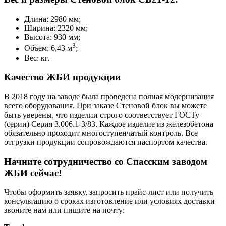
Длина: 2980 мм;
Ширина: 2320 мм;
Высота: 930 мм;
3
Объем: 6,43 м
;
Вес: кг.
Качество ЖБИ продукции
В 2018 году на заводе была проведена полная модернизация
всего оборудования. При заказе Стеновой блок вы можете
быть уверены, что изделии строго соответствует ГОСТу
(серии) Серия 3.006.1-3/83. Каждое изделие из железобетона
обязательно проходит многоступенчатый контроль. Все
отгрузки продукции сопровождаются паспортом качества.
Начните сотрудничество со Cпасским заводом
ЖБИ сейчас!
Чтобы оформить заявку, запросить прайс-лист или получить
консультацию о сроках изготовление или условиях доставки
звоните нам или пишите на почту: