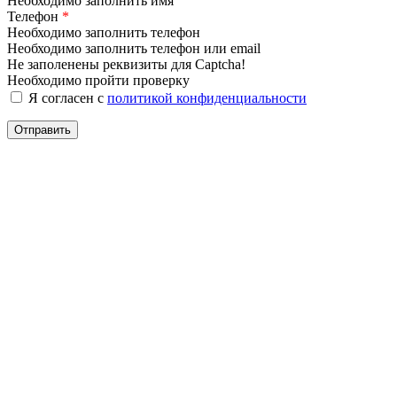
Необходимо заполнить имя
Телефон
*
Необходимо заполнить телефон
Необходимо заполнить телефон или email
Не заполенены реквизиты для Captcha!
Необходимо пройти проверку
Я согласен с
политикой конфиденциальности
Отправить