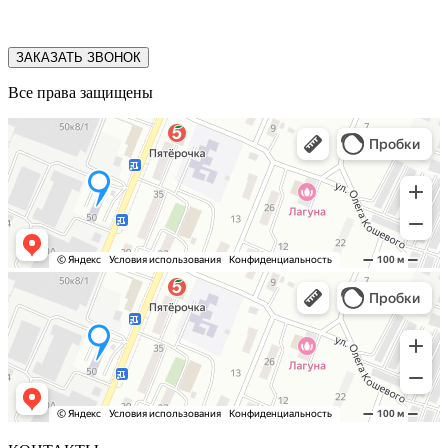
ЗАКАЗАТЬ ЗВОНОК
Все права защищены