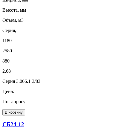
Высота, мм
Объем, м3
Серия,
1180
2580
880
2,68
Серия 3.006.1-3/83
Цена:
По запросу
В корзину
СБ24-12