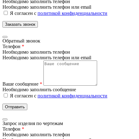
Необходимо заполнить телефон
Необходимо заполнить телефон или email
Я согласен с
политикой конфиденциальности
Заказать звонок
Обратный звонок
Телефон
*
Необходимо заполнить телефон
Необходимо заполнить телефон или email
Ваше сообщение
*
Необходимо заполнить сообщение
Я согласен с
политикой конфиденциальности
Отправить
Запрос изделия по чертежам
Телефон
*
Необходимо заполнить телефон