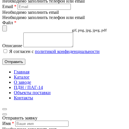
Необходимо заполнить телефон или email
Email
*
Необходимо заполнить email
Необходимо заполнить телефон или email
Файл
*
gif, png, jpg, jpeg, pdf
Описание
Я согласен с
политикой конфиденциальности
Отправить
Главная
Каталог
О заводе
ПДН / ПАГ-14
Объекты поставки
Контакты
Отправить заявку
Имя
*