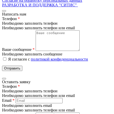
Согласие на обработку персональных данных
РАЗРАБОТКА И ПОДДЕРЖКА
"СИТИС"
Написать нам
Телефон
*
Необходимо заполнить телефон
Необходимо заполнить телефон или email
Ваше сообщение
*
Необходимо заполнить сообщение
Я согласен с
политикой конфиденциальности
Отправить
Оставить заявку
Телефон
*
Необходимо заполнить телефон
Необходимо заполнить телефон или email
Email
*
Необходимо заполнить email
Необходимо заполнить телефон или email