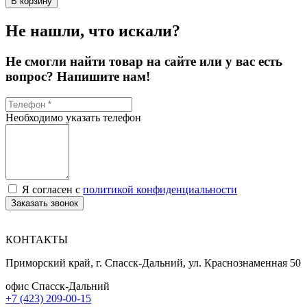
В корзину
Не нашли, что искали?
Не смогли найти товар на сайте или у вас есть
вопрос? Напишите нам!
Необходимо указать телефон
Я согласен с
политикой конфиденциальности
Заказать звонок
КОНТАКТЫ
Приморский край, г. Спасск-Дальний, ул. Краснознаменная 50
офис Спасск-Дальний
+7 (423) 209-00-15