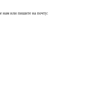
е нам или пишите на почту: