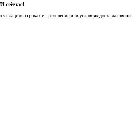
И сейчас!
нсультацию о сроках изготовление или условиях доставки звонит