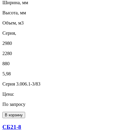
Ширина, мм
Высота, мм
Объем, м3
Серия,
2980
2280
880
5,98
Серия 3.006.1-3/83
Цена:
По запросу
В корзину
СБ21-8