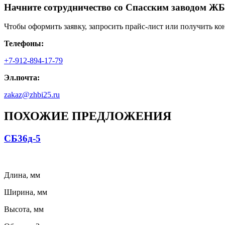
Начните сотрудничество со Cпасским заводом ЖБ
Чтобы оформить заявку, запросить прайс-лист или получить ко
Телефоны:
+7-912-894-17-79
Эл.почта:
zakaz@zhbi25.ru
ПОХОЖИЕ ПРЕДЛОЖЕНИЯ
СБ36д-5
Длина, мм
Ширина, мм
Высота, мм