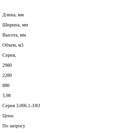
Длина, мм
Ширина, мм
Высота, мм
Объем, м3
Серия,
2980
2280
880
5,98
Серия 3.006.1-3/83
Цена:
По запросу