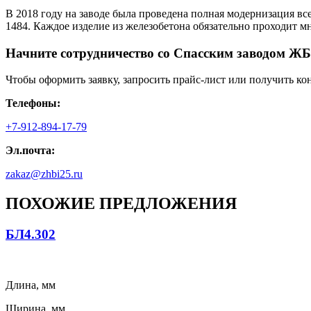
В 2018 году на заводе была проведена полная модернизация вс
1484. Каждое изделие из железобетона обязательно проходит 
Начните сотрудничество со Cпасским заводом ЖБ
Чтобы оформить заявку, запросить прайс-лист или получить ко
Телефоны:
+7-912-894-17-79
Эл.почта:
zakaz@zhbi25.ru
ПОХОЖИЕ ПРЕДЛОЖЕНИЯ
БЛ4.302
Длина, мм
Ширина, мм