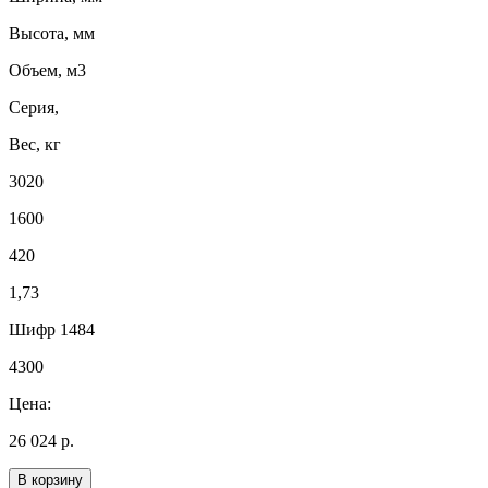
Высота, мм
Объем, м3
Серия,
Вес, кг
3020
1600
420
1,73
Шифр 1484
4300
Цена:
26 024 р.
В корзину