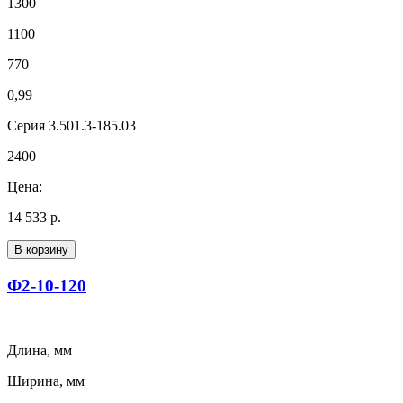
1300
1100
770
0,99
Серия 3.501.3-185.03
2400
Цена:
14 533 р.
В корзину
Ф2-10-120
Длина, мм
Ширина, мм