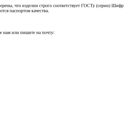
верены, что изделии строго соответствует ГОСТу (серии) Шифр
ются паспортом качества.
е нам или пишите на почту: