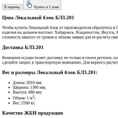
В корзину
Купить в 1 клик
Цена Лекальный блок БЛ3.201
Чтобы купить Лекальный блок от производителя обратитесь в 
изделия на дальнем востоке: Хабаровск, Владивосток, Якутск
стоимость зависит от сроков и объема заявки для ее расчета 
Доставка БЛ3.201
Компания осуществляет доставку не только в своем регионе, н
сделайте запрос в транспортную компанию. Для верного расчет
Вес и размеры Лекальный блок БЛ3.201:
Длина: 2010 мм;
Ширина: 1390 мм;
Высота: 480 мм;
3
Объем: 1 м
;
Вес: 2500 кг.
Качество ЖБИ продукции