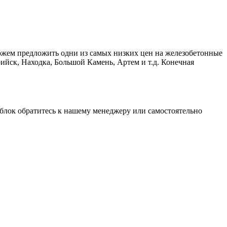
ожем предложить одни из самых низких цен на железобетонные
ийск, Находка, Большой Камень, Артем и т.д. Конечная
 блок обратитесь к нашему менеджеру или самостоятельно