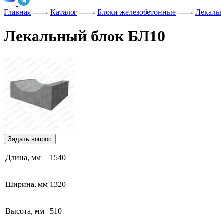
Главная
Каталог
Блоки железобетонные
Лекаль
Лекальный блок БЛ10
Задать вопрос
Длина, мм
1540
Ширина, мм
1320
Высота, мм
510