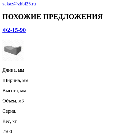
zakaz@zhbi25.ru
ПОХОЖИЕ ПРЕДЛОЖЕНИЯ
Ф2-15-90
Длина, мм
Ширина, мм
Высота, мм
Объем, м3
Серия,
Вес, кг
2500