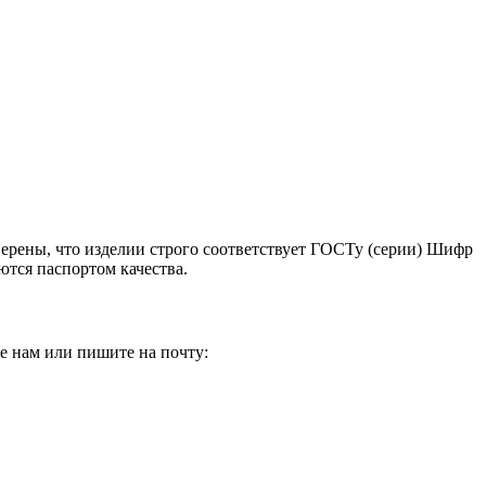
верены, что изделии строго соответствует ГОСТу (серии) Шифр
ются паспортом качества.
е нам или пишите на почту: