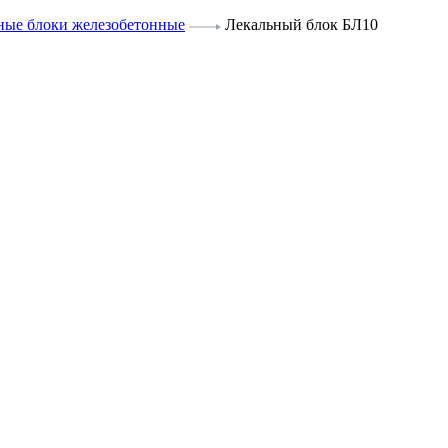
ные блоки железобетонные
Лекальный блок БЛ10