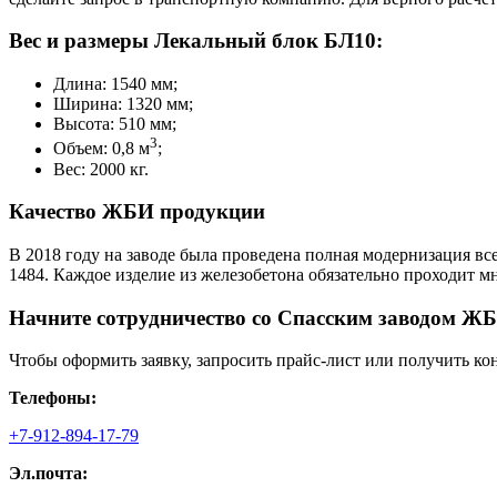
Вес и размеры Лекальный блок БЛ10:
Длина: 1540 мм;
Ширина: 1320 мм;
Высота: 510 мм;
3
Объем: 0,8 м
;
Вес: 2000 кг.
Качество ЖБИ продукции
В 2018 году на заводе была проведена полная модернизация вс
1484. Каждое изделие из железобетона обязательно проходит 
Начните сотрудничество со Cпасским заводом ЖБ
Чтобы оформить заявку, запросить прайс-лист или получить ко
Телефоны:
+7-912-894-17-79
Эл.почта: